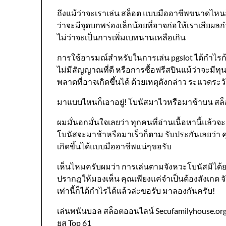
ถึงแม้ว่าจะเราเล่น สล็อต แบบมืออาชีพขนาดไหนก
ว่าจะมีจุดบกพร่องเล็กน้อยที่อาจก่อให้เราเสี
ไม่ว่าจะเป็นการเพิ่มเบทนานเหลือเกิน
การใช้อารมณ์สำหรับในการเล่น pgslot ได้กำไรก้
ไม่มีสัญญาณที่ดี หรือการซื้อฟรีสปินแม้ว่าจะมีทุ
พลาดที่อาจเกิดขึ้นได้ ด้วยเหตุดังกล่าว ระแวดระวั
มาแบบไหนก็เอาอยู่! โบนัสมาไวหรือมาช้าบน สล็อ
ผมมั่นอกมั่นใจเลยว่า ทุกคนที่อ่านเนื้อหานี้แล้วจ
โบนัสจะมาช้าหรือมาเร็วก็ตาม รับประกันเลยว่า
เกิดขึ้นได้แบบมืออาชีพแน่ๆขอรับ
เห็นไหมครับผมว่า การเล่นตามจังหวะโบนัสมิได
ปรากฎให้มองเห็น คุณเพียงแค่จำเป็นต้องสังเกต จ
เท่านี้ก็ได้กำไรได้แล้วล่ะขอรับ มาลองกันครับ!
เล่นพนันบอล สล็อตออนไลน์ Secufamilyhouse.org
ยูส Top 61