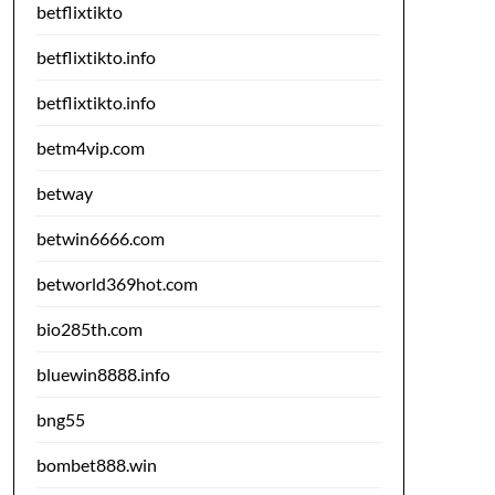
betflixtikto
betflixtikto.info
betflixtikto.info
betm4vip.com
betway
betwin6666.com
betworld369hot.com
bio285th.com
bluewin8888.info
bng55
bombet888.win