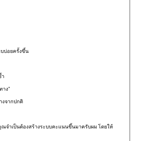
บบ่อยครั้งขึ้น
้ำ
าทาง”
่างจากปกติ
ล้ว คุณจำเป็นต้องสร้างระบบคะแนนขึ้นมาครับผม โดยให้