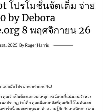
t โปรโมชั่นจัดเต็ม จ่าย
70 by Debora
.org 8 พฤศจิกายน 26
กายน 2025
By Roger Harris
นแตกแบบมือโปร มาหาคำตอบกัน!
่า คุณจำเป็นต้องเคยเจอเหตุการณ์แบบงี้แน่นอน จังหวะ
ลปรากฏว่าก็คือ คุณเพิ่มเบทดังที่คุณคิดไว้ไม่ทันเลย
มในพาร์ทนี้ ผมจะพาคุณมาทำความรู้จักกับเทคนิคการเล่น