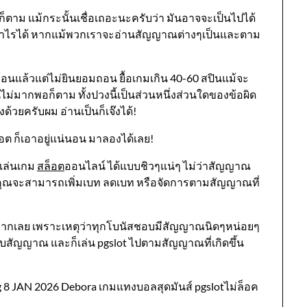
็ตาม แม้กระนั้นเชื่อเถอะนะครับว่า มันอาจจะเป็นไปได้
ยผลกำไรได้ หากแม้พวกเราจะอ่านสัญญาณต่างๆเป็นและตาม
อนแล้วแต่ไม่ยินยอมถอน ยื้อเกมเกิน 40-60 สปินแม้จะ
นไม่มากพอก็ตาม ทั้งปวงนี้เป็นส่วนหนึ่งส่วนใดของข้อผิด
งด้วยครับผม อ่านเป็นก็เจ๊งได้!
ต ก็เอาอยู่แน่นอน มาลองได้เลย!
ะเล่นเกม
สล็อต
ออนไลน์ ได้แบบชิวๆแน่ๆ ไม่ว่าสัญญาณ
 คุณจะสามารถเพิ่มเบท ลดเบท หรือจัดการตามสัญญาณที่
้ยากเลย เพราะเหตุว่าทุกโบนัสชอบมีสัญญาณนิดๆหน่อยๆ
ับสัญญาณ และก็เล่น pgslot ไปตามสัญญาณที่เกิดขึ้น
 8 JAN 2026 Debora เกมแทงบอลสุดมันส์ pgslotไม่ล็อค