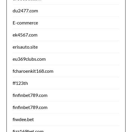
du2477.com
E-commerce
ek4567.com
erisauto.site
eu369clubs.com
fcharoenkit168.com
ff123th
finfinbet789.com
finfinbet789.com
fiwdee.bet
fizz169bet.com