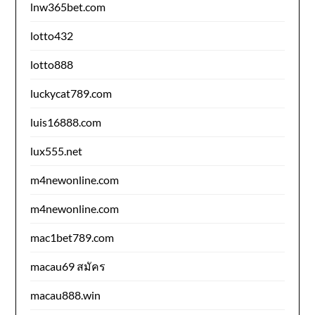
lnw365bet.com
lotto432
lotto888
luckycat789.com
luis16888.com
lux555.net
m4newonline.com
m4newonline.com
mac1bet789.com
macau69 สมัคร
macau888.win