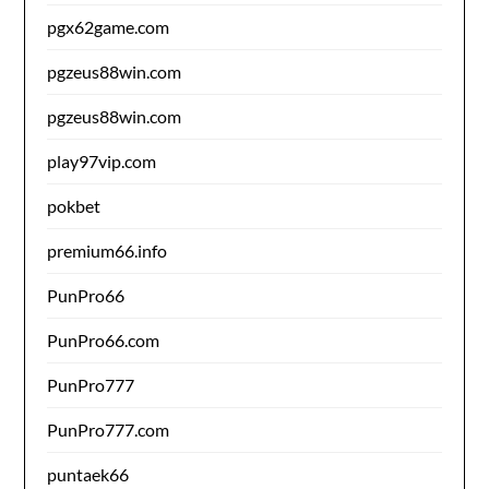
pgx62game.com
pgzeus88win.com
pgzeus88win.com
play97vip.com
pokbet
premium66.info
PunPro66
PunPro66.com
PunPro777
PunPro777.com
puntaek66