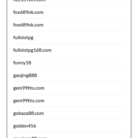
fox689ok.com
fox689ok.com
fullslotpg
fullslotpg168.com
funny18
gaojing888
gem99ths.com
gem99ths.com
gobaza88.com
golden456