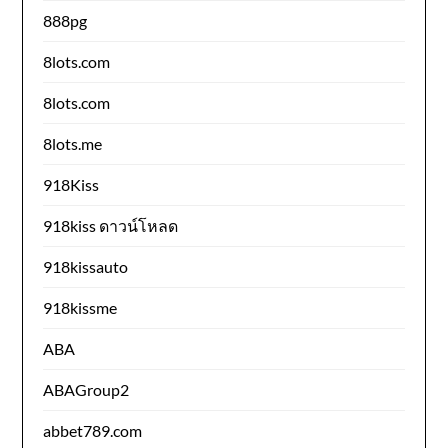
888pg
8lots.com
8lots.com
8lots.me
918Kiss
918kiss ดาวน์โหลด
918kissauto
918kissme
ABA
ABAGroup2
abbet789.com