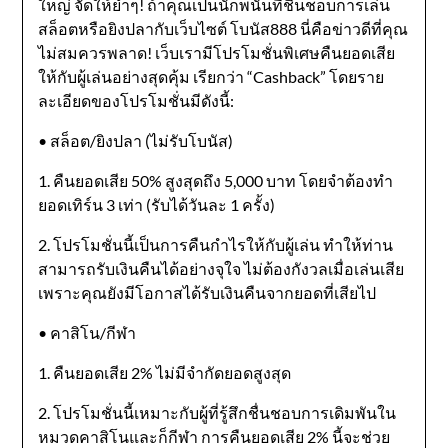
ใหญ่ จัดให้ย้ำๆ! ถ้าคุณเป็นนักพนันที่ชื่นชอบการเล่น
สล็อตหรือยิงปลากับเว็บไซต์ โบนัส888 นี่คือข่าวดีที่คุณ
ไม่สมควรพลาด! เว็บเรามีโปรโมชั่นพิเศษคืนยอดเสีย
ให้กับผู้เล่นอย่างสุดคุ้ม เรียกว่า “Cashback” โดยราย
ละเอียดของโปรโมชั่นมีดังนี้:
• สล็อต/ยิงปลา (ไม่รับโบนัส)
1. คืนยอดเสีย 50% สูงสุดถึง 5,000 บาท โดยจำต้องทำ
ยอดเทิร์น 3 เท่า (รับได้วันละ 1 ครั้ง)
2. โปรโมชั่นนี้เป็นการคืนกำไรให้กับผู้เล่น ทำให้ท่าน
สามารถรับเงินคืนได้อย่างจุใจ ไม่ต้องกังวลเมื่อเล่นเสีย
เพราะคุณยังมีโอกาสได้รับเงินคืนจากยอดที่เสียไป
• คาสิโน/กีฬา
1. คืนยอดเสีย 2% ไม่มีจำกัดยอดสูงสุด
2. โปรโมชั่นนี้เหมาะกับผู้ที่รู้สึกชื่นชอบการเดิมพันใน
หมวดคาสิโนและก็กีฬา การคืนยอดเสีย 2% นี้จะช่วย