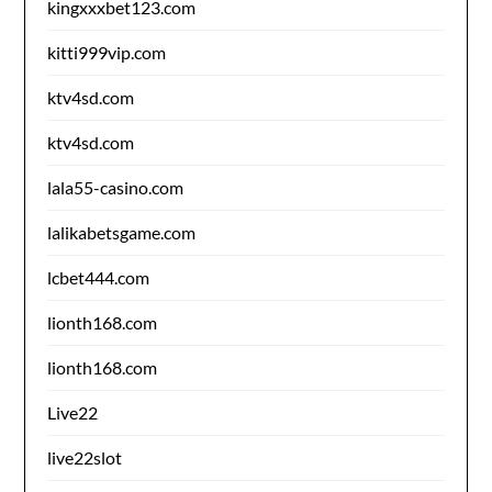
kingxxxbet123.com
kitti999vip.com
ktv4sd.com
ktv4sd.com
lala55-casino.com
lalikabetsgame.com
lcbet444.com
lionth168.com
lionth168.com
Live22
live22slot