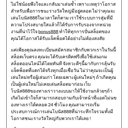
ไม่ใช่น้อยพึงใจและกลับมาเล่นซ้ำ เพราะเหตุว่าโอกาส
สำหรับเพื่อการชนะรางวัลใหญ่มีอยู่ตลอด ไม่ว่าคุณจะ
เล่นโบนัส888ในเวลาใดก็ตาม เราใช้ระบบการสุ่มที่มี
ความโปร่งสบายใสแล้วก็ได้รับการรับรองจากหน่วย
งานที่น่าไว้ใจ
bonus888
ทำให้ทุกการปั่นสล็อตของ
คุณได้โอกาสได้รับแจ็คพ็อตได้อย่างไม่ต้องสงสัย
แค่เพียงคุณลงทะเบียนสมัครสมาชิกกับพวกเราในวันนี้
สล็อตเว็บตรง คุณจะได้รับเครดิตฟรีเพื่อใช้เล่นเกม
สล็อตออนไลน์ได้โดยทันที จังหวะดีๆนี้มากับการลุ้นรับ
แจ็คพ็อตที่แตกได้จริงทุกเมื่อเชื่อวัน ไม่ว่าคุณจะเป็นผู้
เล่นใหม่หรือผู้เล่นเก่า โดยเฉพาะผู้เล่นใหม่ๆ ถ้าเกิดคุณ
เป็นผู้เล่นใหม่ไม่เคยเล่นสล็อตมาก่อน เว็บ
โบนัส888ของทางเราวางแบบมาให้ใช้งานกล้วยๆถ้า
เกิดไม่เข้าใจก็สามารถสอบถามกับเจ้าหน้าที่แอดไม่นข
องทางเราได้ตลอด 24 ชั่วโมง คุณสามารถเริ่ม
ประสบการณ์การเล่นโบนัส888ที่น่าระทึกใจรวมทั้งมี
โอกาสชนะรางวัลใหญ่กับพวกเราได้เลย !