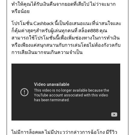
ทำให้คุณได้รับเงินคืนจากยอดที่เสียไป ไม่ว่าจะมาก
หรือน้อย
โปรโมชั่น Cashback นี้เป็นข้อเสนอแนะที่น่าสนใจและ
ก็คุ้มค่าสุดๆสำหรับผู้เล่นทุกคนที่ สล็อต888 คุณ
สามารถใช้โปรโมชั่นนี้เพื่อเพิ่มช่องทางในการทำเงิน
หรือเพียงแค่สนุกสนานกับการเล่นโดยไม่ต้องกังวลกับ
การเสียเงินมากจนเกินความจำเป็น
ไม่มีการล็อคผล ไม่มีประวว่ากล่าวการฉ้อโกง มีรีวิว