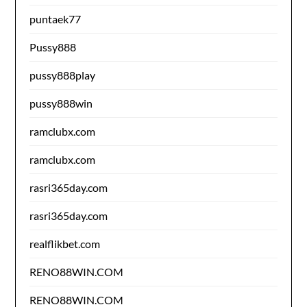
puntaek77
Pussy888
pussy888play
pussy888win
ramclubx.com
ramclubx.com
rasri365day.com
rasri365day.com
realflikbet.com
RENO88WIN.COM
RENO88WIN.COM