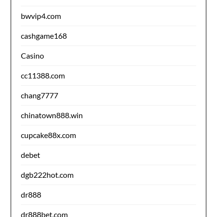
bwvip4.com
cashgame168
Casino
cc11388.com
chang7777
chinatown888.win
cupcake88x.com
debet
dgb222hot.com
dr888
dr888bet.com