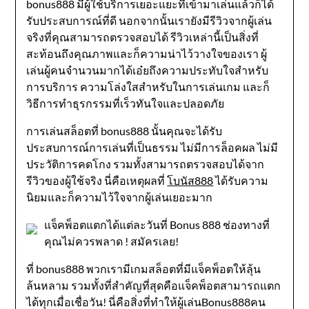
bonus888 มีผู้ใช้บริการเยอะแยะที่เข้ามาเล่นแล้วก็ได้
รับประสบการณ์ที่ดี นอกจากนั้นเรายังมีรีวิวจากผู้เล่น
จริงที่คุณสามารถตรวจสอบได้ รีวิวเหล่านี้เป็นสิ่งที่
สะท้อนถึงคุณภาพและก็ความน่าไว้วางใจของเรา ผู้
เล่นผู้คนจำนวนมากได้เอ๋ยถึงความประทับใจสำหรับ
การบริการ ความโล่งใสสำหรับในการเล่นเกม และก็
วิธีการทำธุรกรรมที่เร็วทันใจและปลอดภัย
การเล่นสล็อตที่ bonus888 นั้นคุณจะได้รับ
ประสบการณ์การเล่นที่เป็นธรรม ไม่มีการล็อคผล ไม่มี
ประวัติการคดโกง รวมทั้งสามารถตรวจสอบได้จาก
รีวิวของผู้ใช้จริง นี่คือเหตุผลที่
โบนัส888
ได้รับความ
นิยมและก็ความไว้ใจจากผู้เล่นเยอะมาก
แจ็คพ็อตแตกได้แต่ละวันที่ Bonus 888 ช่องทางที่
คุณไม่ควรพลาด ! สมัครเลย!
ที่ bonus888 พวกเรามีเกมสล็อตที่มีแจ็คพ็อตให้ลุ้น
ล้นหลาม รวมทั้งที่สำคัญที่สุดคือแจ็คพ็อตสามารถแตก
ได้ทุกเมื่อเชื่อวัน! นี่คือสิ่งที่ทำให้ผู้เล่นBonus888คน