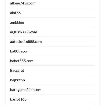
allone745s.com
alot66
ambking
argus16888.com
autoslot16888.com
ba88th.com
babet555.com
Baccarat
baj88thb
bar4game24hr.com
baslot168