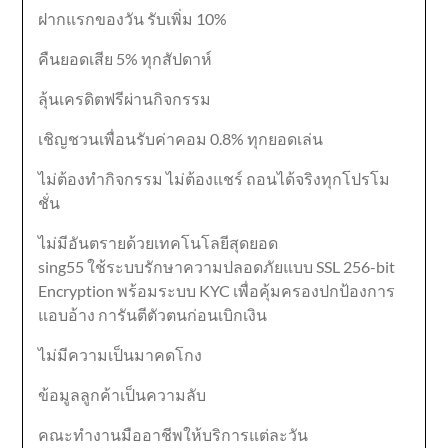
ฝากแรกของวัน รับเพิ่ม 10%
คืนยอดเสีย 5% ทุกสัปดาห์
ลุ้นเครดิตฟรีผ่านกิจกรรม
เชิญชวนเพื่อนรับค่าคอม 0.8% ทุกยอดเล่น
ไม่ต้องทำกิจกรรม ไม่ต้องแชร์ ถอนได้จริงทุกโปรโม
ชั่น
ไม่มีอันตรายด้วยเทคโนโลยีสุดยอด
sing55 ใช้ระบบรักษาความปลอดภัยแบบ SSL 256-bit
Encryption พร้อมระบบ KYC เพื่อคุ้มครองปกป้องการ
แอบอ้าง การันตีตัวตนก่อนเบิกเงิน
ไม่มีความเป็นมาคดโกง
ข้อมูลลูกค้าเป็นความลับ
คณะทำงานมืออาชีพให้บริการแต่ละวัน