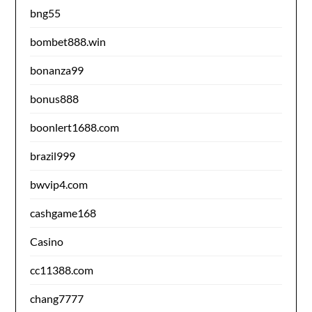
bng55
bombet888.win
bonanza99
bonus888
boonlert1688.com
brazil999
bwvip4.com
cashgame168
Casino
cc11388.com
chang7777