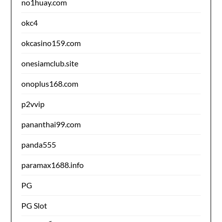
no1huay.com
okc4
okcasino159.com
onesiamclub.site
onoplus168.com
p2vvip
pananthai99.com
panda555
paramax1688.info
PG
PG Slot