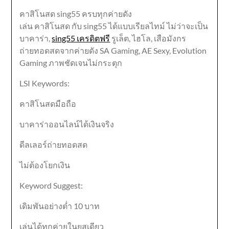
คาสิโนสด sing55 ครบทุกค่ายดัง
เล่น คาสิโนสด กับ sing55 ได้แบบเรียลไทม์ ไม่ว่าจะเป็น
บาคาร่า,
sing55 เครดิตฟรี
รูเล็ต, ไฮโล, เสือมังกร
ถ่ายทอดสดจากค่ายดัง SA Gaming, AE Sexy, Evolution
Gaming ภาพชัดเจนไม่กระตุก
LSI Keywords:
คาสิโนสดมือถือ
บาคาร่าออนไลน์ได้เงินจริง
ดีลเลอร์ถ่ายทอดสด
ไม่ต้องโยกเงิน
Keyword Suggest:
เดิมพันอย่างต่ำ 10 บาท
เล่นได้ทุกค่ายในยูสเดียว