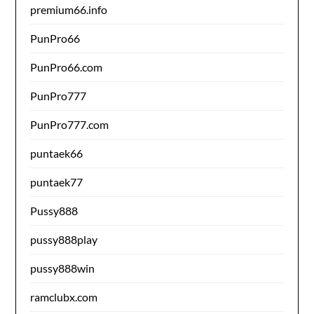
premium66.info
PunPro66
PunPro66.com
PunPro777
PunPro777.com
puntaek66
puntaek77
Pussy888
pussy888play
pussy888win
ramclubx.com