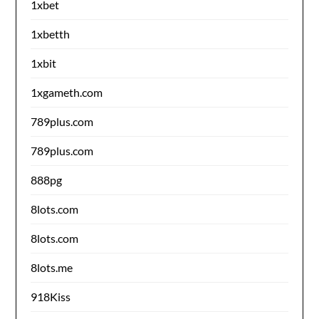
1xbet
1xbetth
1xbit
1xgameth.com
789plus.com
789plus.com
888pg
8lots.com
8lots.com
8lots.me
918Kiss