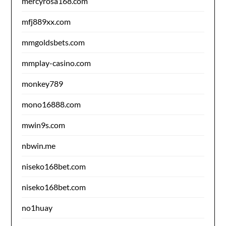
mercyrosa168.com
mfj889xx.com
mmgoldsbets.com
mmplay-casino.com
monkey789
mono16888.com
mwin9s.com
nbwin.me
niseko168bet.com
niseko168bet.com
no1huay