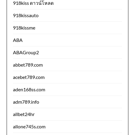
918kiss ดาวน์โหลด
918kissauto
918kissme
ABA
ABAGroup2
abbet789.com
acebet789.com
aden168ss.com
adm789.info
allbet24hr
allone745s.com