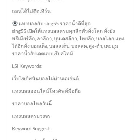
ถอนได้ไม่ติดเทิร์น
แทงบอลกับ sing55 ราคาน้ำดีที่สุด
sing55 เปิดให้แทงบอลครบทุกลีกทั่วทั้งโลก ทั้งยัง
พรีเมียร์ลีก, ลาลีกา, บุนเดสลีกา, ไทยลีก, บอลโลก แทง
ได้อีกทั้ง บอลเต็ง, บอลสเต็ป, บอลสด, สูง-ต่ำ, เตะมุม
ราคาน้ำอัปเดตแบบเรียลไทม์
LSI Keywords:
เว็บไซต์พนันบอลไม่ผ่านเอเย่นต์
แทงบอลออนไลน์โทรศัพท์มือถือ
ราคาบอลไหลวันนี้
แทงบอลครบวงจร
Keyword Suggest: