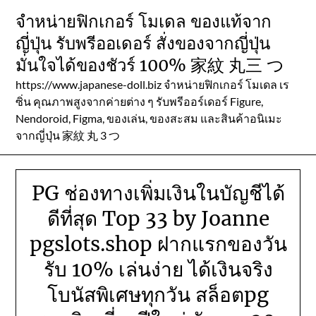
Skip
จำหน่ายฟิกเกอร์ โมเดล ของแท้จาก
to
ญี่ปุ่น รับพรีออเดอร์ สั่งของจากญี่ปุ่น
content
มั่นใจได้ของชัวร์ 100% 家紋 丸三 つ
https://www.japanese-doll.biz จำหน่ายฟิกเกอร์ โมเดล เร
ซิ่น คุณภาพสูงจากค่ายต่าง ๆ รับพรีออร์เดอร์ Figure,
Nendoroid, Figma, ของเล่น, ของสะสม และสินค้าอนิเมะ
จากญี่ปุ่น 家紋 丸 3 つ
PG ช่องทางเพิ่มเงินในบัญชีได้
ดีที่สุด Top 33 by Joanne
pgslots.shop ฝากแรกของวัน
รับ 10% เล่นง่าย ได้เงินจริง
โบนัสพิเศษทุกวัน สล็อตpg