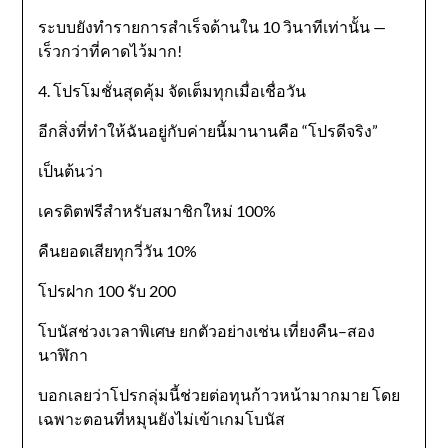
ระบบยังทำรายการสำเร็จด้านใน 10 วินาทีเท่านั้น —
เร็วกว่าที่คาดไว้มาก!
4. โปรโมชั่นสุดคุ้ม จัดเต็มทุกเมื่อเชื่อวัน
อีกสิ่งที่ทำให้ฉันอยู่กับค่ายนี้มานานคือ “โปรดีจริง”
เป็นต้นว่า
เครดิตฟรีสำหรับสมาชิกใหม่ 100%
คืนยอดเสียทุกวี่วัน 10%
โปรฝาก 100 รับ 200
โบนัสช่วงเวลาพิเศษ ยกตัวอย่างเช่น เที่ยงคืน–สอง
นาฬิกา
บอกเลยว่าโปรกลุ่มนี้ช่วยต่อทุนก้าวหน้ามากมาย โดย
เฉพาะตอนที่หมุนยังไม่เข้าเกมโบนัส