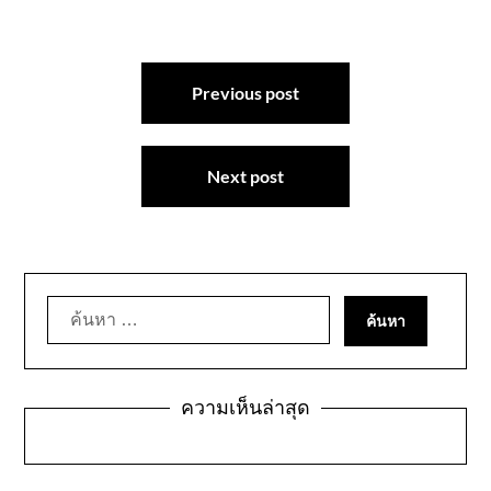
แนะแนว
Previous post
เรื่อง
Next post
ค้นหา
สำหรับ:
ความเห็นล่าสุด