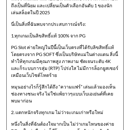
ถึงเป็นที่นิยม และเปลี่ยนเป็นตัวเลือกอันดับ 1 ของนัก
เล่นสล็อตในปี 2025
นี่เป็นสิ่งที่ฉันพบจากประสบการณ์จริง:
1.ทุกเกมเป็นลิขสิทธิ์แท้ 100% จาก PG
PG Slot ค่ายใหญ่ในปีนี้เป็นเว็บตรงที่ได้รับลิขสิทธิ์แท้
โดยตรงจาก PG SOFT ซึ่งเป็นบริษัทแม่ในต่างแดน สิ่งนี้
ทำให้ทุกเกมมีคุณภาพสูง ภาพงาม ชัดเจนระดับ 4K
และก็ระบบการสุ่ม (RTP) โปร่งใส ไม่มีการล็อกยูสเซอร์
เหมือนเว็บไซต์โหดร้าย
หมุนอย่างไรก็รู้สึกได้ถึง “ความแฟร์” เล่นแล้วมองเห็น
ช่องทางชนะจริง ไม่ใช่แพ้ยาวๆแบบเว็บเอเย่นต์ที่เคย
พบมาก่อน
2. แตกหนักจริงทุกเกม ไม่ว่าจะเกมเก่าหรือใหม่
หนึ่งในสิ่งที่ฉันต้องใจมากเป็น ไม่ว่าเกมไหนของค่าย