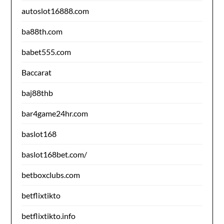
autoslot16888.com
ba88th.com
babet555.com
Baccarat
baj88thb
bar4game24hr.com
baslot168
baslot168bet.com/
betboxclubs.com
betflixtikto
betflixtikto.info