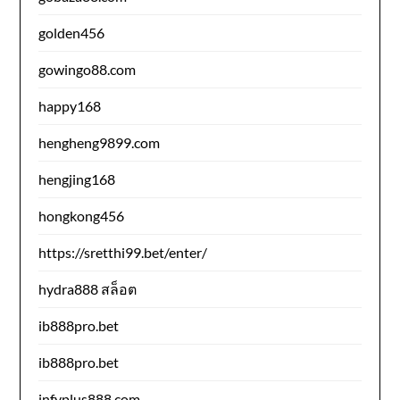
golden456
gowingo88.com
happy168
hengheng9899.com
hengjing168
hongkong456
https://sretthi99.bet/enter/
hydra888 สล็อต
ib888pro.bet
ib888pro.bet
infyplus888.com