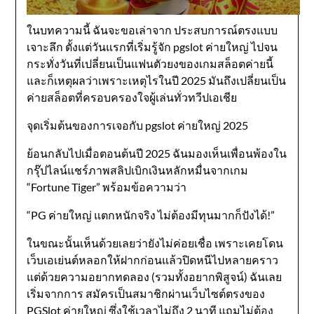
ในบทความนี้ ฉันจะขอเล่าจาก ประสบการณ์ตรงแบบ
เจาะลึก ตั้งแต่วันแรกที่เริ่มรู้จัก pgslot ค่ายใหญ่ ไปจน
กระทั่งวันที่เปลี่ยนเป็นแฟนตัวยงของเกมสล็อตค่ายนี้
และก็เหตุผลว่าเพราะเหตุไรในปี 2025 มันถึงเปลี่ยนเป็น
ค่ายสล็อตที่ครอบครองใจผู้เล่นทั่วทวีปเอเชีย
จุดเริ่มต้นของการเจอกับ pgslot ค่ายใหญ่ 2025
ย้อนกลับไปเมื่อตอนต้นปี 2025 ฉันมองเห็นเพื่อนพ้องใน
กรุ๊ปไลน์แชร์ภาพสลิปเบิกเงินหลักหมื่นจากเกม
“Fortune Tiger” พร้อมข้อความว่า
“PG ค่ายใหญ่ แตกหนักจริง ไม่ต้องมีทุนมากก็ปังได้!”
ในขณะนั้นเห็นด้วยเลยว่ายังไม่ค่อยเชื่อ เพราะเคยโดน
เว็บเอเย่นต์หลอกให้ฝากก่อนแล้วปิดหนีไปหลายคราว
แต่ด้วยความอยากทดลอง (รวมทั้งอยากพิสูจน์) ฉันเลย
เริ่มจากการ สมัครเป็นสมาชิกผ่านเว็บไซต์ตรงของ
PGSlot ค่ายใหญ่ ซึ่งใช้เวลาไม่ถึง 2 นาที แถมไม่ต้อง