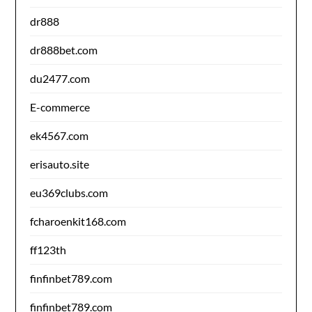
dr888
dr888bet.com
du2477.com
E-commerce
ek4567.com
erisauto.site
eu369clubs.com
fcharoenkit168.com
ff123th
finfinbet789.com
finfinbet789.com