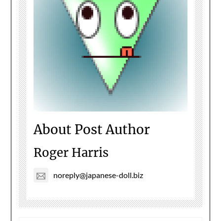
About Post Author
Roger Harris
noreply@japanese-doll.biz