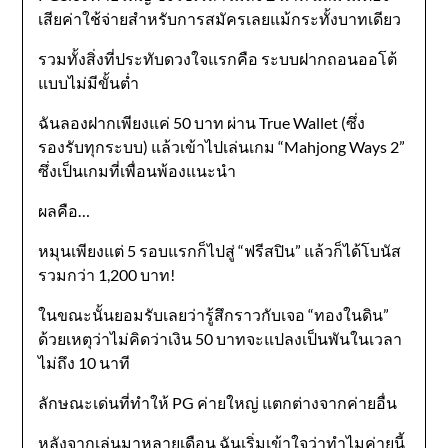
เสียค่าใช้จ่ายสำหรับการสมัครเลยแม้กระทั้งบาทเดียว
รวมทั้งสิ่งที่ประทับดวงใจแรกคือ ระบบฝากถอนออโต้
แบบไม่มีขั้นต่ำ
ฉันลองฝากเพียงแค่ 50 บาท ผ่าน True Wallet (ซึ่ง
รองรับทุกระบบ) แล้วเข้าไปเล่นเกม “Mahjong Ways 2”
ซึ่งเป็นเกมที่เพื่อนพ้องแนะนำ
ผลคือ…
หมุนเพียงแต่ 5 รอบแรกก็ไปสู่ “ฟรีสปิน” แล้วก็ได้โบนัส
รวมกว่า 1,200 บาท!
ในขณะนั้นยอมรับเลยว่ารู้สึกราวกับเจอ “ทองในดิน”
ด้วยเหตุว่าไม่คิดว่าเงิน 50 บาทจะแปลงเป็นพันในเวลา
ไม่ถึง 10 นาที
ลักษณะเด่นที่ทำให้ PG ค่ายใหญ่ แตกต่างจากค่ายอื่น
หลังจากเล่นมาหลายเดือน ฉันเริ่มเข้าใจว่าทำไมค่ายนี้