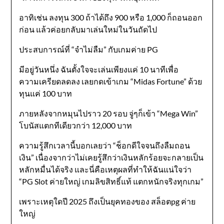
อาทิเช่น ลงทุน 300 ถ้าได้ถึง 900 หรือ 1,000 ก็ถอนออก
ก่อน แล้วค่อยกลับมาเล่นใหม่ในวันถัดไป
ประสบการณ์ที่ “จำไม่ลืม” กับเกมค่าย PG
มีอยู่วันหนึ่ง ฉันตั้งใจจะเล่นเพียงแค่ 10 นาทีเพื่อ
ความเครียดลดลง เลยกดเข้าเกม “Midas Fortune” ด้วย
ทุนแค่ 100 บาท
ภายหลังจากหมุนไปราว 20 รอบ จู่ๆก็เข้า “Mega Win”
โบนัสแตกทีเดียวกว่า 12,000 บาท
ความรู้สึกเวลานี้บอกเลยว่า “ช็อกดีใจจนถึงลืมถอน
เงิน” เนื่องจากว่าไม่เคยรู้สึกว่าเงินหลักร้อยจะกลายเป็น
หลักหมื่นได้จริง และนี่คือเหตุผลที่ทำให้ฉันแน่ใจว่า
“PG Slot ค่ายใหญ่ เกมลิขสิทธิ์แท้ แตกหนักจริงทุกเกม”
เพราะเหตุใดปี 2025 ถึงเป็นยุคทองของ สล็อตpg ค่าย
ใหญ่