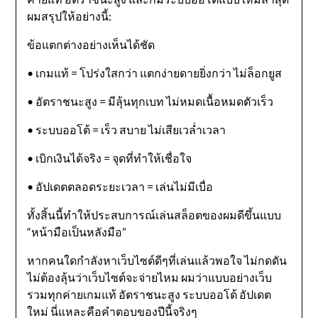
ผมสรุปให้อย่างนี้:
ข้อแตกต่างอย่างเห็นได้ชัด
• เกมแท้ = โปร่งใสกว่า แตกง่ายดายยิ่งกว่า ไม่ล็อกยูส
• อัตราชนะสูง = มีลุ้นทุกเบท ไม่หมดเนื้อหมดตัวเร็ว
• ระบบออโต้ = เร็ว สบาย ไม่เสียเวล่ำเวลา
• เบิกเงินได้จริง = จุดที่ทำให้เชื่อใจ
• อัปเดตตลอดระยะเวลา = เล่นไม่มีเบื่อ
ทั้งสิ้นนี้ทำให้ประสบการณ์เล่นสล็อตของผมดีขึ้นแบบ
“หน้ามือเป็นหลังมือ”
หากคนใดกำลังหาเว็บไซต์ดีๆที่เล่นแล้วพอใจ ไม่กดดัน
ไม่ต้องลุ้นว่าเว็บไซต์จะจ่ายไหม ผมว่าแบบอย่างเว็บ
รวมทุกค่ายเกมแท้ อัตราชนะสูง ระบบออโต้ อัปเดต
ใหม่ นี่แหละคือคำตอบของปีนี้จริงๆ