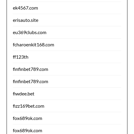
ek4567.com
erisauto.site
eu369clubs.com
fcharoenkit168.com
ff123th
finfinbet789.com
finfinbet789.com
fiwdee.bet
fizz169bet.com
fox689ok.com
fox689ok.com