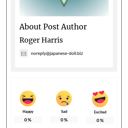
About Post Author
Roger Harris
noreply@japanese-doll.biz
Happy
Sad
Excited
0
%
0
%
0
%