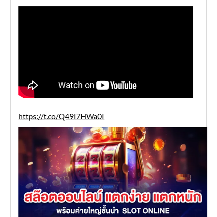
https://t.co/Q49I7HWa0I