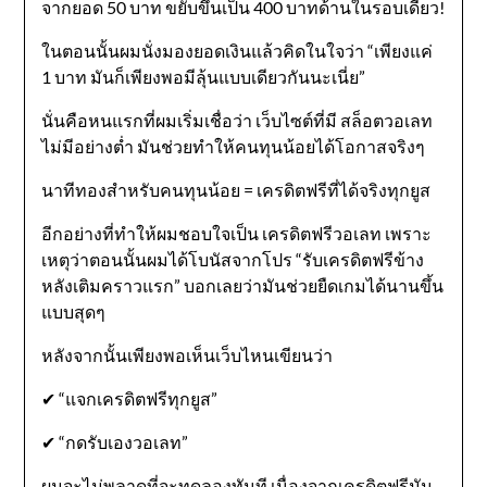
จากยอด 50 บาท ขยับขึ้นเป็น 400 บาทด้านในรอบเดียว!
ในตอนนั้นผมนั่งมองยอดเงินแล้วคิดในใจว่า “เพียงแค่
1 บาท มันก็เพียงพอมีลุ้นแบบเดียวกันนะเนี่ย”
นั่นคือหนแรกที่ผมเริ่มเชื่อว่า เว็บไซต์ที่มี สล็อตวอเลท
ไม่มีอย่างต่ำ มันช่วยทำให้คนทุนน้อยได้โอกาสจริงๆ
นาทีทองสำหรับคนทุนน้อย = เครดิตฟรีที่ได้จริงทุกยูส
อีกอย่างที่ทำให้ผมชอบใจเป็น เครดิตฟรีวอเลท เพราะ
เหตุว่าตอนนั้นผมได้โบนัสจากโปร “รับเครดิตฟรีข้าง
หลังเติมคราวแรก” บอกเลยว่ามันช่วยยืดเกมได้นานขึ้น
แบบสุดๆ
หลังจากนั้นเพียงพอเห็นเว็บไหนเขียนว่า
✔ “แจกเครดิตฟรีทุกยูส”
✔ “กดรับเองวอเลท”
ผมจะไม่พลาดที่จะทดลองทันที เนื่องจากเครดิตฟรีมัน