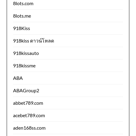
8lots.com
8lots.me
918Kiss
918kiss ดาวน์โหลด
918kissauto
918kissme
ABA
ABAGroup2
abbet789.com
acebet789.com
aden168ss.com