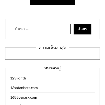
ค้นหา
สำหรับ:
ความเห็นล่าสุด
หมวดหมู่
123lionth
13satanbets.com
1688vegasx.com