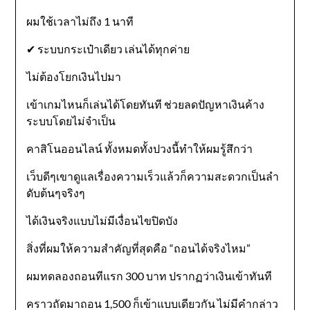
ผมใช้เวลาไม่ถึง 1 นาที
✔ ระบบกระเป๋าเดียว เล่นได้ทุกค่าย
ไม่ต้องโยกเงินไปมา
เข้าเกมไหนก็เล่นได้โดยทันที ช่วยลดปัญหาเงินค้าง
ระบบโดยไม่จำเป็น
คาสิโนออนไลน์ ทั้งหมดทั้งปวงนี้ทำให้ผมรู้สึกว่า
เว็บดีๆเขาดูแลเรื่องความเร็วแล้วก็ความสะดวกเป็นลำ
ดับต้นๆจริงๆ
ได้เงินจริงแบบไม่มีเงื่อนไขปิดบัง
สิ่งที่ผมให้ความสำคัญที่สุดคือ “ถอนได้จริงไหม”
ผมทดลองถอนทีแรก 300 บาท ปรากฏว่าเงินเข้าทันที
คราวถัดมาถอน 1,500 ก็เข้าแบบเดียวกัน ไม่มีคำกล่าว