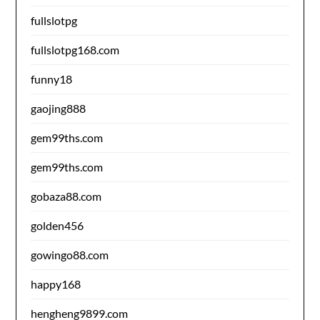
fullslotpg
fullslotpg168.com
funny18
gaojing888
gem99ths.com
gem99ths.com
gobaza88.com
golden456
gowingo88.com
happy168
hengheng9899.com