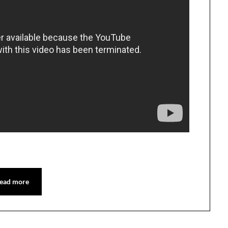
ead more