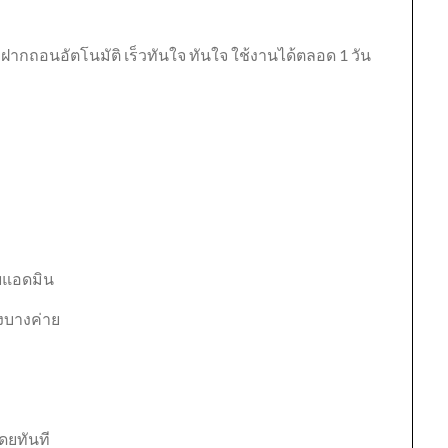
ฝากถอนอัตโนมัติ เร็วทันใจ ทันใจ ใช้งานได้ตลอด 1 วัน
ยแอดมิน
งบางค่าย
โดยทันที