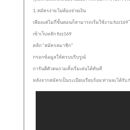
1. สมัครง่าย ไม่ต้องจ่ายเงิน
เพียงแต่ไม่กี่ขั้นตอนก็สามารถเริ่มใช้งาน fizz169 ไ
เข้าเว็บหลัก fizz169
คลิก “สมัครสมาชิก”
กรอกข้อมูลให้ครบบริบรูณ์
การันตีตัวตนรวมทั้งเริ่มเล่นได้ทันที
หลังจากสมัครเป็นระเบียบเรียบร้อย ท่านจะได้รับ 