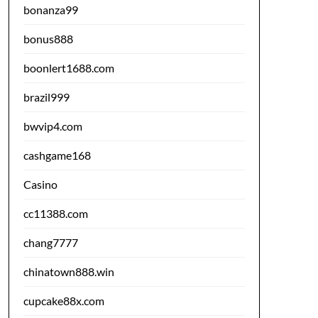
bonanza99
bonus888
boonlert1688.com
brazil999
bwvip4.com
cashgame168
Casino
cc11388.com
chang7777
chinatown888.win
cupcake88x.com