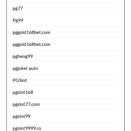
pg77
Pg99
pggold168bet.com
pggold168bet.com
pgheng99
pgjoker auto
PGSlot
pgslot168
pgslot77.com
pgslot99
pgslot9999.co