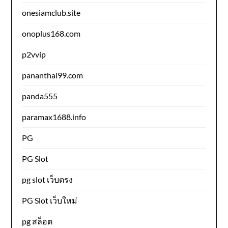
onesiamclub.site
onoplus168.com
p2vvip
pananthai99.com
panda555
paramax1688.info
PG
PG Slot
pg slot เว็บตรง
PG Slot เว็บใหม่
pg สล็อต