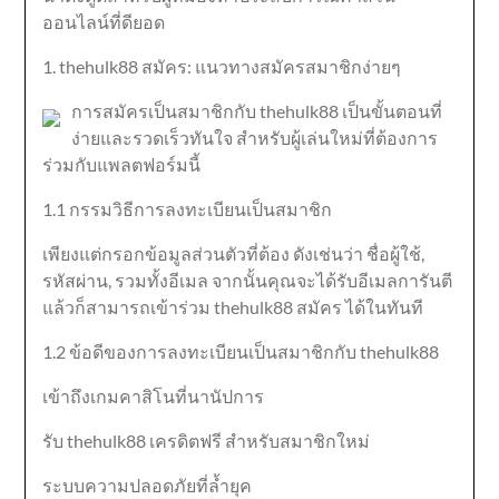
ออนไลน์ที่ดียอด
1. thehulk88 สมัคร: แนวทางสมัครสมาชิกง่ายๆ
การสมัครเป็นสมาชิกกับ thehulk88 เป็นขั้นตอนที่
ง่ายและรวดเร็วทันใจ สำหรับผู้เล่นใหม่ที่ต้องการ
ร่วมกับแพลตฟอร์มนี้
1.1 กรรมวิธีการลงทะเบียนเป็นสมาชิก
เพียงแต่กรอกข้อมูลส่วนตัวที่ต้อง ดังเช่นว่า ชื่อผู้ใช้,
รหัสผ่าน, รวมทั้งอีเมล จากนั้นคุณจะได้รับอีเมลการันตี
แล้วก็สามารถเข้าร่วม thehulk88 สมัคร ได้ในทันที
1.2 ข้อดีของการลงทะเบียนเป็นสมาชิกกับ thehulk88
เข้าถึงเกมคาสิโนที่นานัปการ
รับ thehulk88 เครดิตฟรี สำหรับสมาชิกใหม่
ระบบความปลอดภัยที่ล้ำยุค