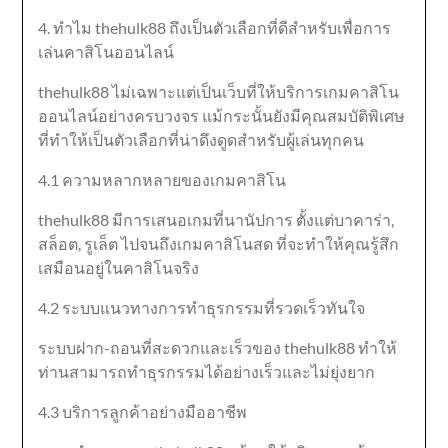
4. ทำไม thehulk88 ถึงเป็นตัวเลือกที่ดีสำหรับเพื่อการ
เล่นคาสิโนออนไลน์
thehulk88 ไม่เฉพาะแต่เป็นเว็บที่ให้บริการเกมคาสิโน
ออนไลน์อย่างครบวงจร แม้กระนั้นยังมีคุณสมบัติพิเศษ
ที่ทำให้เป็นตัวเลือกที่น่าดึงดูดสำหรับผู้เล่นทุกคน
4.1 ความหลากหลายของเกมคาสิโน
thehulk88 มีการเสนอเกมที่นานัปการ ตั้งแต่บาคาร่า,
สล็อต, รูเล็ต ไปจนถึงเกมคาสิโนสด ที่จะทำให้คุณรู้สึก
เสมือนอยู่ในคาสิโนจริง
4.2 ระบบแนวทางการทำธุรกรรมที่รวดเร็วทันใจ
ระบบฝาก-ถอนที่สะดวกและเร็วของ thehulk88 ทำให้
ท่านสามารถทำธุรกรรมได้อย่างเร็วและไม่ยุ่งยาก
4.3 บริการลูกค้าอย่างมืออาชีพ