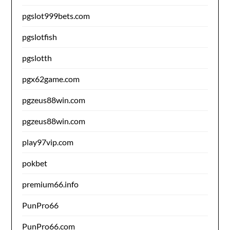
pgslot999bets.com
pgslotfish
pgslotth
pgx62game.com
pgzeus88win.com
pgzeus88win.com
play97vip.com
pokbet
premium66.info
PunPro66
PunPro66.com