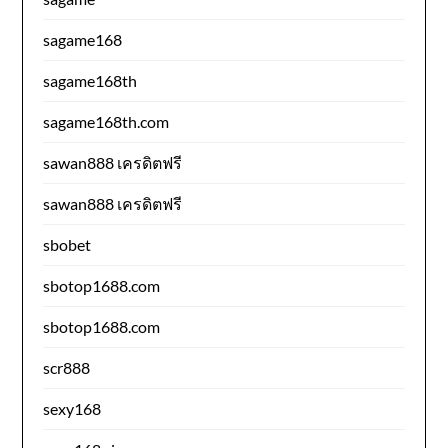
sagame168
sagame168th
sagame168th.com
sawan888 เครดิตฟรี
sawan888 เครดิตฟรี
sbobet
sbotop1688.com
sbotop1688.com
scr888
sexy168