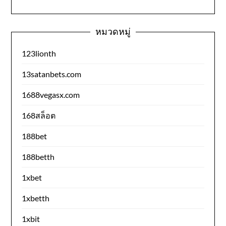
หมวดหมู่
123lionth
13satanbets.com
1688vegasx.com
168สล็อต
188bet
188betth
1xbet
1xbetth
1xbit