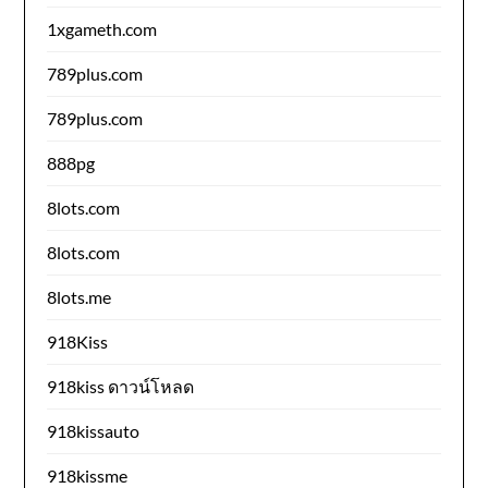
1xgameth.com
789plus.com
789plus.com
888pg
8lots.com
8lots.com
8lots.me
918Kiss
918kiss ดาวน์โหลด
918kissauto
918kissme