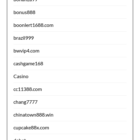
bonus888
boonlert1688.com
brazil999
bwvip4.com
cashgame168
Casino
cc11388.com
chang7777
chinatown888.win
cupcake88x.com