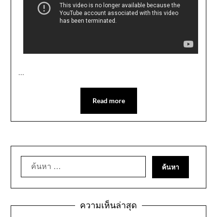
…
Read more
ค้นหา
สำหรับ:
ความเห็นล่าสุด