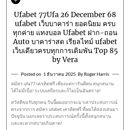
Ufabet 77Ufa 26 December 68
ufabet เว็บบาคาร่า ยอดนิยม ครบ
ทุกค่าย แทงบอล Ufabet ฝาก-ถอน
Auto บาคาร่าสด เรียลไทม์ ufabet
เว็บเดียวครบทุกการเดิมพัน Top 85
by Vera
Posted on
1 ธันวาคม 2025
By Roger Harris
สมัคร ufa77 เครดิตฟรี เพียงแค่การันตีตน สนุกสนาน
ได้ไม่มีเบื่อ! ระบบเสถียรและก็ไม่เป็นอันตราย!
สวัสดีขอรับทุกคน วันนี้ผมอยากจะมาเล่าประสบการณ์
ตรงจากการ สมัคร ufabet เครดิตฟรี ที่ผมได้ลองเล่นมา
ปัจจุบัน บอกเลยว่าประสบการณ์ครั้งนี้ทั้งสนุกสนาน
และสะดวกสบายเกินคาด!