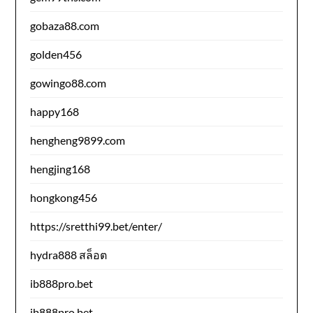
gobaza88.com
golden456
gowingo88.com
happy168
hengheng9899.com
hengjing168
hongkong456
https://sretthi99.bet/enter/
hydra888 สล็อต
ib888pro.bet
ib888pro.bet