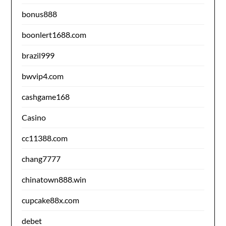
bonus888
boonlert1688.com
brazil999
bwvip4.com
cashgame168
Casino
cc11388.com
chang7777
chinatown888.win
cupcake88x.com
debet