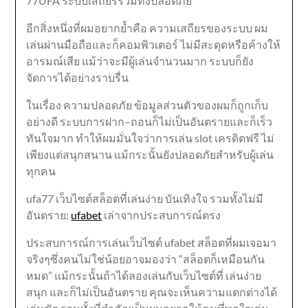
77UFA ระบบเสถียรรวมทั้งปลอดภัย
อีกสิ่งหนึ่งที่ผมอยากย้ำคือ ความเสถียรของระบบ ผม
เล่นผ่านมือถือและก็คอมพิวเตอร์ ไม่มีสะดุดหรือค้างให้
อารมณ์เสีย แม้ว่าจะมีผู้เล่นจำนวนมาก ระบบก็ยัง
จัดการได้อย่างราบรื่น
ในเรื่อง ความปลอดภัย ข้อมูลส่วนตัวของผมก็ถูกเก็บ
อย่างดี ระบบการฝาก–ถอนก็ไม่เป็นอันตรายและก็เร็ว
ทันใจมาก ทำให้ผมมั่นใจว่าการเล่น slot เครดิตฟรี ไม่
เพียงแต่สนุกสนาน แม้กระนั้นยังปลอดภัยสำหรับผู้เล่น
ทุกคน
ufa77 เว็บไซต์สล็อตที่เล่นง่าย บันเทิงใจ รวมทั้งไม่มี
อันตราย:
ufabet
เล่าจากประสบการณ์ตรง
ประสบการณ์การเล่นเว็บไซต์ ufabet สล็อตที่ผมเจอมา
จริงๆซึ่งคนไม่ใช่น้อยอาจมองว่า “สล็อตก็เหมือนกัน
หมด” แม้กระนั้นถ้าได้ลองเล่นกับเว็บไซต์ที่ เล่นง่าย
สนุก และก็ไม่เป็นอันตราย คุณจะเห็นความแตกต่างได้