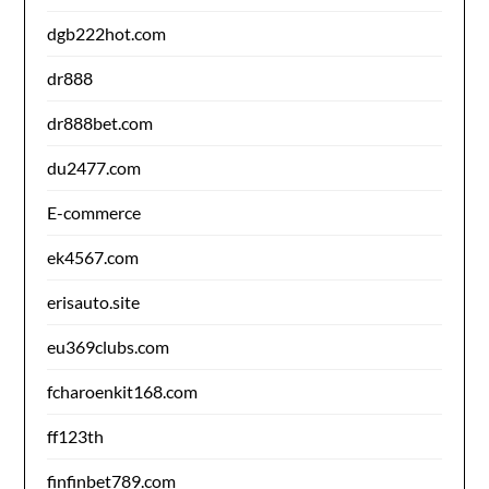
dgb222hot.com
dr888
dr888bet.com
du2477.com
E-commerce
ek4567.com
erisauto.site
eu369clubs.com
fcharoenkit168.com
ff123th
finfinbet789.com