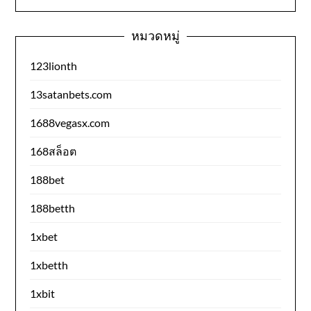
หมวดหมู่
123lionth
13satanbets.com
1688vegasx.com
168สล็อต
188bet
188betth
1xbet
1xbetth
1xbit