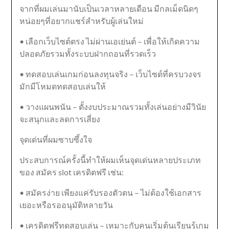
จากที่ผมเล่นมานับเป็นเวลาหลายเดือน มีกลเม็ดนิดๆ
หน่อยๆที่อยากแชร์สำหรับผู้เล่นใหม่
• เลือกเว็บไซต์ตรง ไม่ผ่านเอเย่นต์ – เพื่อให้เกิดความ
ปลอดภัยรวมทั้งระบบฝากถอนที่รวดเร็ว
• ทดสอบเล่นเกมก่อนลงทุนจริง – เว็บไซต์ที่ครบวงจร
มักมีโหมดทดสอบเล่นให้
• วางแผนพนัน – ตั้งงบประมาณรวมทั้งเล่นอย่างมีวินัย
จะสนุกและลดการเสี่ยง
จุดเด่นที่ผมซาบซึ้งใจ
ประสบการณ์ครั้งนี้ทำให้ผมเห็นจุดเด่นหลายประเภท
ของ สมัคร slot เครดิตฟรี เช่น:
• สมัครง่าย เพียงแค่รับรองตัวตน – ไม่ต้องใช้เอกสาร
เยอะหรือรออนุมัติหลายวัน
• เครดิตฟรีทดสอบเล่น – เหมาะกับคนเริ่มต้นเรียนรู้เกม