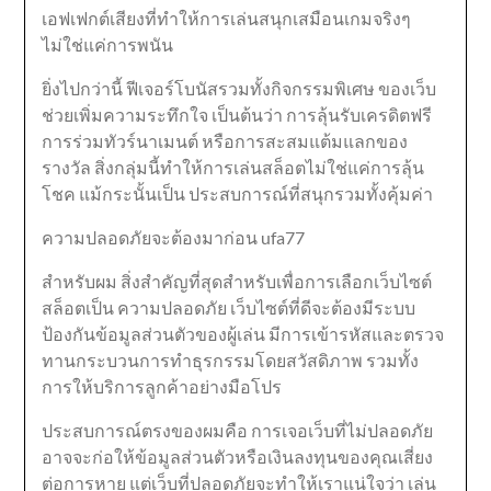
เอฟเฟกต์เสียงที่ทำให้การเล่นสนุกเสมือนเกมจริงๆ
ไม่ใช่แค่การพนัน
ยิ่งไปกว่านี้ ฟีเจอร์โบนัสรวมทั้งกิจกรรมพิเศษ ของเว็บ
ช่วยเพิ่มความระทึกใจ เป็นต้นว่า การลุ้นรับเครดิตฟรี
การร่วมทัวร์นาเมนต์ หรือการสะสมแต้มแลกของ
รางวัล สิ่งกลุ่มนี้ทำให้การเล่นสล็อตไม่ใช่แค่การลุ้น
โชค แม้กระนั้นเป็น ประสบการณ์ที่สนุกรวมทั้งคุ้มค่า
ความปลอดภัยจะต้องมาก่อน ufa77
สำหรับผม สิ่งสำคัญที่สุดสำหรับเพื่อการเลือกเว็บไซต์
สล็อตเป็น ความปลอดภัย เว็บไซต์ที่ดีจะต้องมีระบบ
ป้องกันข้อมูลส่วนตัวของผู้เล่น มีการเข้ารหัสและตรวจ
ทานกระบวนการทำธุรกรรมโดยสวัสดิภาพ รวมทั้ง
การให้บริการลูกค้าอย่างมือโปร
ประสบการณ์ตรงของผมคือ การเจอเว็บที่ไม่ปลอดภัย
อาจจะก่อให้ข้อมูลส่วนตัวหรือเงินลงทุนของคุณเสี่ยง
ต่อการหาย แต่เว็บที่ปลอดภัยจะทำให้เราแน่ใจว่า เล่น