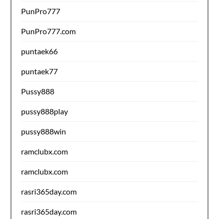
PunPro777
PunPro777.com
puntaek66
puntaek77
Pussy888
pussy888play
pussy888win
ramclubx.com
ramclubx.com
rasri365day.com
rasri365day.com