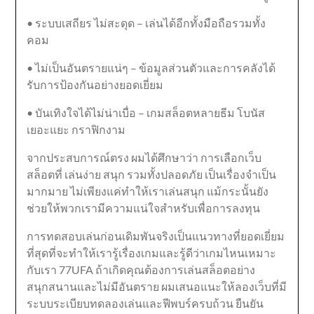
• ระบบเสถียร ไม่สะดุด – เล่นได้อีกทั้งมือถือรวมทั้ง
คอม
• ไม่เป็นอันตรายแน่ๆ – ข้อมูลส่วนตัวและการคลังได้
รับการป้องกันอย่างยอดเยี่ยม
• บันเทิงใจได้ไม่น่าเบื่อ – เกมสล็อตหลายธีม โบนัส
เยอะแยะ กราฟิกงาม
จากประสบการณ์ตรง ผมได้ศึกษาว่า การเลือกเว็บ
สล็อตที่ เล่นง่าย สนุก รวมทั้งปลอดภัย เป็นเรื่องจำเป็น
มากมาย ไม่เพียงแค่ทำให้เราเล่นสนุก แม้กระนั้นยัง
ช่วยให้พวกเรามีความแน่ใจสำหรับเพื่อการลงทุน
การทดสอบเล่นก่อนเดิมพันจริงเป็นแนวทางที่ยอดเยี่ยม
ที่สุดที่จะทำให้เรารู้เรื่องเกมและรู้ดีว่าเกมไหนเหมาะ
กับเรา 77UFA ถ้าเกิดคุณต้องการเล่นสล็อตอย่าง
สนุกสนานและไม่มีอันตราย ผมเสนอแนะให้ลองเว็บที่มี
ระบบระเบียบทดลองเล่นและฟีพบร์ครบถ้วน ยืนยัน