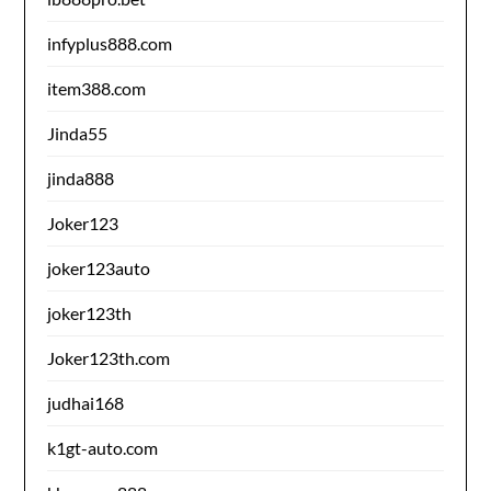
infyplus888.com
item388.com
Jinda55
jinda888
Joker123
joker123auto
joker123th
Joker123th.com
judhai168
k1gt-auto.com