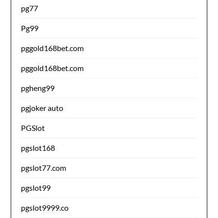
pg77
Pg99
pggold168bet.com
pggold168bet.com
pgheng99
pgjoker auto
PGSlot
pgslot168
pgslot77.com
pgslot99
pgslot9999.co