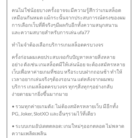
คนไม่ใช่น้อยบางครั้งอาจจะมีความรู้สึกว่าเกมสล็อต
เหมือนกันหมด แม้กระนั้นจากประสบการณ์ตรงของผม
การเลือกเว็บที่ดีจริงๆมีผลกับอีกทั้งความสนุกสนาน
และความสบายสำหรับการเล่น ufa77
ทำไมจำต้องเลือกบริการเกมสล็อตครบวงจร
ครั้งก่อนผมเคยประสบเจอกับปัญหาหลายสิ่งหลาย
อย่าง ดังเช่น เกมสล็อตมีให้เล่นน้อย จะต้องสมัครหลาย
เว็บเพื่อหาค่ายเกมที่ชอบ หรือระบบฝากถอนช้า ทำให้
เวลาอยากเล่นจริงๆต้องรอนาน แต่หลังจากผมพบ
บริการ เกมสล็อตครบวงจร ทุกๆสิ่งทุกๆอย่างกลับ
ง่ายดายมากยิ่งขึ้นมากมาย
• รวมทุกค่ายเกมดัง: ไม่ต้องสมัครหลายเว็บ มีอีกทั้ง
PG, Joker, SlotXO และอื่นๆรวมไว้ที่เดียว
• ระบบเกมอัปเดตตลอด: เกมใหม่ๆออกตลอด ไม่พลาด
ความเพลิดเพลิน