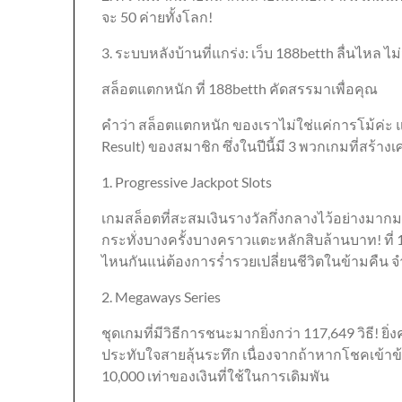
จะ 50 ค่ายทั้งโลก!
3. ระบบหลังบ้านที่แกร่ง: เว็บ 188betth ลื่นไห
สล็อตแตกหนัก ที่ 188betth คัดสรรมาเพื่อคุณ
คำว่า สล็อตแตกหนัก ของเราไม่ใช่แค่การโม้ค่ะ แต
Result) ของสมาชิก ซึ่งในปีนี้มี 3 พวกเกมที่สร้าง
1. Progressive Jackpot Slots
เกมสล็อตที่สะสมเงินรางวัลกึ่งกลางไว้อย่างมากมาย
กระทั่งบางครั้งบางคราวแตะหลักสิบล้านบาท! ที่ 
ไหนกันแน่ต้องการร่ำรวยเปลี่ยนชีวิตในข้ามคืน 
2. Megaways Series
ชุดเกมที่มีวิธีการชนะมากยิ่งกว่า 117,649 วิธี! ย
ประทับใจสายลุ้นระทึก เนื่องจากถ้าหากโชคเข้าข้าง
10,000 เท่าของเงินที่ใช้ในการเดิมพัน