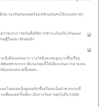
ล ไม่มีล่ม รองรับคนเล่นพร้อมหลักแสนคนได้แบบสบายๆ
่ว่าพวกเราวัดกันที่สถิติการชำระเงินจริง (Payout
เศรษฐีใหม่มานักต่อนัก
 ยิ่งมีคนเล่นมาก รางวัลยิ่งสะสมสูงมากขึ้นเรื่อย
188betth พวกเรามีเกมกลุ่มนี้ให้เลือกเล่นมากมาย คน
จำต้องลองหมวดนี้เลยคะ
ิ่งคอมโบตลอด ยิ่งคูณหนักขึ้นเรื่อยๆเป็นจำพวกเกมที่
เพียงแค่ครั้งเดียว เงินรางวัลอาจพุ่งไปถึง 5,000-