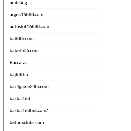
ambking
argus16888.com
autoslot16888.com
ba88th.com
babet555.com
Baccarat
baj88thb
bar4game24hr.com
baslot168
baslot168bet.com/
betboxclubs.com