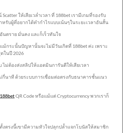
atter ให้เสียเวล่ำเวลา ที่ 188bet เรามีเกมที่รองรับ
สำหรับผู้ที่อยากได้ทำกำไรแบบเน้นๆในระยะเวลาอันสั้น
อันตราย มั่นคง และก็เร็วทันใจ
้กระนั้นปัญหานั้นจะไม่มีวันเกิดที่ 188bet ค่ะ เพราะ
ุดในปี 2026
๊บ ไม่ต้องส่งสลิปให้แอดมินการันตีให้เสียเวลา
ไม่กี่นาที ด้วยระบบการเชื่อมต่อตรงกับธนาคารชั้นแนว
188bet
QR Code หรือแม้แต่ Cryptocurrency พวกเราก็
บ
วมทั้งตรงนี้เขามีความหัวใจปลุกปล้ำแจกโบนัสให้สมาชิก