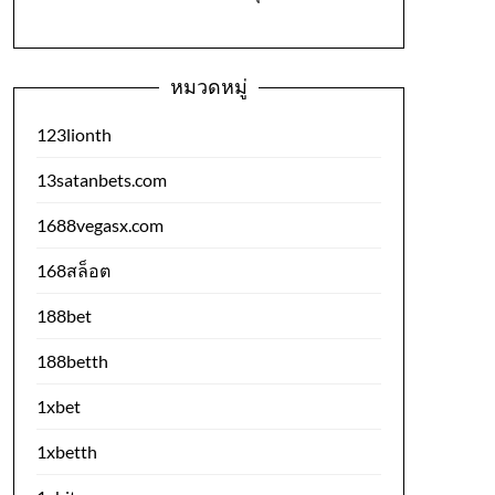
หมวดหมู่
123lionth
13satanbets.com
1688vegasx.com
168สล็อต
188bet
188betth
1xbet
1xbetth