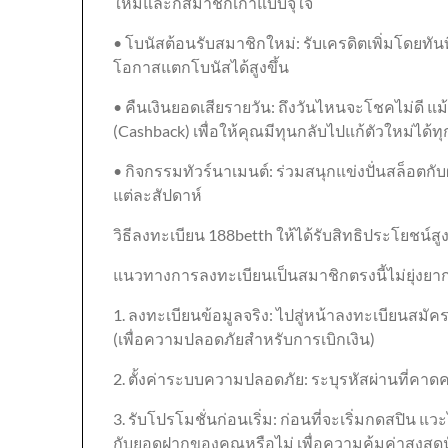
ใหม่และก็สมาชิกเก่าแบบจุใจ
• โบนัสต้อนรับสมาชิกใหม่: รับเครดิตเพิ่มโดยทัน
โอกาสแตกโบนัสได้สูงขึ้น
• คืนเงินยอดเสียรายวัน: ถึงวันไหนจะโชคไม่ดี แม้
(Cashback) เพื่อให้คุณมีทุนกลับไปแก้ตัวใหม่ได้ทุ
• กิจกรรมทัวร์นาเมนต์: ร่วมสนุกแข่งปั่นสล็อตกั
แต่ละสัปดาห์
วิธีลงทะเบียน 188betth ให้ได้รับสิทธิประโยชน์สู
แนวทางการลงทะเบียนเป็นสมาชิกตรงนี้ไม่ยุ่งยากจ้
1. ลงทะเบียนข้อมูลจริง: ไปสู่หน้าลงทะเบียนสมัคร
(เพื่อความปลอดภัยสำหรับการเบิกเงิน)
2. ตั้งค่าระบบความปลอดภัย: ระบุรหัสผ่านที่ค
3. รับโปรโมชั่นก่อนเริ่ม: ก่อนที่จะเริ่มกดสปิน แ
กับยอดฝากของคุณหรือไม่ เพื่อความคุ้มค่าสูงสุดนั