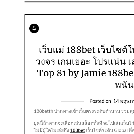
เว็บแม่ 188bet เว็บไซต
วงจร เกมเยอะ โปรแน่น เล่น
Top 81 by Jamie 188be
พนัน
Posted on
14 พฤษภ
188betth ปากทางเข้าเว็บตรงระดับตำนาน รวมสุ
ยุคนี้ถ้าหากจะเลือกเล่นสล็อตทั้งที จะไปเล่นเว็บไก
ไม่มีผู้ใดไม่เอ่ยถึง
188bet
เว็บไซต์ระดับ Global ที