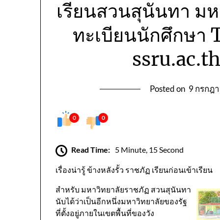
เรียนสวนสุนันทา มห
ทะเบียนนักศึกษา 
ssru.ac.t
Posted on
9 กรกฎ
0
0
Read Time:
5 Minute, 15 Second
เรื่องน่ารู้ ข้างหลังรั้ว ราชภัฏ เรียนก่อนเข้าเรียน
สำหรับ มหาวิทยาลัยราชภัฏ สวนสุนันทา
นับได้ว่าเป็นอีกหนึ่งมหาวิทยาลัยของรัฐ
ที่ตั้งอยู่ภายในเขตพื้นที่ของวัง