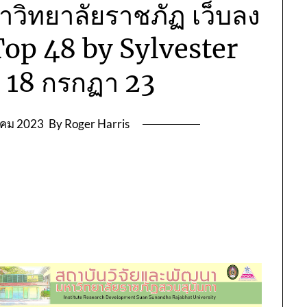
าวิทยาลัยราชภัฏ เว็บลง
Top 48 by Sylvester
h 18 กรกฏา 23
าคม 2023
By Roger Harris