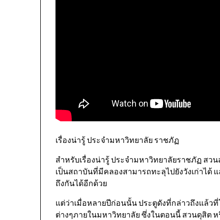
เรื่องน่ารู้ ประจำมหาวิทยาลัย ราชภัฏ
สำหรับเรื่องน่ารู้ ประจำมหาวิทยาลัยราชภัฏ สวนสุน
เป็นสถาบันที่มีคลองสามารถทะลุไปยังวังเก่าได้ 
ถึงกันได้อีกด้วย
แต่ว่าเมื่อหลายปีก่อนนั้น ประตูดังที่กล่าวถึงแล
ต่างๆภายในมหาวิทยาลัย ซึ่งในตอนนี้ สวนดุสิต หร