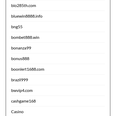
bio285th.com
bluewin8888.info
bng55
bombet888.win
bonanza99
bonus888
boonlert1688.com
brazil999
bwvip4.com
cashgame168
Casino