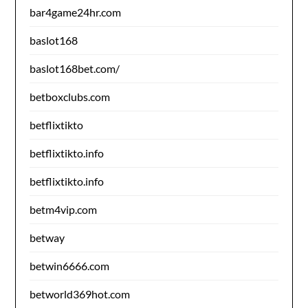
bar4game24hr.com
baslot168
baslot168bet.com/
betboxclubs.com
betflixtikto
betflixtikto.info
betflixtikto.info
betm4vip.com
betway
betwin6666.com
betworld369hot.com