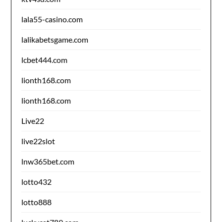
lala55-casino.com
lalikabetsgame.com
lcbet444.com
lionth168.com
lionth168.com
Live22
live22slot
lnw365bet.com
lotto432
lotto888