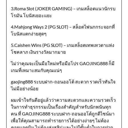
3.Roma Slot (JOKER GAMING) – เกมสล็อตแนวนักรบ
โรมัน โบนัสเยอะแยะ
4.Mahjong Ways 2 (PG SLOT) – สล็อตไพ่นกกระจอกที่
โบนัสแตกง่ายสุดๆ
5.Caishen Wins (PG SLOT) – เกมสล็อตเทพเทวดาแห่ง
โชคลาภ เงินรางวัลมากมาย
ไม่ว่าคุณจะเป็นมือใหม่หรือมือโปร GAOJING888 ก็มี
เกมที่เหมาะสมกับคุณแน่ๆ
gaojing888 ระบบฝาก-ถอนออโต้ สะดวก รวดเร็วทันใจ
ไม่มีอย่างน้อย
ผมเข้าใจกันดีอยู่แล้วว่าความสะดวกและความรวดเร็ว
ในการทำธุรกรรมเป็นเรื่องสำคัญสำหรับนักพนันทุก
คน ที่ GAOJING888 ระบบฝาก-ถอนออโต้ถูกดีไซน์มา
เพื่อให้คุณสามารถทำรายการได้อย่างง่ายๆ ไม่ต้อง
คอยแอดมิน ไม่ต้องส่งสลิป และไม่มีขั้นต่ำในการฝาก