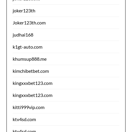
joker123th
Joker123th.com
judhai168
k1gt-auto.com
khumsup888.me
kimchibetbet.com
kingxxxbet123.com
kingxxxbet123.com
kitti999vip.com
ktv4sd.com
ktv4sd.com