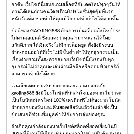
อาชีพ เว็บไซต์นี้เสนอเกมสล็อตที่อัปเดตใหม่ทุกๆวันให้
ท่านได้เล่นก่อนคนใด พร้อมโปรโมชั่นสุดคุ้มที่แจก
หนักจัดเต็ม ช่วยทำให้คุณมีโอกาสทำกำไรได้มากขึ้น
ข้อดีของ GAOJING888 เป็นการเป็นสล็อตเว็บไซต์ตรง
ไม่ผ่านเอเย่นต์ ซึ่งแสดงว่าคุณสามารถเล่นได้โดย
สวัสดิภาพ ได้เงินจริง ไม่มีการล็อคยูส ทั้งยังมีระบบ
ฝาก-ถอนออโต้ที่เร็ว ไม่มีขั้นต่ำ ทำให้ทุกธุรกรรมเป็น
เรื่องง่ายรวมทั้งสะดวกสบาย เว็บไซต์นี้ยังรองรับทุก
อุปกรณ์ ไม่ว่าคุณจะเล่นผ่านมือถือหรือคอมพิวเตอร์ก็
สามารถเข้าถึงได้ง่าย
เว้นเสียแต่ความสบายสบายและความปลอดภัย
gaojing888 ยังมีโปรโมชั่นที่น่าสนใจเยอะมาก ไม่ว่าจะ
เป็นโบนัสสมัครใหม่ 100% เครดิตฟรีไม่ต้องฝาก โบนัส
ฝากแรกของวัน และคืนยอดเสียวันแล้ววันเล่า ซึ่งเป็น
ข้อเสนอที่ช่วยเพิ่มมูลค่าให้กับการเล่นของคุณ
ถ้าเกิดคุณกำลังมองหาเว็บไซต์สล็อตที่ยอดเยี่ยมในปี
2025 ที่มีเกมให้เลือกเล่นเยอะมาก โปรโมชั่นคุ้ม ระบบ