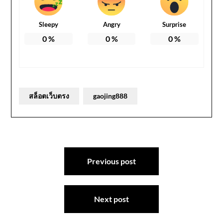
Sleepy
Angry
Surprise
0
%
0
%
0
%
สล็อตเว็บตรง
gaojing888
แนะแนว
Previous post
เรื่อง
Next post