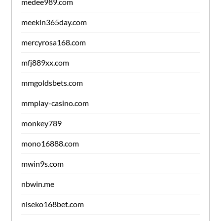
medee989.com
meekin365day.com
mercyrosa168.com
mfj889xx.com
mmgoldsbets.com
mmplay-casino.com
monkey789
mono16888.com
mwin9s.com
nbwin.me
niseko168bet.com