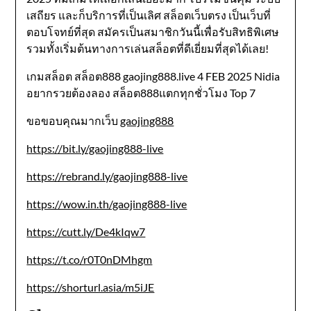
เสถียร และก็บริการที่เป็นเลิศ สล็อตเว็บตรง เป็นเว็บที่
ตอบโจทย์ที่สุด สมัครเป็นสมาชิกวันนี้เพื่อรับสิทธิพิเศษ
รวมทั้งเริ่มต้นทางการเล่นสล็อตที่ดีเยี่ยมที่สุดได้เลย!
เกมสล็อต สล็อต888 gaojing888.live 4 FEB 2025 Nidia
อยากรวยต้องลอง สล็อต888แตกทุกชั่วโมง Top 7
ขอขอบคุณมากเว็บ
gaojing888
https://bit.ly/gaojing888-live
https://rebrand.ly/gaojing888-live
https://wow.in.th/gaojing888-live
https://cutt.ly/De4kIqw7
https://t.co/r0T0nDMhgm
https://shorturl.asia/m5iJE