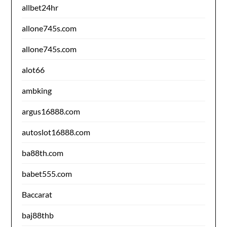
allbet24hr
allone745s.com
allone745s.com
alot66
ambking
argus16888.com
autoslot16888.com
ba88th.com
babet555.com
Baccarat
baj88thb