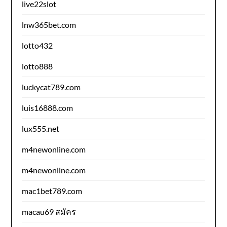
live22slot
lnw365bet.com
lotto432
lotto888
luckycat789.com
luis16888.com
lux555.net
m4newonline.com
m4newonline.com
mac1bet789.com
macau69 สมัคร