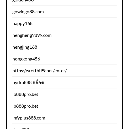
gowingo88.com
happy168
hengheng9899.com
hengjing168
hongkong456
https://sretthi99.bet/enter/
hydra888 สล็อต
ib888pro.bet
ib888pro.bet
infyplus888.com