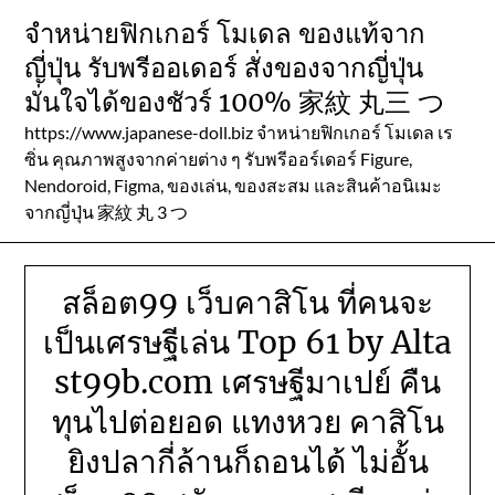
Skip
จำหน่ายฟิกเกอร์ โมเดล ของแท้จาก
to
ญี่ปุ่น รับพรีออเดอร์ สั่งของจากญี่ปุ่น
content
มั่นใจได้ของชัวร์ 100% 家紋 丸三 つ
https://www.japanese-doll.biz จำหน่ายฟิกเกอร์ โมเดล เร
ซิ่น คุณภาพสูงจากค่ายต่าง ๆ รับพรีออร์เดอร์ Figure,
Nendoroid, Figma, ของเล่น, ของสะสม และสินค้าอนิเมะ
จากญี่ปุ่น 家紋 丸 3 つ
สล็อต99 เว็บคาสิโน ที่คนจะ
เป็นเศรษฐีเล่น Top 61 by Alta
st99b.com เศรษฐีมาเปย์ คืน
ทุนไปต่อยอด แทงหวย คาสิโน
ยิงปลากี่ล้านก็ถอนได้ ไม่อั้น