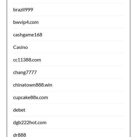
brazil999
bwvip4.com
cashgame168
Casino
cc11388.com
chang7777
chinatown888.win
cupcake88x.com
debet
dgb222hot.com
dr888