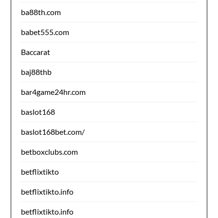
ba88th.com
babet555.com
Baccarat
baj88thb
bar4game24hr.com
baslot168
baslot168bet.com/
betboxclubs.com
betflixtikto
betflixtikto.info
betflixtikto.info