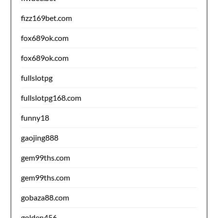
fizz169bet.com
fox689ok.com
fox689ok.com
fullslotpg
fullslotpg168.com
funny18
gaojing888
gem99ths.com
gem99ths.com
gobaza88.com
golden456