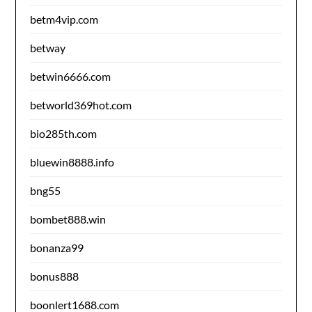
betm4vip.com
betway
betwin6666.com
betworld369hot.com
bio285th.com
bluewin8888.info
bng55
bombet888.win
bonanza99
bonus888
boonlert1688.com