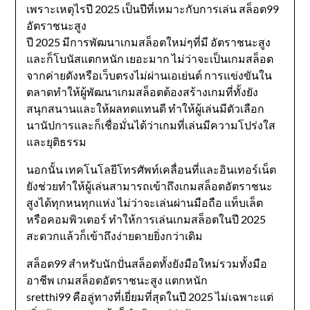
เพราะเหตุไรปี 2025 เป็นปีที่เหมาะกับการเล่น สล็อต99
อัตราชนะสูง
ปี 2025 มีการพัฒนาเกมสล็อตใหม่ๆที่มี อัตราชนะสูง
และก็โบนัสแตกหนัก เยอะมาก ไม่ว่าจะเป็นเกมสล็อต
จากค่ายดังหรือเว็บตรงไม่ผ่านเอเย่นต์ การแข่งขันใน
ตลาดทำให้ผู้พัฒนาเกมสล็อตต้องสร้างเกมที่ทั้งยัง
สนุกสนานและให้ผลทดแทนดี ทำให้ผู้เล่นมีตัวเลือก
นานัปการและก็เชื่อมั่นได้ว่าเกมที่เล่นมีความโปร่งใส
และยุติธรรม
นอกนั้น เทคโนโลยีโทรศัพท์เคลื่อนที่และอินเทอร์เน็ต
ยังช่วยทำให้ผู้เล่นสามารถเข้าถึงเกมสล็อตอัตราชนะ
สูงได้ทุกหนทุกแห่ง ไม่ว่าจะเล่นผ่านมือถือ แท็บเล็ต
หรือคอมพิวเตอร์ ทำให้การเล่นเกมสล็อตในปี 2025
สะดวกแล้วก็เข้าถึงง่ายดายยิ่งกว่าเดิม
สล็อต99 สำหรับนักปั่นสล็อตทั้งยังมือใหม่รวมทั้งมือ
อาชีพ เกมสล็อตอัตราชนะสูง แตกหนัก
sretthi99 คือลู่ทางที่เยี่ยมที่สุดในปี 2025 ไม่เฉพาะแต่