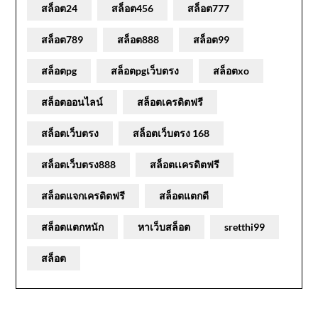
สล็อต24
สล็อต456
สล็อต777
สล็อต789
สล็อต888
สล็อต99
สล็อตpg
สล็อตpgเว็บตรง
สล็อตxo
สล็อตออนไลน์
สล็อตเครดิตฟรี
สล็อตเว็บตรง
สล็อตเว็บตรง 168
สล็อตเว็บตรง888
สล็อตเเครดิตฟรี
สล็อตแจกเครดิตฟรี
สล็อตแตกดี
สล็อตแตกหนัก
หาเว็บสล็อต
sretthi99
สล็อต