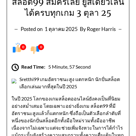
สล็อต99 สมัครเลย ยูสเดียวเล่น
ได้ครบทุกเกม 3 ตุลา 25
Posted on
1 ตุลาคม 2025
By Roger Harris
0
0
Read Time:
5 Minute, 57 Second
Sretthi99 เกมอัตราชนะสูง แตกหนัก นักปั่นสล็อต
เลือกเล่นมากที่สุดในปี 2025
ในปี 2025 โลกของเกมสล็อตออนไลน์ยังคงเป็นที่นิยม
อย่างสม่ำเสมอ โดยเฉพาะอย่างยิ่งเกม สล็อต99 ที่มี
อัตราชนะสูงแล้วก็แตกหนัก ซึ่งถือเป็นตัวเลือกลำดับที่
หนึ่งของนักปั่นสล็อตอีกทั้งมือใหม่รวมทั้งมืออาชีพ
เนื่องจากไม่เฉพาะแต่จะช่วยเพิ่มจังหวะในการได้กำไร
แม้กระนั้นยังสร้างความสนุกรวมทั้งความตื่นเต้นในทุก