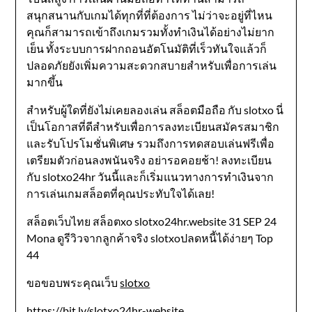
สนุกสนานกับเกมได้ทุกที่ที่ต้องการ ไม่ว่าจะอยู่ที่ไหน
คุณก็สามารถเข้าถึงเกมรวมทั้งทำเงินได้อย่างไม่ยาก
เย็น ทั้งระบบการฝากถอนอัตโนมัติที่เร็วทันใจแล้วก็
ปลอดภัยยังเพิ่มความสะดวกสบายสำหรับเพื่อการเล่น
มากขึ้น
สำหรับผู้ใดที่ยังไม่เคยลองเล่น สล็อตมือถือ กับ slotxo นี่
เป็นโอกาสที่ดีสำหรับเพื่อการลงทะเบียนสมัครสมาชิก
และรับโปรโมชั่นพิเศษ รวมถึงการทดสอบเล่นฟรีเพื่อ
เตรียมตัวก่อนลงพนันจริง อย่ารอคอยช้า! ลงทะเบียน
กับ slotxo24hr วันนี้และก็เริ่มแนวทางการทำเงินจาก
การเล่นเกมสล็อตที่คุณประทับใจได้เลย!
สล็อตเว็บไทย สล็อตxo slotxo24hr.website 31 SEP 24
Mona ดูรีวิวจากลูกค้าจริง slotxoปลดหนี้ได้ง่ายๆ Top
44
ขอขอบพระคุณเว็บ
slotxo
https://bit.ly/slotxo24hr-website