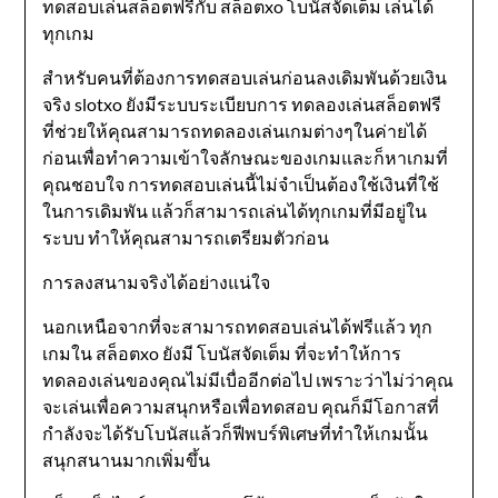
ทดสอบเล่นสล็อตฟรีกับ สล็อตxo โบนัสจัดเต็ม เล่นได้
ทุกเกม
สำหรับคนที่ต้องการทดสอบเล่นก่อนลงเดิมพันด้วยเงิน
จริง slotxo ยังมีระบบระเบียบการ ทดลองเล่นสล็อตฟรี
ที่ช่วยให้คุณสามารถทดลองเล่นเกมต่างๆในค่ายได้
ก่อนเพื่อทำความเข้าใจลักษณะของเกมและก็หาเกมที่
คุณชอบใจ การทดสอบเล่นนี้ไม่จำเป็นต้องใช้เงินที่ใช้
ในการเดิมพัน แล้วก็สามารถเล่นได้ทุกเกมที่มีอยู่ใน
ระบบ ทำให้คุณสามารถเตรียมตัวก่อน
การลงสนามจริงได้อย่างแน่ใจ
นอกเหนือจากที่จะสามารถทดสอบเล่นได้ฟรีแล้ว ทุก
เกมใน สล็อตxo ยังมี โบนัสจัดเต็ม ที่จะทำให้การ
ทดลองเล่นของคุณไม่มีเบื่ออีกต่อไป เพราะว่าไม่ว่าคุณ
จะเล่นเพื่อความสนุกหรือเพื่อทดสอบ คุณก็มีโอกาสที่
กำลังจะได้รับโบนัสแล้วก็ฟีพบร์พิเศษที่ทำให้เกมนั้น
สนุกสนานมากเพิ่มขึ้น