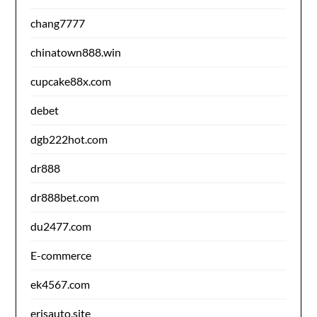
chang7777
chinatown888.win
cupcake88x.com
debet
dgb222hot.com
dr888
dr888bet.com
du2477.com
E-commerce
ek4567.com
erisauto.site