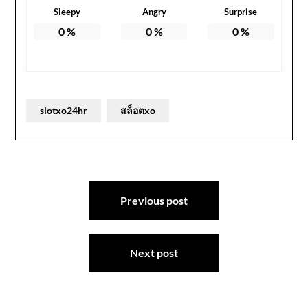
Sleepy
Angry
Surprise
0
%
0
%
0
%
slotxo24hr
สล็อตxo
แนะแนว
Previous post
เรื่อง
Next post