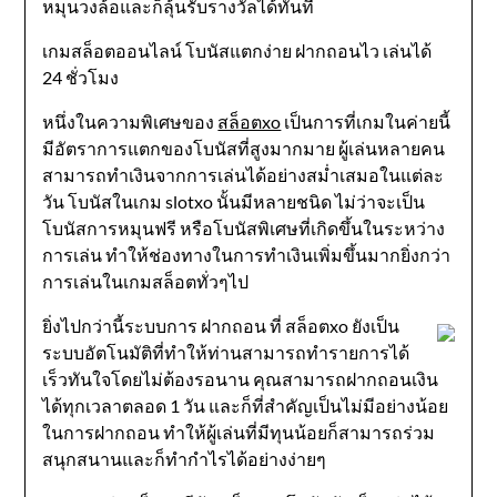
หมุนวงล้อและก็ลุ้นรับรางวัลได้ทันที
เกมสล็อตออนไลน์ โบนัสแตกง่าย ฝากถอนไว เล่นได้
24 ชั่วโมง
หนึ่งในความพิเศษของ
สล็อตxo
เป็นการที่เกมในค่ายนี้
มีอัตราการแตกของโบนัสที่สูงมากมาย ผู้เล่นหลายคน
สามารถทำเงินจากการเล่นได้อย่างสม่ำเสมอในแต่ละ
วัน โบนัสในเกม slotxo นั้นมีหลายชนิด ไม่ว่าจะเป็น
โบนัสการหมุนฟรี หรือโบนัสพิเศษที่เกิดขึ้นในระหว่าง
การเล่น ทำให้ช่องทางในการทำเงินเพิ่มขึ้นมากยิ่งกว่า
การเล่นในเกมสล็อตทั่วๆไป
ยิ่งไปกว่านี้ระบบการ ฝากถอน ที่ สล็อตxo ยังเป็น
ระบบอัตโนมัติที่ทำให้ท่านสามารถทำรายการได้
เร็วทันใจโดยไม่ต้องรอนาน คุณสามารถฝากถอนเงิน
ได้ทุกเวลาตลอด 1 วัน และก็ที่สำคัญเป็นไม่มีอย่างน้อย
ในการฝากถอน ทำให้ผู้เล่นที่มีทุนน้อยก็สามารถร่วม
สนุกสนานและก็ทำกำไรได้อย่างง่ายๆ