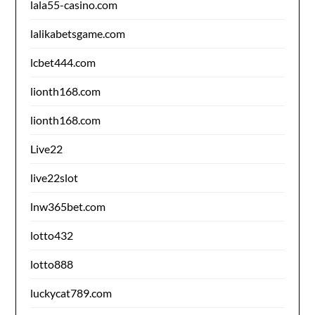
lala55-casino.com
lalikabetsgame.com
lcbet444.com
lionth168.com
lionth168.com
Live22
live22slot
lnw365bet.com
lotto432
lotto888
luckycat789.com