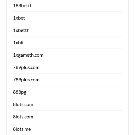
188betth
1xbet
1xbetth
1xbit
1xgameth.com
789plus.com
789plus.com
888pg
8lots.com
8lots.com
8lots.me