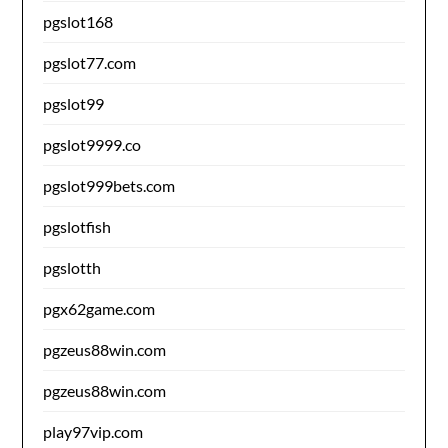
pgslot168
pgslot77.com
pgslot99
pgslot9999.co
pgslot999bets.com
pgslotfish
pgslotth
pgx62game.com
pgzeus88win.com
pgzeus88win.com
play97vip.com