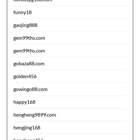
funny18
gaojing888
gem99ths.com
gem99ths.com
gobaza88.com
golden456
gowingo88.com
happy168
hengheng9899.com
hengjing168