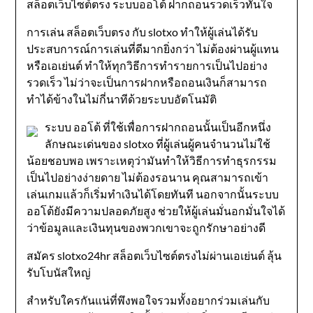
สล็อตเว็บไซต์ตรง ระบบออโต้ ฝากถอนรวดเร็วทันใจ
การเล่น สล็อตเว็บตรง กับ slotxo ทำให้ผู้เล่นได้รับ
ประสบการณ์การเล่นที่ดีมากยิ่งกว่า ไม่ต้องผ่านผู้แทน
หรือเอเย่นต์ ทำให้ทุกวิธีการทำรายการเป็นไปอย่าง
รวดเร็ว ไม่ว่าจะเป็นการฝากหรือถอนเงินก็สามารถ
ทำได้ข้างในไม่กี่นาทีด้วยระบบอัตโนมัติ
ระบบ ออโต้ ที่ใช้เพื่อการฝากถอนนั้นเป็นอีกหนึ่ง
ลักษณะเด่นของ slotxo ที่ผู้เล่นผู้คนจำนวนไม่ใช้
น้อยชอบพอ เพราะเหตุว่ามันทำให้วิธีการทำธุรกรรม
เป็นไปอย่างง่ายดาย ไม่ต้องรอนาน คุณสามารถเข้า
เล่นเกมแล้วก็เริ่มทำเงินได้โดยทันที นอกจากนั้นระบบ
ออโต้ยังมีความปลอดภัยสูง ช่วยให้ผู้เล่นมั่นอกมั่นใจได้
ว่าข้อมูลและเงินทุนของพวกเขาจะถูกรักษาอย่างดี
สมัคร slotxo24hr สล็อตเว็บไซต์ตรงไม่ผ่านเอเย่นต์ ลุ้น
รับโบนัสใหญ่
สำหรับใครกันแน่ที่พึงพอใจรวมทั้งอยากร่วมเล่นกับ