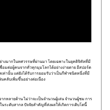
ย่างมากในทศวรรษที่ผ่านมา โดยเฉพาะในยุคดิจิทัลที่มี
อมต่อผู้คนจากทั่วทุกมุมโลกได้อย่างง่ายดาย อีสปอร์ต
ท่านั้น แต่ยังได้รับการยอมรับว่าเป็นกีฬาชนิดหนึ่งที่มี
ลับเพิ่มขึ้นอย่างต่อเนื่อง
ากหลายด้าน ไม่ว่าจะเป็นจำนวนผู้เล่น จำนวนผู้ชม การ
ระดับสากล ปัจจัยสำคัญที่ส่งผลให้เกิดการเติบโตนี้