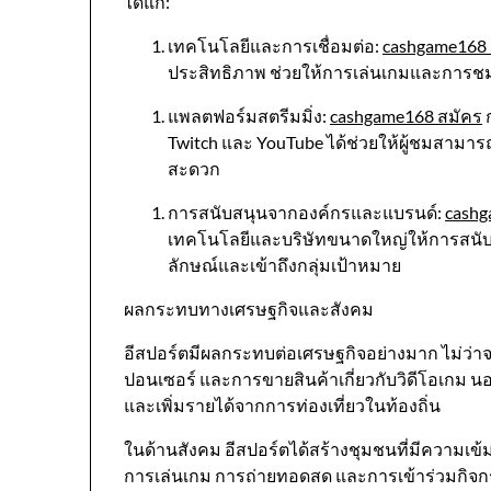
ได้แก่:
เทคโนโลยีและการเชื่อมต่อ:
cashgame168 
ประสิทธิภาพ ช่วยให้การเล่นเกมและการชม
แพลตฟอร์มสตรีมมิ่ง:
cashgame168 สมัคร
ก
Twitch และ YouTube ได้ช่วยให้ผู้ชมสามารถ
สะดวก
การสนับสนุนจากองค์กรและแบรนด์:
cashg
เทคโนโลยีและบริษัทขนาดใหญ่ให้การสนับส
ลักษณ์และเข้าถึงกลุ่มเป้าหมาย
ผลกระทบทางเศรษฐกิจและสังคม
อีสปอร์ตมีผลกระทบต่อเศรษฐกิจอย่างมาก ไม่ว่
ปอนเซอร์ และการขายสินค้าเกี่ยวกับวิดีโอเกม นอก
และเพิ่มรายได้จากการท่องเที่ยวในท้องถิ่น
ในด้านสังคม อีสปอร์ตได้สร้างชุมชนที่มีความเข้
การเล่นเกม การถ่ายทอดสด และการเข้าร่วมกิจกร