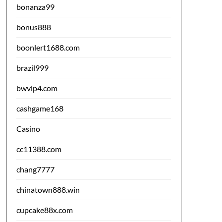
bonanza99
bonus888
boonlert1688.com
brazil999
bwvip4.com
cashgame168
Casino
cc11388.com
chang7777
chinatown888.win
cupcake88x.com