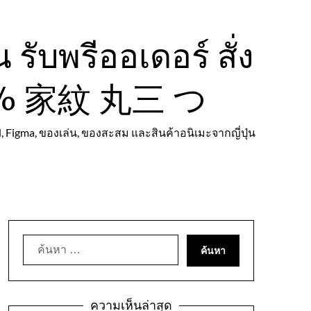
รับพรีออเดอร์ สั่ง
 100% 家紋 丸三 つ
d, Figma, ของเล่น, ของสะสม และสินค้าอนิเมะจากญี่ปุ่น
ค้นหา
สำหรับ:
ความเห็นล่าสุด