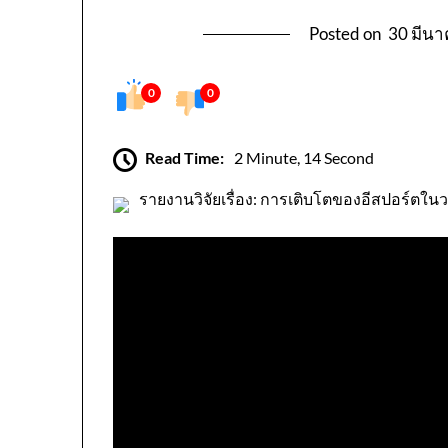
Posted on
30 มีน
0
0
Read Time:
2 Minute, 14 Second
รายงานวิจัยเรื่อง: การเติบโตของอีสปอร์ตในวง