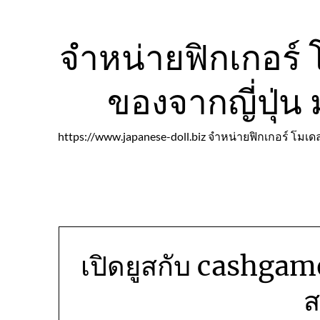
Skip
to
content
จำหน่ายฟิกเกอร์ โ
ของจากญี่ปุ่
https://www.japanese-doll.biz จำหน่ายฟิกเกอร์ โมเดล
เปิดยูสกับ cashgame
ส