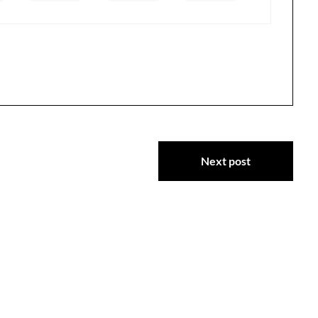
Next post