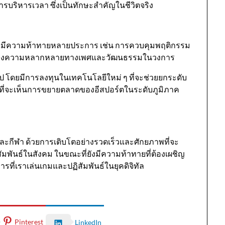
รบริหารเวลา ซึ่งเป็นทักษะสำคัญในชีวิตจริง
ก็ยังมีความท้าทายหลายประการ เช่น การควบคุมพฤติกรรม
รสร้างความหลากหลายทางเพศและวัฒนธรรมในวงการ
 โดยมีการลงทุนในเทคโนโลยีใหม่ ๆ ที่จะช่วยยกระดับ
ที่จะเห็นการขยายตลาดของอีสปอร์ตในระดับภูมิภาค
ละกีฬา ด้วยการเติบโตอย่างรวดเร็วและศักยภาพที่จะ
มพันธ์ในสังคม ในขณะที่ยังมีความท้าทายที่ต้องเผชิญ
รที่เราเล่นเกมและปฏิสัมพันธ์ในยุคดิจิทัล
Pinterest
LinkedIn