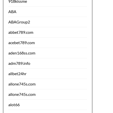
918kissme
ABA
ABAGroup2
abbet789.com
acebet789.com
aden168ss.com
adm789.info
allbet24hr
allone745s.com
allone745s.com
alot66