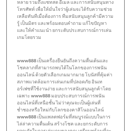
หลาย รวมถึงแชทสด อีเมล และการสนับสนุนทาง
โทรศัพท์ เพื่อให้มั่นใจว่าผู้เล่นจะได้รับความช่วย
เหลือทันทีเมื่อต้องการ ทีมสนับสนุนลูกค้ามีความ
รู้ เป็นมิตร และพร้อมตอบคำถาม แก้ไขปัญหา
และให้คำแนะนำ ยกระดับประสบการณ์การเล่น
เกมโดยรวม
www888
เป็นเครื่องยืนยันถึงความตื่นเต้นและ
โชคลาภที่สามารถพบได้ในโลกของการพนัน
ออนไลน์ ด้วยตัวเลือกเกมมากมาย โบนัสที่คุ้มค่า
สภาพแวดล้อมการเล่นเกมที่ปลอดภัย อินเท
อร์เฟซที่ใช้งานง่าย และการสนับสนุนลูกค้าโดย
เฉพาะ
www888
มอบประสบการณ์การพนัน
ออนไลน์ที่เหนือชั้น ไม่ว่าคุณจะเป็นผู้เล่นที่
ช่ำชองหรือใหม่กับโลกของคาสิโนออนไลน์
www888
เป็นแพลตฟอร์มที่สมบูรณ์แบบในการ
ไล่ล่าความตื่นเต้น สร้างโชค และยกระดับการ
ผจญภัยในการเล่นเกมของคุณ เตรียมพร้อมที่จะ