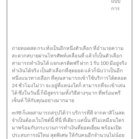
แบบ
การ
ถ่ายทอดสด กระทั่งเป็นอีกหนึ่งตัวเลือก ที่อำนวยความ
สะดวกสบายผ่านโทรศัพท์เคลื่อนที่ แล้วก็เป็นตัวเลือก
สามารถทำเงินได้ แจกเครดิตฟรี ฝาก 1 รับ 100 มีอยู่จริง
ทำเงินได้จริง เป็นตัวเลือกที่สุดยอด แล้วก็นับว่าเป็นอีก
หนึ่งแนวทางเลือก ที่คุณสามารถเข้าใช้บริการได้ตลอด
24 ชั่วโมงไม่ว่า จะอยู่ที่แหน่งใดก็ สามารถที่จะเข้าเล่น
ได้ ซึ่งในวันนี้ ก็มีสูตรรวมทั้งวิธีต่างๆมาก ที่พร้อมพรี
เซ็นท์ ให้กับคุณอย่างมากมาย
m98
ก็เลยสามารถสรุปได้ว่า บริการที่ดี จากคาสิโนสด
จำเป็นต้องเว็บไซต์นี้ ที่นี่ ที่เดียว แค่นั้น ที่ไม่เหมือนใคร
มาพร้อมกับกระบวนการทำเงินที่ยอดเยี่ยม พร้อมเปิด
ประสบการณ์ใหม่ สุดพิเศษ ให้กับคนอีกจำนวนไม่น้อย