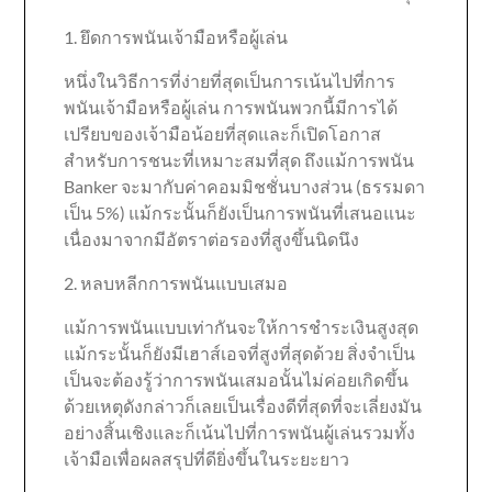
1. ยึดการพนันเจ้ามือหรือผู้เล่น
หนึ่งในวิธีการที่ง่ายที่สุดเป็นการเน้นไปที่การ
พนันเจ้ามือหรือผู้เล่น การพนันพวกนี้มีการได้
เปรียบของเจ้ามือน้อยที่สุดและก็เปิดโอกาส
สำหรับการชนะที่เหมาะสมที่สุด ถึงแม้การพนัน
Banker จะมากับค่าคอมมิชชั่นบางส่วน (ธรรมดา
เป็น 5%) แม้กระนั้นก็ยังเป็นการพนันที่เสนอแนะ
เนื่องมาจากมีอัตราต่อรองที่สูงขึ้นนิดนึง
2. หลบหลีกการพนันแบบเสมอ
แม้การพนันแบบเท่ากันจะให้การชำระเงินสูงสุด
แม้กระนั้นก็ยังมีเฮาส์เอจที่สูงที่สุดด้วย สิ่งจำเป็น
เป็นจะต้องรู้ว่าการพนันเสมอนั้นไม่ค่อยเกิดขึ้น
ด้วยเหตุดังกล่าวก็เลยเป็นเรื่องดีที่สุดที่จะเลี่ยงมัน
อย่างสิ้นเชิงและก็เน้นไปที่การพนันผู้เล่นรวมทั้ง
เจ้ามือเพื่อผลสรุปที่ดียิ่งขึ้นในระยะยาว