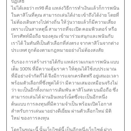
ปฏิเสธ
ไม่ได้เลยว่า m98 คือ แหล่งวิธีการทำเงินแล้วก็การพนัน
ในคาสิโนที่คุณ สามารถเล่นได้ง่าย เข้าถึงได้ง่าย โดยที่
ไม่ต้องเดินทางไปต่างถิ่น ให้วุ่นวายแล้วก็มีความเสี่ยง
เพราะเป็นสาเหตุนี้ สามารถที่จะเปิด คอมพิวเตอร์ หรือ
โทรศัพท์มือถือ ของคุณ เข้ามาร่วมสนุกและพนันกับ
เราได้ ในทันทีเป็นตัวเลือกที่ส่งตรง จากคาสิโนจากต่าง
ประเทศ ถูกต้องตามกฎหมายอย่างไม่ต้องสงสัย
รับรอง การสร้างรายได้กับ แหล่งรวมเกมการพนัน แบบ
เต็ม 100% ที่มีความคุ้มราคา ให้คุณได้ใช้งบประมาณ
ที่มีอย่างจำกัดกี่ได้ จึงมีการแจกเครดิตฟรี อยู่เสมอเวลา
พร้อมตัวเลือกที่ซึ่งพูดได้ว่า มีความเสมอเหมือนจริงไม่
ว่า จะเป็นอีกทั้งเกมการเดิมพัน คาสิโนสด บนมือถือ ซึ่ง
สามารถเล่นได้ ผ่านอินเทอร์เน็ตซึ่งจะเป็นอีกหนึ่ง
ต้นแบบ การลงทุนที่มีความจำเป็น พร้อมเปิดโอกาส
สำหรับการเล่นมาอย่างดีเยี่ยม ผ่านตัวเลือกใหม่ มิติ
ใหม่ ของการลงทุน
โดยในขณะนี้ นั้นเว็บไซต์นี้ เป็นอีกหนึ่งเว็บไซต์ ฝาก