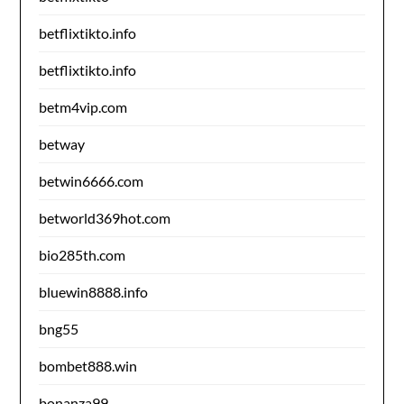
betflixtikto.info
betflixtikto.info
betm4vip.com
betway
betwin6666.com
betworld369hot.com
bio285th.com
bluewin8888.info
bng55
bombet888.win
bonanza99