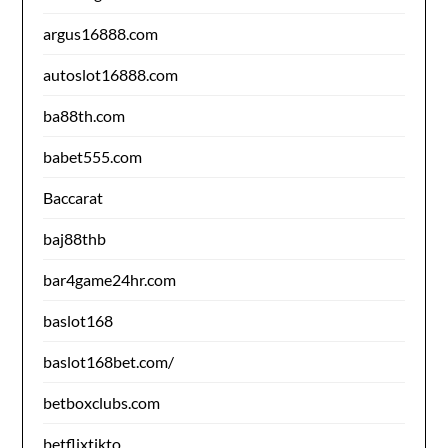
argus16888.com
autoslot16888.com
ba88th.com
babet555.com
Baccarat
baj88thb
bar4game24hr.com
baslot168
baslot168bet.com/
betboxclubs.com
betflixtikto