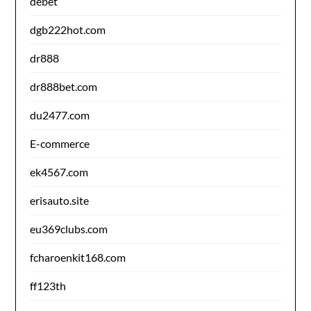
debet
dgb222hot.com
dr888
dr888bet.com
du2477.com
E-commerce
ek4567.com
erisauto.site
eu369clubs.com
fcharoenkit168.com
ff123th