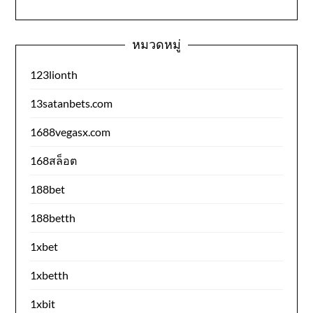
หมวดหมู่
123lionth
13satanbets.com
1688vegasx.com
168สล็อต
188bet
188betth
1xbet
1xbetth
1xbit