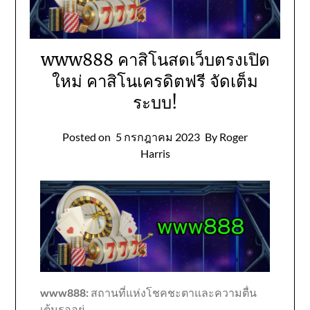
www888 คาสิโนสดเว็บตรงเปิด
ใหม่ คาสิโนเครดิตฟรี จัดเต็ม
ระบบ!
Posted on
5 กรกฎาคม 2023
By Roger
Harris
www888:
สถานที่แห่งโชคชะตาและความตื่น
เต้นรออยู่