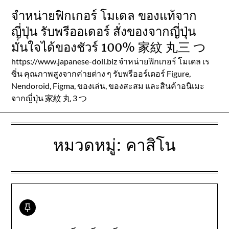
Skip
จำหน่ายฟิกเกอร์ โมเดล ของแท้จาก
to
ญี่ปุ่น รับพรีออเดอร์ สั่งของจากญี่ปุ่น
content
มั่นใจได้ของชัวร์ 100% 家紋 丸三 つ
https://www.japanese-doll.biz จำหน่ายฟิกเกอร์ โมเดล เร
ซิ่น คุณภาพสูงจากค่ายต่าง ๆ รับพรีออร์เดอร์ Figure,
Nendoroid, Figma, ของเล่น, ของสะสม และสินค้าอนิเมะ
จากญี่ปุ่น 家紋 丸 3 つ
หมวดหมู่:
คาสิโน