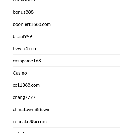
bonus888
boonlert1688.com
brazil999
bwvip4.com
cashgame168
Casino
cc11388.com
chang7777
chinatown888.win
cupcake88x.com