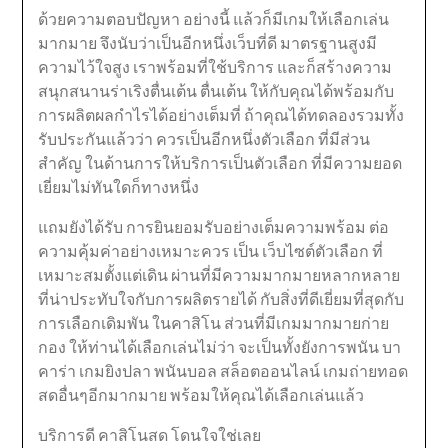
ด้วยความตอบปัญหา อย่างนี้ แล้วก็มีเกมให้เลือกเล่น
มากมาย จึงนับว่าเป็นอีกหนึ่งเว็บที่ดี มาตรฐานสูงมี
ความไว้ใจสูง เราพร้อมที่ใช้บริการ และก็สร้างความ
สนุกสนานร่าเริงตื่นเต้น ตื่นเต้น ให้กับคุณได้พร้อมกับ
การผลิตผลกำไรได้อย่างเต็มที่ ถ้าคุณได้ทดลองรวมทั้ง
รับประกันแล้วว่า ควรเป็นอีกหนึ่งตัวเลือก ที่มีส่วน
สำคัญ ในด้านการให้บริการเป็นตัวเลือก ที่มีความยอด
เยี่ยมไม่ทันใดก็ทางหนึ่ง
แถมยังได้รับ การยินยอมรับอย่างเต็มความพร้อม ต่อ
ความคุ้มค่าอย่างเหมาะควร เป็น เว็บไซต์ตัวเลือก ที่
เหมาะสมตั้งแต่เดิน ผ่านที่มีความมากมายหลากหลาย
ที่น่าประทับใจกับการผลิตรายได้ กับสิ่งที่ดีเยี่ยมที่สุดกับ
การเลือกเดิมพัน ในคาสิโน ส่วนที่มีเกมมากมายก่าย
กอง ให้ท่านได้เลือกเล่นไม่ว่า จะเป็นทั้งยังการพนัน บา
คาร่า เกมยิงปลา พนันบอล สล็อตออนไลน์ เกมถ่ายทอด
สดอื่นๆอีกมากมาย พร้อมให้คุณได้เลือกเล่นแล้ว
บริการดี คาสิโนสด โดนใจใช่เลย