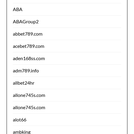
ABA
ABAGroup2
abbet789.com
acebet789.com
aden168ss.com
adm789.info
allbet24hr
allone745s.com
allone745s.com
alot66
ambking