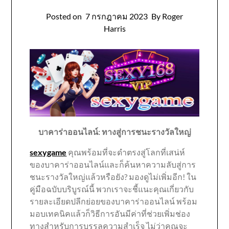
Posted on
7 กรกฎาคม 2023
By Roger
Harris
บาคาร่าออนไลน์: ทางสู่การชนะรางวัลใหญ่
sexygame
คุณพร้อมที่จะดำตรงสู่โลกที่เสน่ห์
ของบาคาร่าออนไลน์และก็ค้นหาความลับสู่การ
ชนะรางวัลใหญ่แล้วหรือยัง? มองดูไม่เพิ่มอีก! ใน
คู่มือฉบับบริบูรณ์นี้ พวกเราจะชี้แนะคุณเกี่ยวกับ
รายละเอียดปลีกย่อยของบาคาร่าออนไลน์ พร้อม
มอบเทคนิคแล้วก็วิธีการอันมีค่าที่ช่วยเพิ่มช่อง
ทางสำหรับการบรรลุความสำเร็จ ไม่ว่าคุณจะ