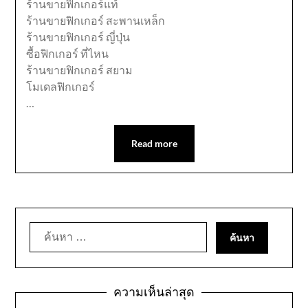
ร้านขายฟิกเกอร์แท้
ร้านขายฟิกเกอร์ สะพานเหล็ก
ร้านขายฟิกเกอร์ ญี่ปุ่น
ซื้อฟิกเกอร์ ที่ไหน
ร้านขายฟิกเกอร์ สยาม
โมเดลฟิกเกอร์
…
Read more
ค้นหา
สำหรับ:
ความเห็นล่าสุด