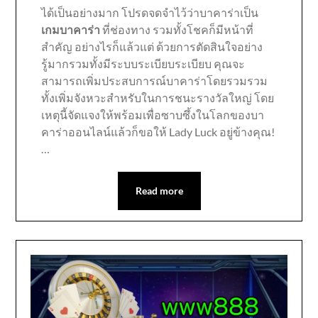
ได้เป็นอย่างมาก โปรดจดจำไว้ว่าบาคาร่าเป็น
เกมบาคาร่า
ที่ช่องทาง รวมทั้งโชคก็มีหน้าที่
สำคัญ อย่างไรก็แล้วแต่ ด้วยการตัดสินใจอย่าง
รู้มากรวมทั้งมีระบบระเบียบระเบียบ คุณจะ
สามารถเพิ่มประสบการณ์บาคาร่าโดยรวมรวม
ทั้งเพิ่มจังหวะสำหรับในการชนะรางวัลใหญ่ โดย
เหตุนี้จัดแจงให้พร้อมเพื่อซาบซึ้งในโลกของบา
คาร่าออนไลน์แล้วก็ขอให้ Lady Luck อยู่ข้างคุณ!
…
Read more