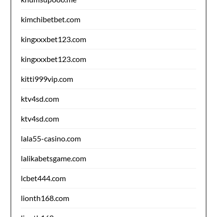
kimchibetbet.com
kingxxxbet123.com
kingxxxbet123.com
kitti999vip.com
ktv4sd.com
ktv4sd.com
lala55-casino.com
lalikabetsgame.com
lcbet444.com
lionth168.com