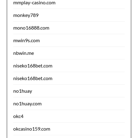
mmplay-casino.com
monkey789
mono16888.com
mwin9s.com
nbwin.me
niseko168bet.com
niseko168bet.com
no1huay
no1huay.com
okc4
okcasino159.com