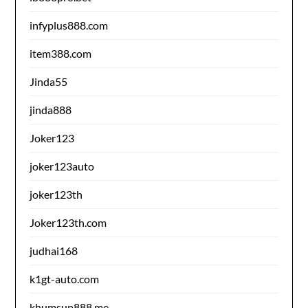
infyplus888.com
item388.com
Jinda55
jinda888
Joker123
joker123auto
joker123th
Joker123th.com
judhai168
k1gt-auto.com
khumsup888.me