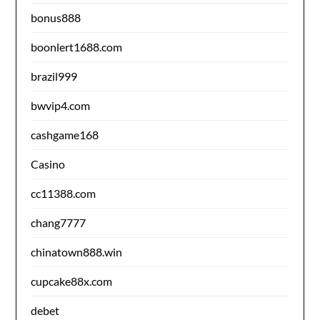
bonus888
boonlert1688.com
brazil999
bwvip4.com
cashgame168
Casino
cc11388.com
chang7777
chinatown888.win
cupcake88x.com
debet