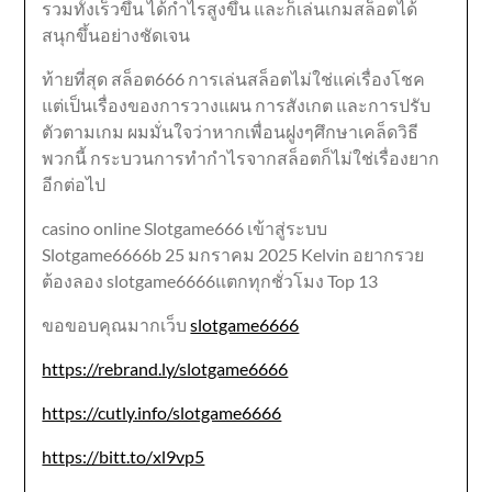
รวมทั้งเร็วขึ้น ได้กำไรสูงขึ้น และก็เล่นเกมสล็อตได้
สนุกขึ้นอย่างชัดเจน
ท้ายที่สุด สล็อต666 การเล่นสล็อตไม่ใช่แค่เรื่องโชค
แต่เป็นเรื่องของการวางแผน การสังเกต และการปรับ
ตัวตามเกม ผมมั่นใจว่าหากเพื่อนฝูงๆศึกษาเคล็ดวิธี
พวกนี้ กระบวนการทำกำไรจากสล็อตก็ไม่ใช่เรื่องยาก
อีกต่อไป
casino online Slotgame666 เข้าสู่ระบบ
Slotgame6666b 25 มกราคม 2025 Kelvin อยากรวย
ต้องลอง slotgame6666แตกทุกชั่วโมง Top 13
ขอขอบคุณมากเว็บ
slotgame6666
https://rebrand.ly/slotgame6666
https://cutly.info/slotgame6666
https://bitt.to/xl9vp5