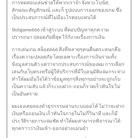
การทดสอบเล่นช่วยให้พวกเราจำ จังหวะโบนัส,
ลักษณะสัญลักษณ์, และก็ รูปแบบการออกของเกม ซึ่ง
เป็นประสบการณ์ที่ไม่มีอะไรตอบแทนได้
Slotgame666 เข้าสู่ระบบ ที่ตอบปัญหาทุกความ
ปรารถนา ปลอดภัยที่สุด ไร้กังวลเรื่องการเงิน
การเล่นเกม สล็อต666 สิ่งที่หลายๆคนตื่นตระหนกคือ
เรื่องความปลอดภัย โดยเฉพาะเรื่องการเงินรวมทั้ง
ข้อมูลส่วนตัว แต่ว่าจากประสบการณ์ของผม การเลือก
เล่นกับเว็บตรงหรือผู้ให้บริการที่มีใบอนุมัติแจ่มกระจ่าง
ทำให้ผมมั่นใจได้ว่าข้อมูลทุกๆสิ่งทุกๆอย่างจะถูกเก็บ
เป็นความลับ แล้วก็ระบบฝาก-ถอนก็รวดเร็วทันใจ ไม่
เป็นอันตราย
ผมเองเคยลองทำธุรกรรมผ่านระบบออโต้ ไม่ว่าจะฝาก
เงินหรือถอนเงิน เร็วทันใจภายในไม่กี่วินาที และก็มี
ประวัติรายการแจ่มชัด ทำให้ผมสามารถพิจารณาได้
ทุกคราวว่าเงินเข้า-ออกอย่างแม่นยำ