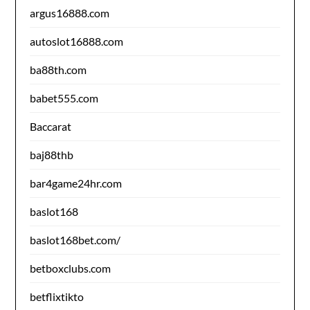
argus16888.com
autoslot16888.com
ba88th.com
babet555.com
Baccarat
baj88thb
bar4game24hr.com
baslot168
baslot168bet.com/
betboxclubs.com
betflixtikto