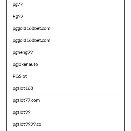
pg77
Pg99
pggold168bet.com
pggold168bet.com
pgheng99
pgjoker auto
PGSlot
pgslot168
pgslot77.com
pgslot99
pgslot9999.co