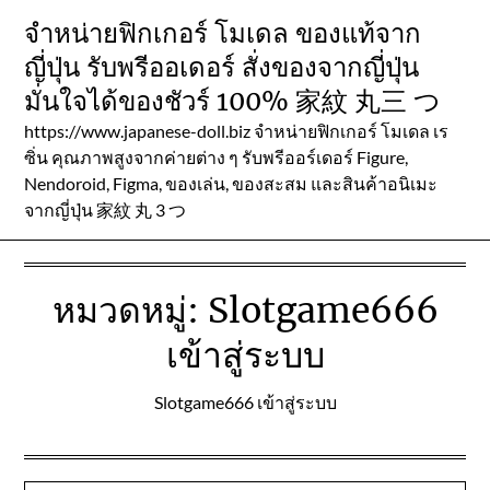
Skip
จำหน่ายฟิกเกอร์ โมเดล ของแท้จาก
to
ญี่ปุ่น รับพรีออเดอร์ สั่งของจากญี่ปุ่น
content
มั่นใจได้ของชัวร์ 100% 家紋 丸三 つ
https://www.japanese-doll.biz จำหน่ายฟิกเกอร์ โมเดล เร
ซิ่น คุณภาพสูงจากค่ายต่าง ๆ รับพรีออร์เดอร์ Figure,
Nendoroid, Figma, ของเล่น, ของสะสม และสินค้าอนิเมะ
จากญี่ปุ่น 家紋 丸 3 つ
หมวดหมู่:
Slotgame666
เข้าสู่ระบบ
Slotgame666 เข้าสู่ระบบ