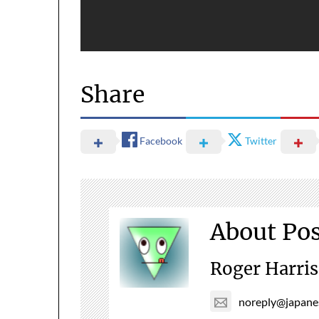
Share
Facebook
Twitter
About Pos
Roger Harris
noreply@japanes