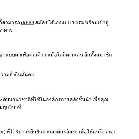
ุณก็สามารถ
dr888
สมัคร ได้เองแบบ 100% พร้อมเข้าสู่
ธนาคาร
ออกแบบมาเพื่อคุณดีกว่าเมื่อใดก็ตามเล่น อีกทั้งสมาชิก
ามยั่งยืนมั่นคง
ระดับนานาชาติที่ใช้ในองค์กรการคลังชั้นนำ เพื่อคุณ
ยทุกวินาที
ี่ได้รับการยืนยันจากองค์กรอิสระ เพื่อให้แน่ใจว่าทุก