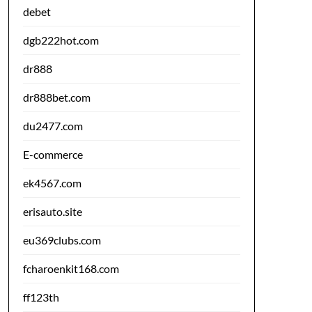
debet
dgb222hot.com
dr888
dr888bet.com
du2477.com
E-commerce
ek4567.com
erisauto.site
eu369clubs.com
fcharoenkit168.com
ff123th