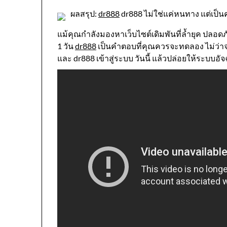
ผลสรุป:
dr888
dr888 ไม่ใช่แค่หนทาง แต่เป็
แม้คุณกำลังมองหาเว็บไซต์เดิมพันที่ล้ำยุค ปลอด
1 วัน
dr888
เป็นคำตอบที่คุณควรจะทดลอง ไม่ว่าจะ
และ dr888 เข้าสู่ระบบ วันนี้ แล้วปล่อยให้ระบบ