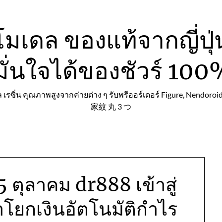
มเดล ของแท้จากญี่ปุ่น 
น มั่นใจได้ของชัวร์
 เรซิ่น คุณภาพสูงจากค่ายต่าง ๆ รับพรีออร์เดอร์ Figure, Nendoroi
家紋 丸 3 つ
5 ตุลาคม dr888 เข้าสู่
้ำโยกเงินอัตโนมัติกำไร