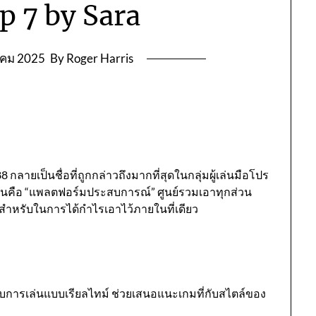
op 7 by Sara
าคม 2025
By Roger Harris
 กลายเป็นชื่อที่ถูกกล่าวถึงมากที่สุดในกลุ่มผู้เล่นมือโปร
นั้นคือ “แพลตฟอร์มประสบการณ์” ศูนย์รวมเอาทุกส่วน
ำหรับในการได้กำไรเอาไว้ภายในที่เดียว
บการเล่นแบบเรียลไทม์ ช่วยเสนอแนะเกมที่กับสไตล์ของ