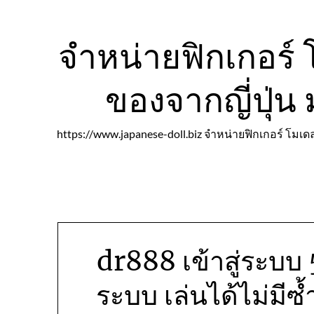
Skip
to
content
จำหน่ายฟิกเกอร์ โ
ของจากญี่ปุ่
https://www.japanese-doll.biz จำหน่ายฟิกเกอร์ โมเดล
dr888 เข้าสู่ระบบ 
ระบบ เล่นได้ไม่มีซ