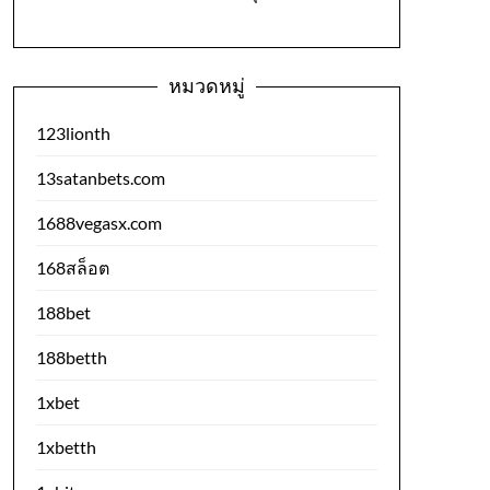
หมวดหมู่
123lionth
13satanbets.com
1688vegasx.com
168สล็อต
188bet
188betth
1xbet
1xbetth