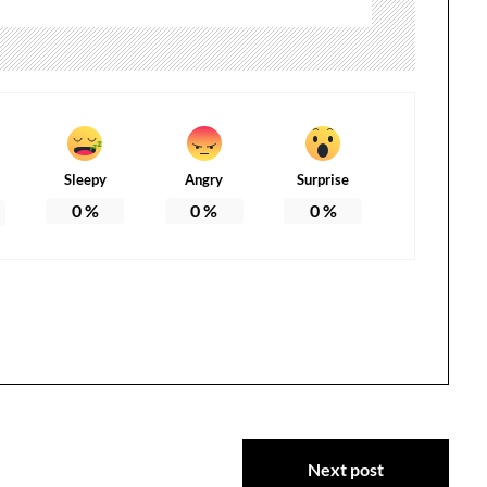
Sleepy
Angry
Surprise
0
%
0
%
0
%
Next post