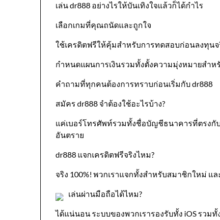
เล่น dr888 อย่างไรให้บันเทิงใจแล้วก็ได้กำไร
เลือกเกมที่คุณถนัดและถูกใจ
ใช้เครดิตฟรีให้คุ้มสำหรับการทดสอบก่อนลงทุนจร
กำหนดแผนการเงินรวมทั้งตั้งความมุ่งหมายสำหรั
คำถามที่ทุกคนต้องการทราบก่อนเริ่มกับ dr888
สมัคร dr888 จำต้องใช้อะไรบ้าง?
แค่เบอร์โทรศัพท์รวมทั้งชื่อบัญชีธนาคารที่ตรงกับ
อันตราย
dr888 แจกเครดิตฟรีจริงไหม?
จริง 100%! พวกเราแจกทั้งสำหรับสมาชิกใหม่ และม
เล่นผ่านมือถือได้ไหม?
ได้แน่นอน ระบบของพวกเรารองรับทั้ง iOS รวมทั้ง A