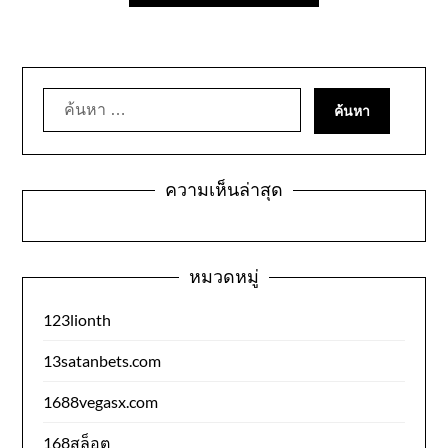
ค้นหา
สำหรับ:
ความเห็นล่าสุด
หมวดหมู่
123lionth
13satanbets.com
1688vegasx.com
168สล็อต