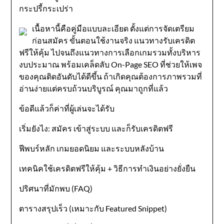
กระปรี้กระเปร่า
เนื้อหานี้คือคู่มือแบบละเอียด ตั้งแต่การจัดเตรียม
ก่อนสมัคร ขั้นตอนใช้งานจริง แนวทางรับเครดิต
ฟรีให้คุ้ม ไปจนถึงแนวทางการเลือกเกมรวมทั้งบริหาร
งบประมาณ พร้อมเคล็ดลับ On-Page SEO ที่ช่วยให้เพจ
ของคุณติดอันดับได้ดีขึ้น ถ้าเกิดคุณต้องการภาพรวมที่
อ่านง่ายแต่ครบถ้วนบริบูรณ์ คุณมาถูกที่แล้ว
ข้อดีแล้วก็ค่าที่ผู้เล่นจะได้รับ
เริ่มยังไง: สมัคร เข้าสู่ระบบ และก็รับเครดิตฟรี
ฟีพบร์หลัก เกมยอดนิยม และระบบหลังบ้าน
เทคนิคใช้เครดิตฟรีให้คุ้ม + วิธีการทำเงินอย่างยั่งยืน
ปริศนาที่มักพบ (FAQ)
ตารางสรุปเร็ว (เหมาะกับ Featured Snippet)