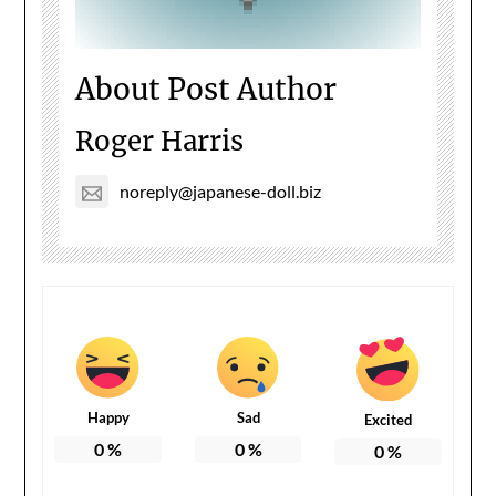
About Post Author
Roger Harris
noreply@japanese-doll.biz
Happy
Sad
Excited
0
%
0
%
0
%