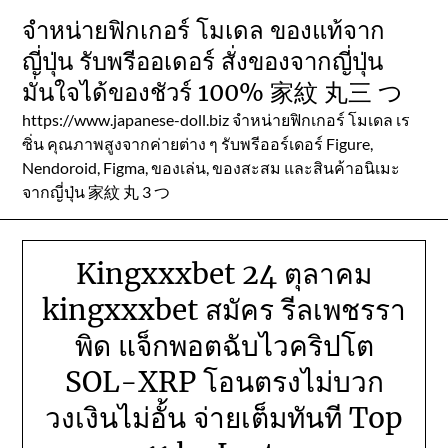
Skip
จำหน่ายฟิกเกอร์ โมเดล ของแท้จาก
to
ญี่ปุ่น รับพรีออเดอร์ สั่งของจากญี่ปุ่น
content
มั่นใจได้ของชัวร์ 100% 家紋 丸三 つ
https://www.japanese-doll.biz จำหน่ายฟิกเกอร์ โมเดล เร
ซิ่น คุณภาพสูงจากค่ายต่าง ๆ รับพรีออร์เดอร์ Figure,
Nendoroid, Figma, ของเล่น, ของสะสม และสินค้าอนิเมะ
จากญี่ปุ่น 家紋 丸 3 つ
Kingxxxbet 24 ตุลาคม
kingxxxbet สมัคร รีลเพชรรา
พิด แจ็กพอตฉับไวคริปโต
SOL-XRP โอนตรงไม่บวก
วงเงินไม่อั้น จ่ายเต็มทันที Top