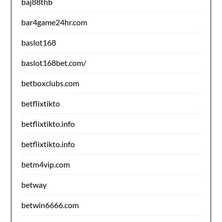
baj88thb
bar4game24hr.com
baslot168
baslot168bet.com/
betboxclubs.com
betflixtikto
betflixtikto.info
betflixtikto.info
betm4vip.com
betway
betwin6666.com