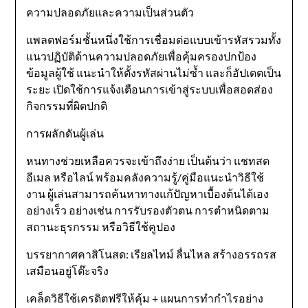
ความปลอดภัยและความเป็นส่วนตัว
แพลตฟอร์มชั้นหนึ่งใช้การเชื่อมต่อแบบเข้ารหัสรวมทั้ง
แนวปฏิบัติด้านความปลอดภัยเพื่อคุ้มครองปกป้อง
ข้อมูลผู้ใช้ แนะนำให้ตั้งรหัสผ่านไม่ซ้ำ และก็อัปเดตเป็น
ระยะ เปิดใช้การแจ้งเตือนการเข้าสู่ระบบเพื่อสอดส่อง
กิจกรรมที่ผิดปกติ
การผลักดันผู้เล่น
หนทางช่วยเหลือควรจะเข้าถึงง่าย เป็นต้นว่า แชทสด
อีเมล หรือไลน์ พร้อมคลังความรู้/คู่มือแนะนำวิธีใช้
งาน ผู้เล่นสามารถค้นหาทางแก้ปัญหาเบื้องต้นได้เอง
อย่างเร็ว อย่างเช่น การรับรองตัวตน การตำหนิดตาม
สถานะธุรกรรม หรือวิธีใช้คูปอง
บรรยากาศคาสิโนสด: เรียลไทม์ ลื่นไหล สร้างอรรถรส
เสมือนอยู่โต๊ะจริง
เคล็ดวิธีใช้เครดิตฟรีให้คุ้ม + แผนการทำกำไรอย่าง