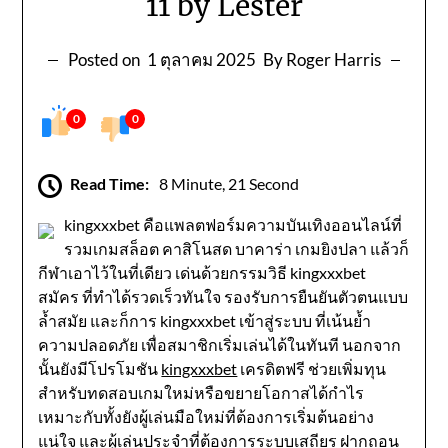
11 by Lester
Posted on
1 ตุลาคม 2025
By Roger Harris
0
0
Read Time:
8 Minute, 21 Second
kingxxxbet คือแพลตฟอร์มความบันเทิงออนไลน์ที่
รวมเกมสล็อต คาสิโนสด บาคาร่า เกมยิงปลา แล้วก็
กีฬาเอาไว้ในที่เดียว เด่นด้วยกรรมวิธี kingxxxbet
สมัคร ที่ทำได้รวดเร็วทันใจ รองรับการยืนยันตัวตนแบบ
ล้ำสมัย และก็การ kingxxxbet เข้าสู่ระบบ ที่เน้นย้ำ
ความปลอดภัย เพื่อสมาชิกเริ่มเล่นได้ในทันที นอกจาก
นั้นยังมีโปรโมชัน
kingxxxbet
เครดิตฟรี ช่วยเพิ่มทุน
สำหรับทดสอบเกมใหม่หรือขยายโอกาสได้กำไร
เหมาะกับทั้งยังผู้เล่นมือใหม่ที่ต้องการเริ่มต้นอย่าง
แน่ใจ และผู้เล่นประจำที่ต้องการระบบเสถียร ฝากถอน