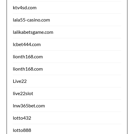
ktv4sd.com
lala55-casino.com
lalikabetsgame.com
lcbet444.com
lionth168.com
lionth168.com
Live22
live22slot
lnw365bet.com
lotto432
lotto888