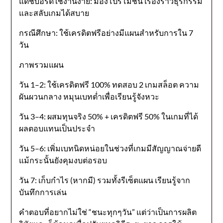
แดชบอร์ดใช้งานง่าย: มองโปรโมชัน เรื่องราวธุรกรรม
และสลับเกมได้สบาย
กรณีศึกษา: ใช้เครดิตฟรีอย่างมีแผนสำหรับการใน 7
วัน
ภาพรวมแผน
วัน 1–2: ใช้เครดิตฟรี 100% ทดสอบ 2 เกมสล็อต ความ
ผันผวนกลาง หมุนเบทต่ำเพื่อเรียนรู้จังหวะ
วัน 3–4: ผสมทุนจริง 50% + เครดิตฟรี 50% ในเกมที่ได้
ผลตอบแทนเป็นประจำ
วัน 5–6: เพิ่มเบทนิดหน่อยในช่วงที่เกมมีสัญญาณจ่ายดี
แม้กระนั้นยังคุมงบต่อรอบ
วัน 7: เก็บกำไร (หากมี) รวมทั้งรีเซ็ตแผน เรียนรู้จาก
บันทึกการเล่น
คำตอบที่อยากไม่ใช่ “ชนะทุกๆวัน” แต่ว่าเป็นการผลิต