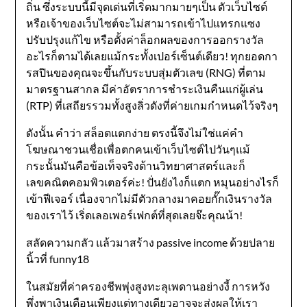
ถิ่น ซึ่งระบบนี้มีจุดเด่นที่เริ่ดมากมายๆเป็น ตัวเว็บไซต์
หรือเจ้าของเว็บไซต์จะไม่สามารถเข้าไปแทรกแซง
ปรับปรุงแก้ไข หรือตั้งค่าล็อกผลของการออกรางวัล
อะไรก็ตามได้เลยแม้กระทั้งเปอร์เซ็นต์เดียว! ทุกยอดกา
รสปินของคุณจะขึ้นกับระบบสุ่มตัวเลข (RNG) ที่ตาม
มาตรฐานสากล มีค่าอัตราการชำระเงินคืนแก่ผู้เล่น
(RTP) ที่เสถียรรวมทั้งสูงลิ่วดังที่ค่ายเกมกำหนดไว้จริงๆ
ดังนั้น คำว่า สล็อตแตกง่าย ตรงนี้จึงไม่ใช่แค่คำ
โฆษณาชวนเชื่อเพื่อตกคนเข้าเว็บไซต์ไปวันๆแม้
กระนั้นมันคือข้อเท็จจริงด้านวิทยาศาสตร์และก็
เลขคณิตคอมพิวเตอร์ค่ะ! ปั่นยังไงก็แตก หมุนอย่างไรก็
เข้าฟีเจอร์ เนื่องจากไม่มีตัวกลางมาคอยกั๊กเงินรางวัล
ของเราไว้ เริ่ดเลอเพอร์เฟกต์ที่สุดเลยจ๊ะคุณน้า!
สลัดความกลัว แล้วมาสร้าง passive income ด้วยปลาย
นิ้วที่ funny18
ในสมัยที่ค่าครองชีพพุ่งสูงทะลุเพดานอย่างงี้ การหวัง
พึ่งพาเงินเดือนเพียงแต่ทางเดียวอาจจะส่งผลให้เรา