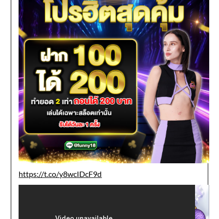
https://t.co/y8wcIDcF9d