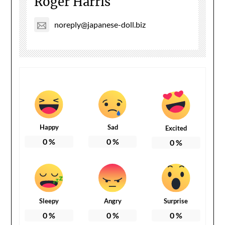
Roger Harris
noreply@japanese-doll.biz
Happy
Sad
Excited
0
%
0
%
0
%
Sleepy
Angry
Surprise
0
%
0
%
0
%