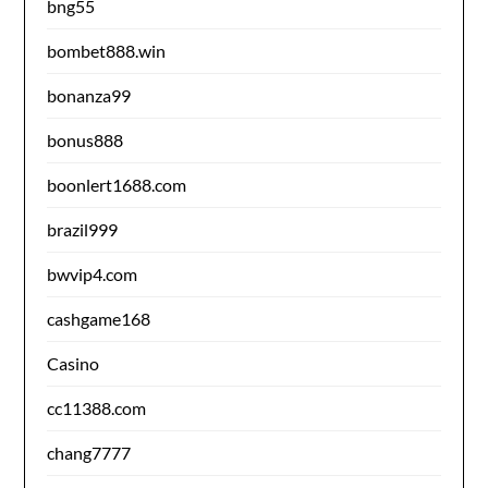
bng55
bombet888.win
bonanza99
bonus888
boonlert1688.com
brazil999
bwvip4.com
cashgame168
Casino
cc11388.com
chang7777