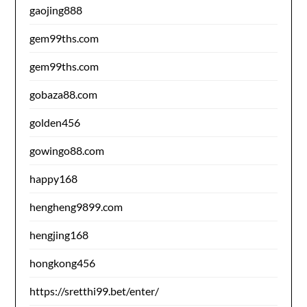
gaojing888
gem99ths.com
gem99ths.com
gobaza88.com
golden456
gowingo88.com
happy168
hengheng9899.com
hengjing168
hongkong456
https://sretthi99.bet/enter/