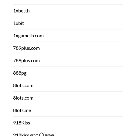
1xbetth
1xbit
1xgameth.com
789plus.com
789plus.com
888pg
8lots.com
8lots.com
8lots.me
918Kiss
918kiss ดาวน์โหลด