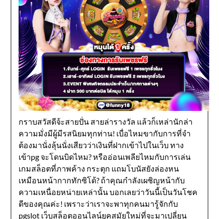
กราบสวัสดีจ้ะสายปั่น สายล่ารางวัล แล้วก็เหล่านักล่า
ความมั่งมีผู้มีรสนิยมทุกท่าน! เบื่อไหมขากับการที่จำ
ต้องมานั่งลุ้นนั่งเสียวว่าเงินที่ฝากเข้าไปในเว็บ ทาง
เข้าpg จะโดนบิดไหม? หรืออ่อนเพลียไหมกับการเล่น
เกมสล็อตที่ภาพค้าง กระตุก แถมโบนัสยังล่องหน
เหมือนหน้ากากทักซิโด้? ถ้าคุณกำลังเผชิญหน้ากับ
ความเหนื่อยหน่ายเหล่านั้น บอกเลยว่าวันนี้เป็นวันโชค
ดีของคุณค่ะ! เพราะว่าเราจะพาทุกคนมารู้จักกับ
pgslot เว็บสล็อตออนไลน์ยุคสมัยใหม่ที่จะมาเปลี่ยน