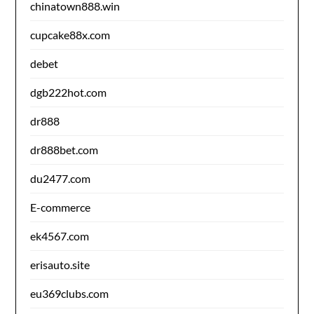
chinatown888.win
cupcake88x.com
debet
dgb222hot.com
dr888
dr888bet.com
du2477.com
E-commerce
ek4567.com
erisauto.site
eu369clubs.com