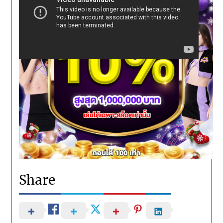
Share