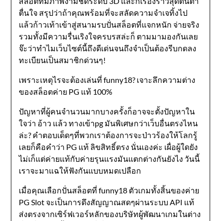
สล็อตที่มีภาพงามชัดระดับ 3D และก็เรื่องราวสุดตื่นตา
ตื่นใจ สรุปว่าถ้าคุณพร้อมที่จะสลัดความจำเจทิ้งไป
แล้วก้าวเท้าเข้าสู่สนามรบปั่นสล็อตที่แจกหนัก จ่ายจริง
รวมทั้งมีความรื่นเริงใจครบรสล่ะก็ ตามมามองกันเลย
จ๊ะว่าทำไมเว็บไซต์นี้ถึงดีเด่นจนถึงจำเป็นต้องรีบกดลง
ทะเบียนเป็นสมาชิกด่วนๆ!
เพราะเหตุไรจะต้องเล่นที่ funny18? เจาะลึกความต่าง
ของสล็อตค่าย PG แท้ 100%
ปัญหาที่ผู้คนจำนวนมากบางครั้งก็อาจจะตั้งปัญหาใน
ใจว่า อ้าว แล้ว ทางเข้าpg มันพิเศษกว่าเว็บอื่นตรงไหน
ล่ะ? คำตอบเด็ดๆที่พวกเราต้องการจะป่าวร้องให้โลกรู้
เลยก็คือคำว่า PG แท้ ลิขสิทธิ์ตรง นั่นเองค่ะ เผื่อผู้ใดยัง
ไม่เก็แต่ค่ายแท้กับค่ายรุนแรงมันแตกต่างกันยังไง วันนี้
เราจะมาแฉให้ฟังกันแบบหมดเปลือก
เมื่อคุณเลือกปั่นสล็อตที่ funny18 ตัวเกมทั้งสิ้นของค่าย
PG Slot จะเป็นการดึงสัญญาณสดๆผ่านระบบ API แท้
ส่งตรงจากเซิร์ฟเวอร์หลักของบริษัทผู้พัฒนาเกมในต่าง