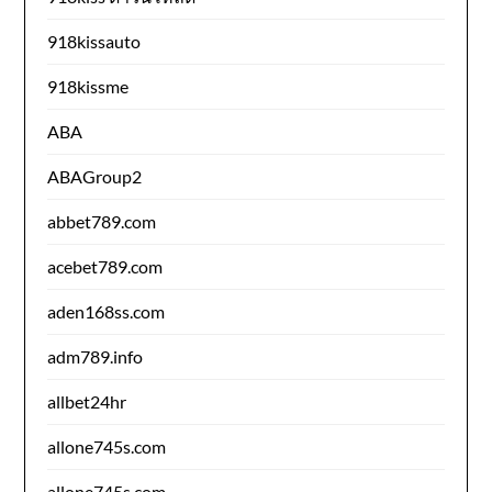
918kissauto
918kissme
ABA
ABAGroup2
abbet789.com
acebet789.com
aden168ss.com
adm789.info
allbet24hr
allone745s.com
allone745s.com