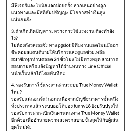
มีฟีเจอร์และโบนัสแจกบ่อยครั้ง หากเล่นอย่างถูก
แนวทางและมีสติสัมปชัญญะ มีโอกาสทำเงินสูง
แน่นอนจ้ะ
3. ถ้าเกิดเกิดปัญหาระหว่างการใช้แรงงาน ต้องทำยัง
ไง?
ไม่ต้องกังวลเลยจ๊ะ ทาง pgslot มีทีมงานแอดไม่นมืออา
ชีพคอยสแตนด์บายให้บริการและดูแลช่วยเหลือ
สมาชิกทุกท่านตลอด 24 ชั่วโมง ไม่มีทางหยุด สามารถ
สอบถามหรือแจ้งปัญหาได้ผ่านหนทาง Line Official
หน้าเว็บหลักได้โดยทันทีค่ะ
4. รองรับการใช้แรงงานผ่านระบบ True Money Wallet
ไหม?
รองรับแน่นอนจ้ะ! นอกเหนือจากบัญชีธนาคารชั้นหนึ่ง
ทั้งประเทศแล้ว ระบบออโต้ของ funny18 ยังปรับปรุงให้
รองรับการฝาก-เบิกเงินผ่านหนทาง True Money Wallet
อีกด้วย เพื่ออำนวยความสะดวกสบายขั้นสุดให้กับผู้เล่น
ยุคใหม่ค่ะ