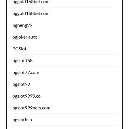
pggold168bet.com
pggold168bet.com
pgheng99
pgjoker auto
PGSlot
pgslot168
pgslot77.com
pgslot99
pgslot9999.co
pgslot999bets.com
pgslotfish