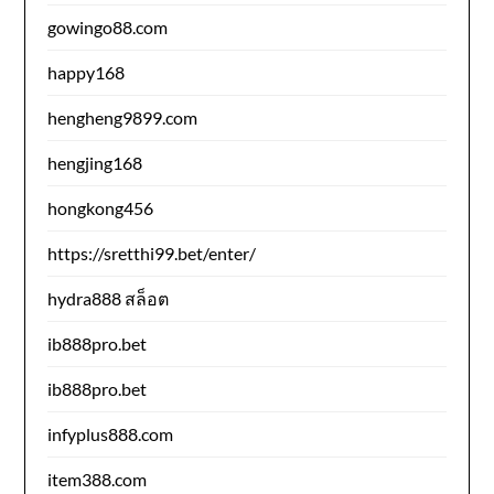
gowingo88.com
happy168
hengheng9899.com
hengjing168
hongkong456
https://sretthi99.bet/enter/
hydra888 สล็อต
ib888pro.bet
ib888pro.bet
infyplus888.com
item388.com