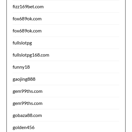
fizz169bet.com
fox689ok.com
fox689ok.com
fullslotpg
fullslotpg168.com
funny18
gaojing888
gem99ths.com
gem99ths.com
gobaza88.com
golden456