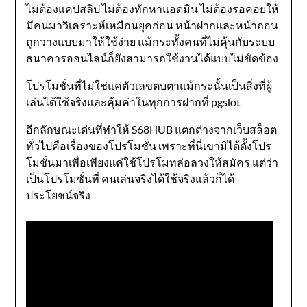
ไม่ต้องแคปสลิป ไม่ต้องทักหาแอดมิน ไม่ต้องรอคอยให้
มีคนมาวิเคราะห์เหมือนยุคก่อน หน้าฝากและหน้าถอน
ถูกวางแบบมาให้ใช้ง่าย แม้กระทั้งคนที่ไม่คุ้นกับระบบ
ธนาคารออนไลน์ก็ยังสามารถใช้งานได้แบบไม่ขัดข้อง
โปรโมชั่นที่ไม่ใช่แค่ตัวเลขตบตาแม้กระนั้นเป็นสิ่งที่ผู้
เล่นได้ใช้จริงและคุ้มค่าในทุกการฝากที่ pgslot
อีกลักษณะเด่นที่ทำให้ S68HUB แตกต่างจากเว็บสล็อต
ทั่วไปคือเรื่องของโปรโมชั่น เพราะที่นี่เขามิได้ตั้งโปร
โมชั่นมาเพื่อเพียงแค่ใช้โปรโมทล่อลวงให้สมัคร แต่ว่า
เป็นโปรโมชั่นที่ คนเล่นจริงได้ใช้จริงแล้วก็ได้
ประโยชน์จริง