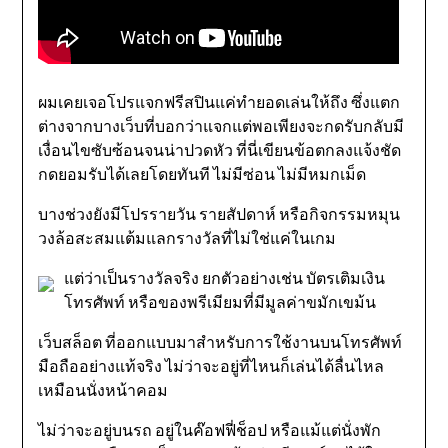
ผมเคยเจอโปรแจกฟรีสปินแค่ทำยอดเล่นให้ถึง ซึ่งแตก
ต่างจากบางเว็บที่บอกว่าแจกแต่พอเพียงจะกดรับกลับมี
เงื่อนไขซับซ้อนจนน่าปวดหัว ที่นี่เขียนข้อตกลงแจ้งชัด
กดยอมรับได้เลยโดยทันที ไม่มีซ่อน ไม่มีหมกเม็ด
บางช่วงยังมีโปรรายวัน รายสัปดาห์ หรือกิจกรรมหมุน
วงล้อสะสมแต้มแลกรางวัลที่ไม่ใช่แค่ในเกม
แต่ว่าเป็นรางวัลจริง ยกตัวอย่างเช่น บัตรเติมเงิน
โทรศัพท์ หรือของพรีเมียมที่มีมูลค่าขมักเขม้น
เว็บสล็อต ที่ออกแบบมาสำหรับการใช้งานบนโทรศัพท์
มือถืออย่างแท้จริง ไม่ว่าจะอยู่ที่ไหนก็เล่นได้ลื่นไหล
เหมือนนั่งหน้าคอม
ไม่ว่าจะอยู่บนรถ อยู่ในค๊อฟฟี่ช็อป หรือแม้แต่นั่งพัก