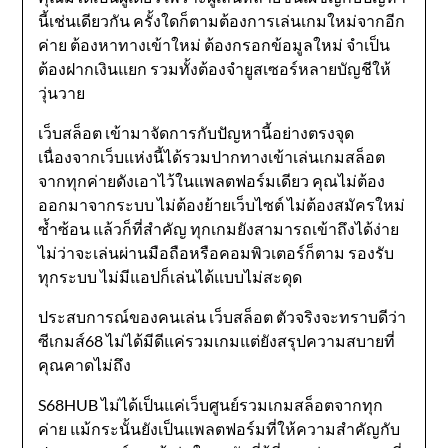
นี้เช่นเดียวกัน ครั้งใดก็ตามต้องการเล่นเกมใหม่จากอีก
ค่าย ต้องหาทางเข้าใหม่ ต้องกรอกข้อมูลใหม่ จำเป็น
ต้องฝากเงินแยก รวมทั้งต้องจำยูสเซอร์หลายบัญชีให้
วุ่นวาย
เว็บสล็อต เข้ามาจัดการกับปัญหานี้อย่างตรงจุด
เนื่องจากเว็บแห่งนี้ได้รวมปากทางเข้าเล่นเกมสล็อต
จากทุกค่ายดังเอาไว้ในแพลตฟอร์มเดียว คุณไม่ต้อง
ออกมาจากระบบ ไม่ต้องย้ายเว็บไซต์ ไม่ต้องสมัครใหม่
ซ้ำซ้อน แล้วก็ที่สำคัญ ทุกเกมยังสามารถเข้าถึงได้ง่าย
ไม่ว่าจะเล่นผ่านมือถือหรือคอมพิวเตอร์ก็ตาม รองรับ
ทุกระบบ ไม่มีแอปก็เล่นได้แบบไม่สะดุด
ประสบการณ์ของคนเล่น เว็บสล็อต ตัวจริงจะทราบดีว่า
ซีเกมส์68 ไม่ได้มีดีแค่รวมเกมแต่ยังสรุปความสบายที่
คุณคาดไม่ถึง
S68HUB ไม่ได้เป็นแค่เว็บศูนย์รวมเกมสล็อตจากทุก
ค่าย แม้กระนั้นยังเป็นแพลตฟอร์มที่ให้ความสำคัญกับ