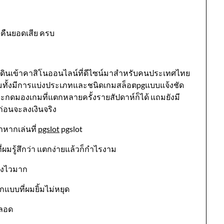
รคืนยอดเสีย ครบ
ือนเดินเข้าคาสิโนออนไลน์ที่ดีไซน์มาสำหรับคนประเทศไทย
มทั้งมีการแบ่งประเภทและชนิดเกมสล็อตpgแบบแจ้งชัด
ะกดมองเกมที่แตกหลายครั้งรายสัปดาห์ก็ได้ แถมยังมี
่อนจะลงเงินจริง
าหากเล่นที่
pgslot
pgslot
ผมรู้สึกว่า แตกง่ายแล้วก็กำไรงาม
ุ่งไวมาก
ากแบบที่ผมยิ้มไม่หยุด
ตลอด