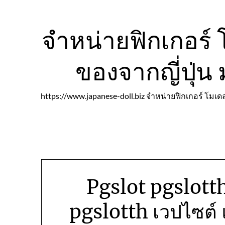
Skip
to
content
จำหน่ายฟิกเกอร์ โ
ของจากญี่ปุ่
https://www.japanese-doll.biz จำหน่ายฟิกเกอร์ โมเดล
Pgslot pgslott
pgslotth เวปไซต์