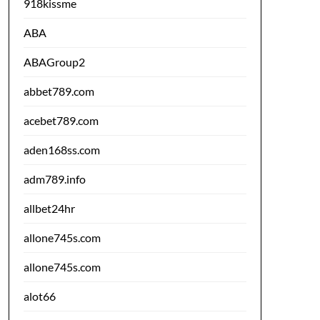
918kissme
ABA
ABAGroup2
abbet789.com
acebet789.com
aden168ss.com
adm789.info
allbet24hr
allone745s.com
allone745s.com
alot66