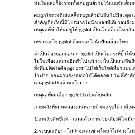
ทันใจ และก็ยังรวมทั้งเกมศูนย์รวมไว้แบบจัดเต็มจา
ผมถูกใจตรงที่เล่นสล็อตpgแล้วมันลื่น ไม่มีสะดุด แ
สำคัญคือเว็บนี้มีโปรมากไม่น้อยเลยทีเดียวจนถึงผม
เหตุผลที่ทำให้ผมชูให้ pgslot เป็นเว็บสล็อตไทยอัน
เพราะอะไร pgslot ถึงครองใจนักปั่นสล็อตไทย
จำเป็นต้องบอกก่อนว่า pgslot เป็นเว็บตรงที่ย้ำใ
ไม่ใช่เพียงแค่เกมฮิตทั่วไป แม้กระนั้นเป็นเกมลิขสิ
สิ่งที่ผมติดใจคือ pgslotth ไม่ใช่เว็บไซต์ที่มาแ
ไว ฝาก-ถอนผ่านระบบออโต้ได้ตลอด 1 วัน ที่สำคัญเ
เล่นpgslotthแล้วพอใจมาก
เหตุผลที่ผมเลือก pgslotth เป็นเว็บหลัก
ภายหลังที่ผมทดลองเล่นหลายที่ ผมสรุปได้ว่ามีเหต
1. เกมลิขสิทธิ์แท้ – เล่นแล้วภาพสวย เสียงดี ไม่มี
2. ระบบเสถียร – ไม่ว่าจะเล่นช่วงไหนก็ไม่ค้าง ไม่