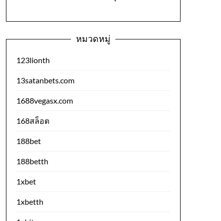
หมวดหมู่
123lionth
13satanbets.com
1688vegasx.com
168สล็อต
188bet
188betth
1xbet
1xbetth