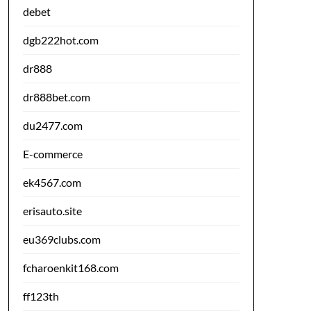
debet
dgb222hot.com
dr888
dr888bet.com
du2477.com
E-commerce
ek4567.com
erisauto.site
eu369clubs.com
fcharoenkit168.com
ff123th