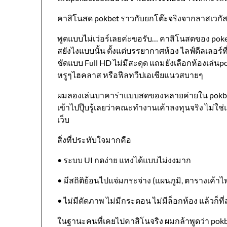
คาสิโนสด pokbet ราวกับยกโต๊ะจริงจากลาสเวกั
พูดแบบไม่เว่อร์เลยค่ะขอรับ… คาสิโนสดของ pokebe
สยังไงแบบนั้น ตั้งแต่บรรยากาศห้อง ไลฟ์ดีลเลอร์
ชัดแบบ Full HD ไม่มีสะดุด แถมยังเลือกห้องเล่น
หรูๆไฮคลาส หรือฟีลทวีปเอเชียแนวสบายๆ
ผมลองเล่นบาคาร่าแบบสดของหลายค่ายใน pokbet 
เข้าไปปุ๊บรู้เลยว่าคณะทำงานเค้าลงทุนจริง ไม่ใ
เว็บ
สิ่งที่ประทับใจมากคือ
• ระบบ UI กดง่าย แทงได้แบบไม่งงมาก
• มีสถิติย้อนไปแจ่มกระจ่าง (แผนภูมิ, ตารางเค้าไพ
• ไม่มีตัดภาพ ไม่มีกระดอน ไม่มีล็อกห้อง แล้วก็
ในฐานะคนที่เคยไปคาสิโนจริง ผมกล้าพูดว่า pok