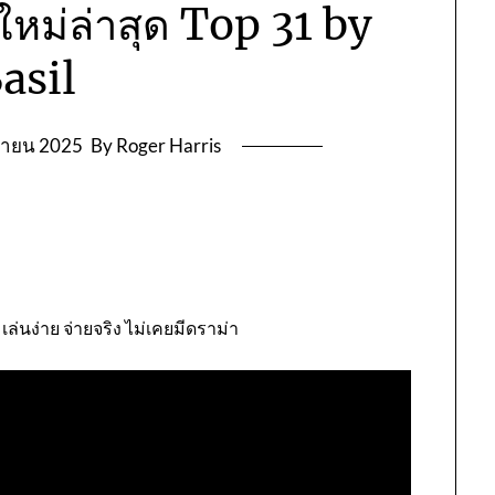
 ใหม่ล่าสุด Top 31 by
asil
กายน 2025
By Roger Harris
ล่นง่าย จ่ายจริง ไม่เคยมีดราม่า