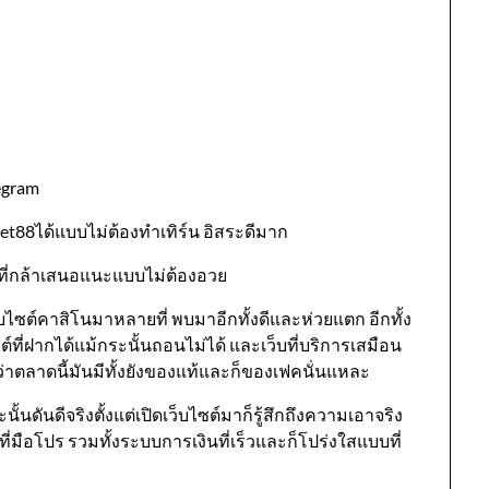
egram
et88ได้แบบไม่ต้องทำเทิร์น อิสระดีมาก
ที่กล้าเสนอแนะแบบไม่ต้องอวย
บไซต์คาสิโนมาหลายที่ พบมาอีกทั้งดีและห่วยแตก อีกทั้ง
ซต์ที่ฝากได้แม้กระนั้นถอนไม่ได้ และเว็บที่บริการเสมือน
ีว่าตลาดนี้มันมีทั้งยังของแท้และก็ของเฟคนั่นแหละ
ะนั้นดันดีจริงตั้งแต่เปิดเว็บไซต์มาก็รู้สึกถึงความเอาจริง
มือโปร รวมทั้งระบบการเงินที่เร็วและก็โปร่งใสแบบที่