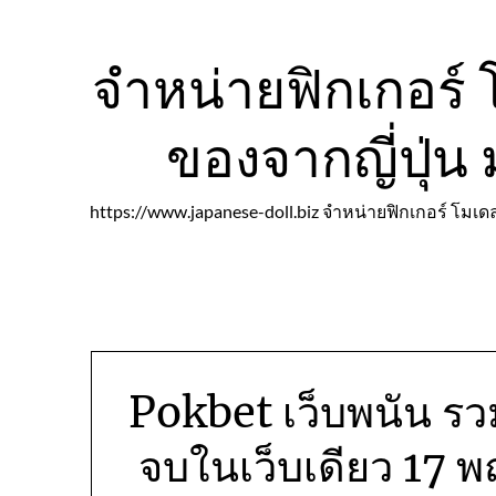
Skip
to
content
จำหน่ายฟิกเกอร์ โ
ของจากญี่ปุ่
https://www.japanese-doll.biz จำหน่ายฟิกเกอร์ โมเดล
Pokbet เว็บพนัน ร
จบในเว็บเดียว 17 พ