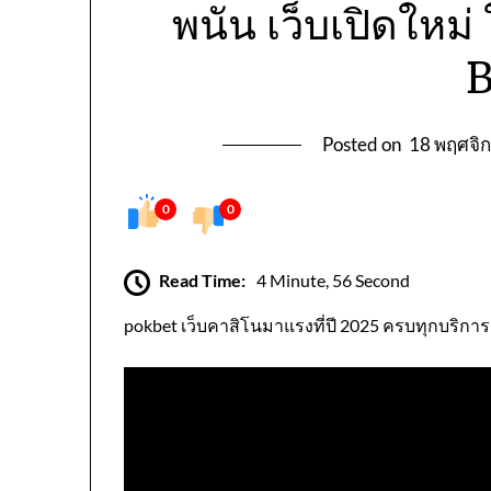
พนัน เว็บเปิดใหม่
B
Posted on
18 พฤศจิ
0
0
Read Time:
4 Minute, 56 Second
pokbet เว็บคาสิโนมาแรงที่ปี 2025 ครบทุกบริการ เ