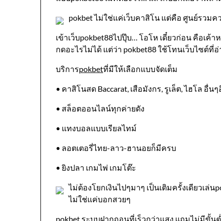
pokbet ไม่ใช่แค่เว็บคาสิโน แต่คือ ศูนย์ร
เข้าเว็บpokbet88ไปปุ๊บ… โอโห เดี๋ยวก่อน คือเค้าหน
กดอะไรไม่ได้ แต่ว่า pokbet88 ใช้โทนเว็บไซต์ที่อ่
บริการ
pokbet
ที่มีให้เลือกแบบจัดเต็ม
• คาสิโนสด Baccarat, เสือมังกร, รูเล็ต, ไฮโล อื่
• สล็อตออนไลน์ทุกค่ายดัง
• แทงบอลแบบเรียลไทม์
• ลอตเตอรี่ไทย-ลาว-ฮานอยก็มีครบ
• ยิงปลา เกมไพ่ เกมโต๊ะ
ไม่ต้องโยกเงินไปๆมาๆ เป็นเติมครั้งเดียวเล่
ไม่ใช่แค่บอกสวยๆ
pokbet ระบบฝากถอนที่เร็วกว่าแสง แถมไม่มีขั้นต