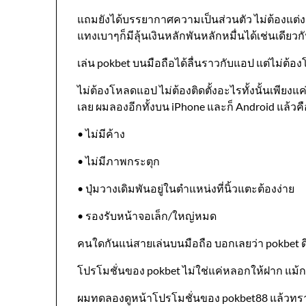
แถมยังได้บรรยากาศความเป็นส่วนตัว ไม่ต้องแต่ง
แทงเบาๆก็มีลุ้นเงินหลักพันหลักหมื่นได้เช่นเดียว
เล่น pokbet บนมือถือได้ลื่นราวกับแอป แต่ไม่ต้อ
ไม่ต้องโหลดแอป ไม่ต้องติดตั้งอะไรทั้งนั้นเพียงแค
เลย ผมลองอีกทั้งบน iPhone และก็ Android แล้วคื
• ไม่มีค้าง
• ไม่มีภาพกระตุก
• ปุ่มวางเดิมพันอยู่ในตำแหน่งที่นิ้วแตะต้องง่าย
• รองรับหน้าจอเล็ก/ใหญ่หมด
คนใดกันแน่สายเล่นบนมือถือ บอกเลยว่า pokbet ด
โปรโมชั่นของ pokbet ไม่ใช่แค่หลอกให้ฝาก แม้กร
ผมทดลองดูหน้าโปรโมชั่นของ pokbet88 แล้วทราบเ