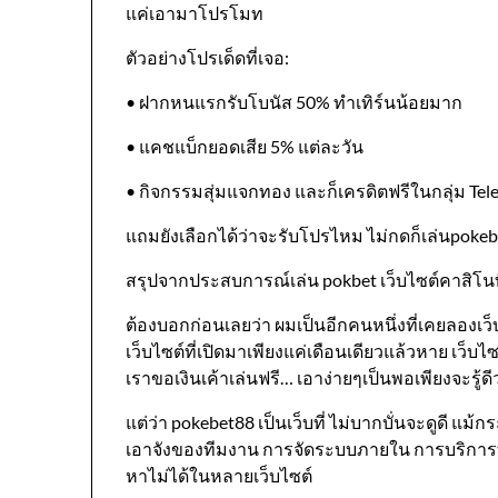
แค่เอามาโปรโมท
ตัวอย่างโปรเด็ดที่เจอ:
• ฝากหนแรกรับโบนัส 50% ทำเทิร์นน้อยมาก
• แคชแบ็กยอดเสีย 5% แต่ละวัน
• กิจกรรมสุ่มแจกทอง และก็เครดิตฟรีในกลุ่ม Tel
แถมยังเลือกได้ว่าจะรับโปรไหม ไม่กดก็เล่นpokeb
สรุปจากประสบการณ์เล่น pokbet เว็บไซต์คาสิโน
ต้องบอกก่อนเลยว่า ผมเป็นอีกคนหนึ่งที่เคยลองเว็
เว็บไซต์ที่เปิดมาเพียงแค่เดือนเดียวแล้วหาย เว็บไ
เราขอเงินเค้าเล่นฟรี… เอาง่ายๆเป็นพอเพียงจะรู้ด
แต่ว่า pokebet88 เป็นเว็บที่ ไม่บากบั่นจะดูดี แม้กร
เอาจังของทีมงาน การจัดระบบภายใน การบริการที่
หาไม่ได้ในหลายเว็บไซต์