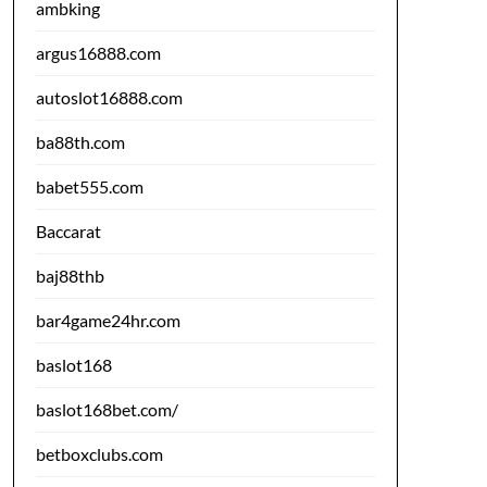
ambking
argus16888.com
autoslot16888.com
ba88th.com
babet555.com
Baccarat
baj88thb
bar4game24hr.com
baslot168
baslot168bet.com/
betboxclubs.com