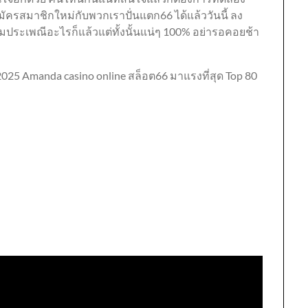
ัครสมาชิกใหม่กับพวกเราปั่นแตก66 ได้แล้ววันนี้ ลง
ประเพณีอะไรก็แล้วแต่ทั้งนั้นแน่ๆ 100% อย่ารอคอยช้า
2025 Amanda casino online สล็อต66 มาแรงที่สุด Top 80