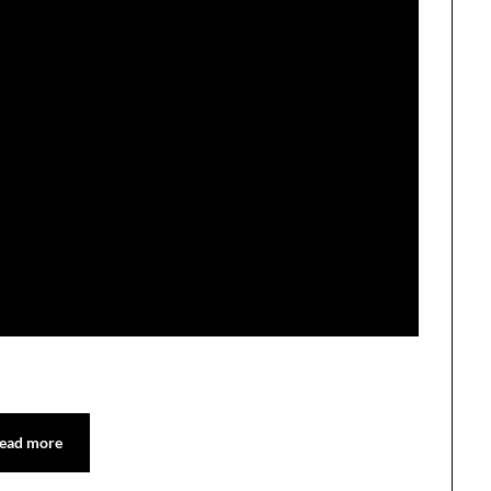
ead more