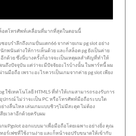
ตโทรศัพท์เคลื่อนที่มากที่สุดในตอนนี้
ชอบรำลึกถึงเกมปั่นแตก66 จากค่ายเกม pg slot อย่าง
่นักพนันต่างให้การเห็นด้วย และก็สล็อต pg ยังเป็นค่าย
ีกด้วย ซึ่งนี่บางครั้งก็อาจจะเป็นเหตุผลสำคัญที่ทำให้
ึงปัจจุบัน แต่ว่าจะมีปัจจัยอะไรบ้างนั้น ในพาร์ทนี้ ผม
านมือถือ เพราะอะไรควรเป็นเกมจากค่าย pg slot เพียง
: pg ใช้เทคโนโลยี HTML5 ที่ทำให้เกมสามารถรองรับการ
ดุอุปกรณ์ ไม่ว่าจะเป็น PC หรือโทรศัพท์มือถือระบบใด
ย่างลื่นไหล เล่นเกมแบบชิวๆไม่มีสะดุด ไม่ต้อง
เสียเวลาอีกด้วยครับผม
่เกมPgslot ออกแบบมาเพื่อมือถือโดยเฉพาะอย่างยิ่ง คุณ
อร์เฟซที่ใช้งานง่าย และก็หน้าจอปรับขนาดให้เข้ากับ