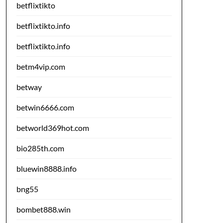
betflixtikto
betflixtikto.info
betflixtikto.info
betm4vip.com
betway
betwin6666.com
betworld369hot.com
bio285th.com
bluewin8888.info
bng55
bombet888.win