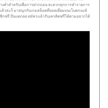
ีอย่างต่ำสำหรับเพื่อการฝากถอน สะดวกทุกการทำรายการ
้วล่ะก็ มาสนุกกับเกมสล็อตที่ยอดเยี่ยมบนเว็บตรงแท้
าชิกฟรี ปั่นแตก66 สมัครแล้วรับเครดิตฟรีได้ตามอยากได้