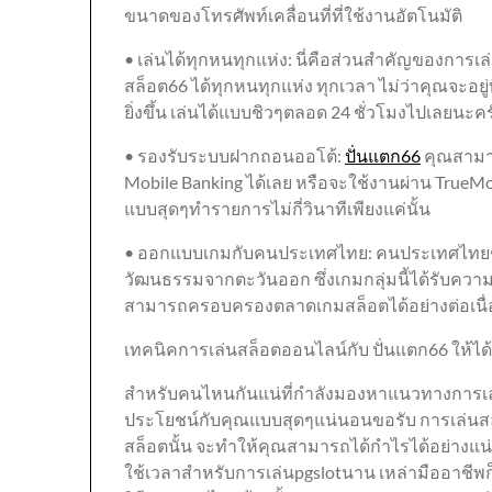
ขนาดของโทรศัพท์เคลื่อนที่ที่ใช้งานอัตโนมัติ
• เล่นได้ทุกหนทุกแห่ง: นี่คือส่วนสำคัญของการเล
สล็อต66 ได้ทุกหนทุกแห่ง ทุกเวลา ไม่ว่าคุณจะอยู
ยิ่งขึ้น เล่นได้แบบชิวๆตลอด 24 ชั่วโมงไปเลยนะคร
• รองรับระบบฝากถอนออโต้:
ปั่นแตก66
คุณสามา
Mobile Banking ได้เลย หรือจะใช้งานผ่าน TrueMo
แบบสุดๆทำรายการไม่กี่วินาทีเพียงแค่นั้น
• ออกแบบเกมกับคนประเทศไทย: คนประเทศไทยชอ
วัฒนธรรมจากตะวันออก ซึ่งเกมกลุ่มนี้ได้รับความ
สามารถครอบครองตลาดเกมสล็อตได้อย่างต่อเนื่
เทคนิคการเล่นสล็อตออนไลน์กับ ปั่นแตก66 ให้ได้
สำหรับคนไหนกันแน่ที่กำลังมองหาแนวทางการเล่น 
ประโยชน์กับคุณแบบสุดๆแน่นอนขอรับ การเล่นสล็
สล็อตนั้น จะทำให้คุณสามารถได้กำไรได้อย่างแน่
ใช้เวลาสำหรับการเล่นpgslotนาน เหล่ามืออาชีพก็