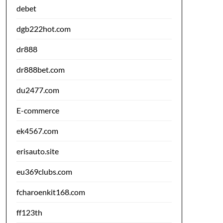
debet
dgb222hot.com
dr888
dr888bet.com
du2477.com
E-commerce
ek4567.com
erisauto.site
eu369clubs.com
fcharoenkit168.com
ff123th