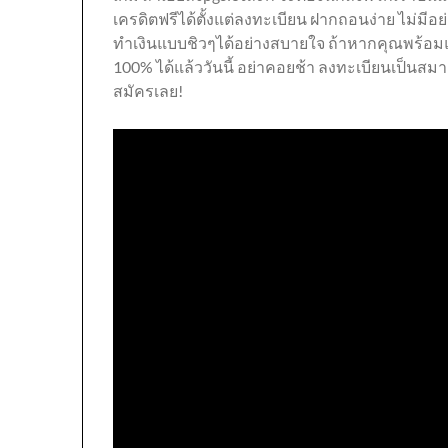
เครดิตฟรีได้ตั้งแต่ลงทะเบียน ฝากถอนง่าย ไม่ม
ทำเงินแบบชิวๆได้อย่างสบายใจ ถ้าหากคุณพร้อมแล
100% ได้แล้ววันนี้ อย่าคอยช้า ลงทะเบียนเป็นสม
สมัครเลย!