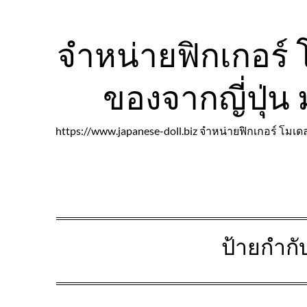
Skip
to
content
จำหน่ายฟิกเกอร์ โ
ของจากญี่ปุ่
https://www.japanese-doll.biz จำหน่ายฟิกเกอร์ โมเดล
ป้ายกำกั