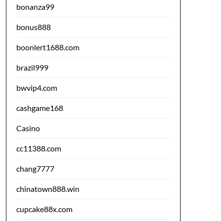
bonanza99
bonus888
boonlert1688.com
brazil999
bwvip4.com
cashgame168
Casino
cc11388.com
chang7777
chinatown888.win
cupcake88x.com