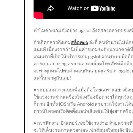
ทำไมค่ายเกมดังอย่าง pgslot ถึงครองตลาดของสล็อ
ถ้าเกิดกล่าวถึงเกม
สล็อต66
ล่ะก็ คนจำนวนไม่น้อย
แน่แท้ เนื่องจากว่านี่เป็นค่ายเกมระดับนานาชาติที
เกมแรกที่เปิดให้บริการเกมpgslot ผ่านระบบมือถืออ
ค่ายเกมอย่าง pg ครองตลาดสล็อตโทรศัพท์มือถือจนถ
จะพาทุกคนไปพบคำตอบกันเลยนะครับว่า pgslot ผ่
แค่นั้น มาดูกันเลย!
• ระบบเกมวางแบบเพื่อมือถือโดยเฉพาะอย่างยิ่ง
ใช้แรงงานผ่านเครื่องไม้เครื่องมือต่างๆได้ทุกวัส
ก็ตาม อีกทั้ง iOS หรือ Android สามารถใช้งานได้อ
ดาวน์โหลดหรือติดตั้งแอปพลิเคชันให้ยุ่งยากหรือ
• กราฟิกงาม อินเทอร์เฟซใช้งานง่าย: ด้วยความที
จะได้เห็นงานภาพสวยๆเอฟเฟกต์สมจริงสมจัง อินเท