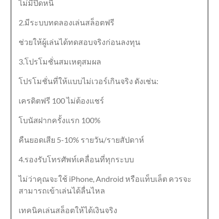
ไม่มีปิดหนี
2.มีระบบทดลองเล่นสล็อตฟรี
ช่วยให้ผู้เล่นได้ทดสอบจริงก่อนลงทุน
3.โปรโมชั่นสมเหตุสมผล
โปรโมชั่นที่ให้แบบไม่เวอร์เกินจริง ดังเช่น:
เครดิตฟรี 100 ไม่ต้องแชร์
โบนัสฝากครั้งแรก 100%
คืนยอดเสีย 5-10% รายวัน/รายสัปดาห์
4.รองรับโทรศัพท์เคลื่อนที่ทุกระบบ
ไม่ว่าคุณจะใช้ iPhone, Android หรือแท็บเล็ต ควรจะ
สามารถเข้าเล่นได้ลื่นไหล
เทคนิคเล่นสล็อตให้ได้เงินจริง