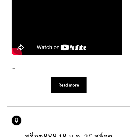
…
Read more
สล็อต888 18 ม.ค. 25 สล็อต