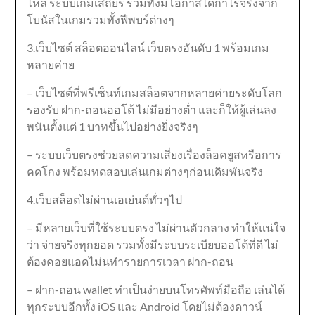
ไหล ระบบเกมเสถียร รวมทั้งมีโอกาสได้กำไรจริงจาก
โบนัสในเกมรวมทั้งฟีพบร์ต่างๆ
3.เว็บไซต์ สล็อตออนไลน์ เว็บตรงอันดับ 1 พร้อมเกม
หลายค่าย
– เว็บไซต์ที่พรีเซ็นท์เกมสล็อตจากหลายค่ายระดับโลก
รองรับ ฝาก-ถอนออโต้ ไม่มีอย่างต่ำ และก็ให้ผู้เล่นลง
พนันตั้งแต่ 1 บาทขึ้นไปอย่างยิ่งจริงๆ
– ระบบเว็บตรงช่วยลดความเสี่ยงเรื่องล็อคยูสหรือการ
คดโกง พร้อมทดสอบเล่นเกมต่างๆก่อนเดิมพันจริง
4.เว็บสล็อตไม่ผ่านเอเย่นต์ทั่วๆไป
– มีหลายเว็บที่ใช้ระบบตรง ไม่ผ่านตัวกลาง ทำให้แน่ใจ
ว่า จ่ายจริงทุกยอด รวมทั้งมีระบบระเบียบออโต้ที่ดี ไม่
ต้องคอยแอดไม่นทำรายการเวลา ฝาก-ถอน
– ฝาก-ถอน wallet ทำเป็นง่ายบนโทรศัพท์มือถือ เล่นได้
ทุกระบบอีกทั้ง iOS และ Android โดยไม่ต้องดาวน์