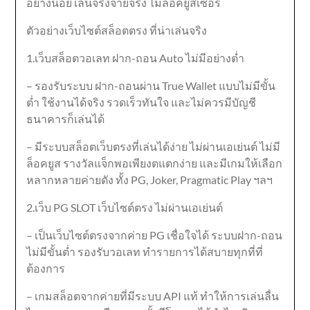
อย่างน้อย เล่นจริงจ่ายจริง ไม่ล็อคยูสเซอร์
ตัวอย่างเว็บไซต์สล็อตตรง ที่น่าเล่นจริง
1.เว็บสล็อตวอเลท ฝาก-ถอน Auto ไม่มีอย่างต่ำ
– รองรับระบบ ฝาก-ถอนผ่าน True Wallet แบบไม่มีขั้น
ต่ำ ใช้งานได้จริง รวดเร็วทันใจ และไม่ควรมีบัญชี
ธนาคารก็เล่นได้
– มีระบบสล็อตเว็บตรงที่เล่นได้ง่าย ไม่ผ่านเอเย่นต์ ไม่มี
ล็อคยูส รางวัลแจ็กพอเพียงตแตกง่าย และมีเกมให้เลือก
หลากหลายค่ายดัง ทั้ง PG, Joker, Pragmatic Play ฯลฯ
2.เว็บ PG SLOT เว็บไซต์ตรง ไม่ผ่านเอเย่นต์
– เป็นเว็บไซต์ตรงจากค่าย PG เชื่อใจได้ ระบบฝาก-ถอน
ไม่มีขั้นต่ำ รองรับวอเลท ทำรายการได้สบายทุกที่ที่
ต้องการ
– เกมสล็อตจากค่ายที่มีระบบ API แท้ ทำให้การเล่นลื่น