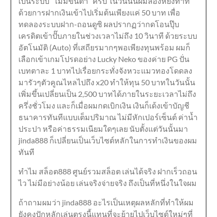
เป็นระบบ “ไม่มีขั้นต่ำ” ครับ ในวันนั้นผมลองหยั่งท่าที
ด้วยการฝากเงินเข้าไปเริ่มต้นเพียงแค่ 50 บาท เพื่อ
ทดลองระบบฝาก-ถอนดูซิ ผลปรากฏว่ากดโอนปุ๊บ
เครดิตเข้าปั๊บภายในช่วงเวลาไม่ถึง 10 วินาที ด้วยระบบ
อัตโนมัติ (Auto) ที่เสถียรมากๆพอเพียงทุนพร้อม ผมก็
เลือกเข้าเกมโปรดอย่าง Lucky Neko ของค่าย PG ปั่น
เบทตาละ 1 บาทไปเรื่อยกระทั่งจังหวะแมวทองโดดลง
มารัวๆตัวคูณไหลไปถึง x20 ทำให้ทุน 50 บาทในวันนั้น
เพิ่มขึ้นเปลี่ยนเป็น 2,500 บาทได้ภายในระยะเวลาไม่ถึง
ครึ่งชั่วโมง และก็เมื่อผมกดเบิกเงิน เงินก็เด้งเข้าบัญชี
ธนาคารทันทีแบบเต็มปริมาณ ไม่มีหักเปอร์เซ็นต์ ค่าน้ำ
ประปา หรือค่าธรรมเนียมใดๆเลย นับตั้งแต่วันนั้นมา
jinda888 ก็เปลี่ยนเป็นเว็บไซต์หลักในการทำเงินของผม
ทันที
ทำไม สล็อต888 ศูนย์รวมสล็อต เล่นได้จริง ฝากเร็วถอน
ไว ไม่มีอย่างน้อย เล่นจริงจ่ายจริง ถึงเป็นที่หนึ่งในใจผม
ถ้าถามผมว่า jinda888 อะไรเป็นเหตุผลหลักที่ทำให้ผม
ยังคงปักหลักเล่นตรงนี้แทนที่จะย้ายไปเว็บไซต์ใหม่ๆที่