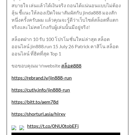
สบายใจ เล่นแล้วได้เงินจริง ถอนได้แน่นอนแบบไม่ต้อง
ลุ้น ชี้แนะให้ลองเปิดใจมาสัมผัสกับ jinda888 มองสัก
หนึ่งครั้งครับผม แล้วคุณจะรู้ดีว่าเว็บไซต์สล็อตที่แตก
จริงและไม่คดโกงกับผู้เล่นนั้นมีอยู่จริง!
สล็อตฝาก 10 รับ 100 โปรโมชั่นใหม่ล่าสุด สล็อต
ออนไลน์ jin888.run 15 July 26 Patrick คาสิโน สล็อต
ออนไลน์ ที่ฮิตที่สุด Top 1
ขอขอบคุณมากwebsite
สล็อต888
https://rebrand.ly/jin888-run
https://cutly.info/jin888-run
https://bitt.to/aem78d
https://shorturl.asia/hIrxv
https://t.co/0NU0tobEFj