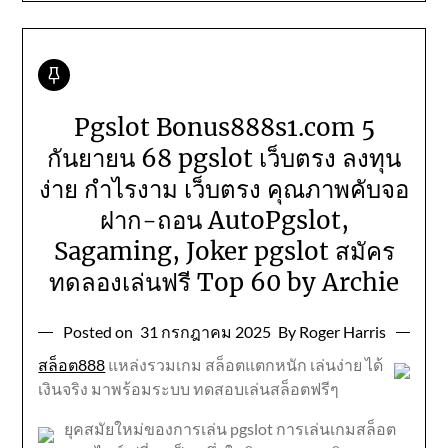
Pgslot Bonus888s1.com 5
กันยายน 68 pgslot เว็บตรง ลงทุน
ง่าย กำไรงาม เว็บตรง คุณภาพคับจอ
ฝาก-ถอน AutoPgslot,
Sagaming, Joker pgslot สมัคร
ทดลองเล่นฟรี Top 60 by Archie
Posted on
31 กรกฎาคม 2025
By Roger Harris
สล็อต888
แหล่งรวมเกม สล็อตแตกหนัก เล่นง่าย ได้
เงินจริง มาพร้อมระบบ ทดสอบเล่นสล็อตฟรีๆ
ยุคสมัยใหม่ของการเล่น pgslot การเล่นเกมสล็อต