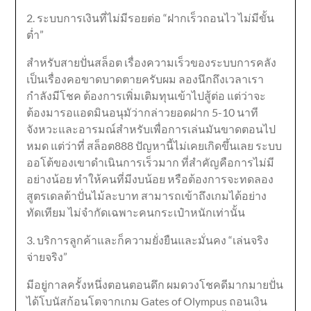
2. ระบบการเงินที่ไม่มีรอยต่อ “ฝากเร็วถอนไว ไม่มีขั้น
ต่ำ”
สำหรับสายปั่นสล็อต เรื่องความเร็วของระบบการคลัง
เป็นเรื่องคอขาดบาดตายครับผม ลองนึกถึงเวลาเรา
กำลังมีโชค ต้องการเพิ่มเติมทุนเข้าไปสู้ต่อ แต่ว่าจะ
ต้องมารอแอดมินอนุมัว่ากล่าวยอดฝาก 5-10 นาที
จังหวะและอารมณ์สำหรับเพื่อการเล่นมันขาดตอนไป
หมด แต่ว่าที่ สล็อต888 ปัญหานี้ไม่เคยเกิดขึ้นเลย ระบบ
ออโต้ของเขาดำเนินการเร็วมาก ที่สำคัญคือการไม่มี
อย่างน้อย ทำให้คนที่มีงบน้อย หรือต้องการจะทดลอง
สูตรเดลต้าปั่นไม้ละบาท สามารถเข้าถึงเกมได้อย่าง
ทัดเทียม ไม่จำกัดเฉพาะคนกระเป๋าหนักเท่านั้น
3. บริการลูกค้าและก็ความยั่งยืนและมั่นคง “เล่นจริง
จ่ายจริง”
มีอยู่กาลครั้งหนึ่งตอนตอนดึก ผมดวงโชคดีมากมายปั่น
ได้โบนัสก้อนโตจากเกม Gates of Olympus ถอนเงิน