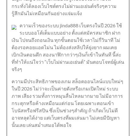
กระทั่งได้ลองเว็บไซต์ตรงไม่ผ่านเอเย่นต์จริงๆความ
รู้สึกมันไม่เหมือนกันอย่างแจ่มแจ้ง
ความเร็วของระบบ jinda888 เว็บตรงในปี 2026 ใช้
ระบบออโต้เต็มแบบอย่าง ตั้งแต่สมัครสมาชิก ฝาก
เงิน ไปจนถึงถอนเงิน ทุกขั้นตอนใช้เวลาไม่กี่วินาที ไม่
ต้องรอคอยแอดไม่น ไม่ต้องส่งสลิปให้ยุ่งยาก ผมเคย
เบิกเงินตอนดึก สองนาฬิกากว่าๆเงินก็เข้าในทันที นี้ล่ะ
ที่ทำให้แน่ใจว่า “เว็บไม่ผ่านเอเย่นต์” มันตอบโจทย์ผู้เล่น
จริงๆ
ความมีประสิทธิภาพของเกม สล็อตออนไลน์แบบใหม่ๆ
ในปี 2026 ไม่ว่าจะเป็นค่ายดังหรือเกมเปิดใหม่ ระบบ
ภาพ เสียง รวมทั้งการหมุนลื่นไหลมากมาย ไม่มีอาการ
กระตุกหรือค้างเหมือนแต่ก่อน โดยเฉพาะตอนเข้า
โบนัสหรือฟรีสปิน ซึ่งเป็นช่วงๆสำคัญ ถ้าเกิดเว็บไม่ดี
อาจหลุดได้ง่าย แต่เว็บตรงที่ผมเล่นมา ไม่เคยมีปัญหา
นั้นเลย เล่นสม่ำเสมอได้พอใจ