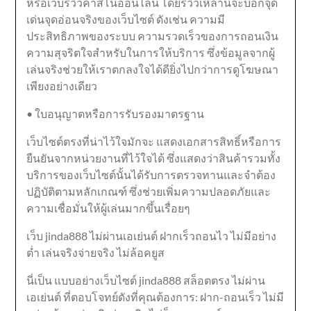
หรือเว็บรีวิวคาสิโนออนไลน์ โดยรีวิวเหล่านี้จะบอกจุด
เด่นจุดอ่อนจริงของเว็บไซต์ ดังเช่น ความมี
ประสิทธิภาพของระบบ ความรวดเร็วของการถอนเงิน
ความสุจริตใจสำหรับในการให้บริการ ซึ่งข้อมูลจากผู้
เล่นจริงช่วยให้เราตกลงใจได้ดียิ่งไปกว่าการดูโฆษณา
เพียงอย่างเดียว
• ใบอนุญาตหรือการรับรองมาตรฐาน
เว็บไซต์ตรงที่น่าไว้ใจมักจะ แสดงเอกสารสิทธิ์หรือการ
ยืนยันจากหน่วยงานที่ไว้ใจได้ ซึ่งแสดงว่าสินค้ารวมทั้ง
บริการของเว็บไซต์นั้นได้รับการตรวจทานและจำต้อง
ปฏิบัติตามหลักเกณฑ์ ซึ่งช่วยเพิ่มความปลอดภัยและ
ความเชื่อมั่นให้ผู้เล่นมากขึ้นเรื่อยๆ
เว็บ jinda888 ไม่ผ่านเอเย่นต์ ฝากเร็วถอนไว ไม่มีอย่าง
ต่ำ เล่นจริงจ่ายจริง ไม่ล้อคยูส
นี่เป็น แบบอย่างเว็บไซต์ jinda888 สล็อตตรง ไม่ผ่าน
เอเย่นต์ ที่ตอบโจทย์ดังที่คุณต้องการ: ฝาก-ถอนเร็ว ไม่มี