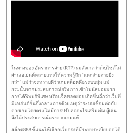
ในทางของ อัตราการจ่าย (RTP) ผมสังเกตว่าเว็บไซต์ไม่
ผ่านเอเย่นต์หลายแห่งให้ความรู้สึก “แตกง่ายดายยิ่ง
กว่า” แม้ว่าจะทราบดีว่าเกมสล็อตคือระบบสุ่ม แม้
กระนั้นจากประสบการณ์จริง การเข้าโบนัสบ่อยมาก
การได้ฟีพบร์พิเศษ หรือแจ็คพอตย่อย เกิดขึ้นถี่กว่าเว็บที่
มีเอเย่นต์กั้นกึ่งกลาง อาจด้วยเหตุว่าระบบเชื่อมต่อกับ
ค่ายเกมโดยตรง ไม่มีการปรับลดอะไรเสริมเติม ผู้เล่น
จึงได้ประสบการณ์ตรงจากเกมแท้
สล็อต888 ชี้แนะให้เลือกเว็บตรงที่มีระบบระเบียบออโต้