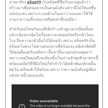
อาณาจักร
สล็อต99
เว็บสล็อตที่ชื่อก็บอกอยู่แล้วว่า
สร้างมาเพื่อคนอยากเป็นคนมั่งคั่ง แต่ว่านี่ไม่ใช่แค่ชื่อ
เล่นๆนะคะ เพราะระบบด้านในเขาวางแบบมาให้ใช้
งานง่าย รวมทั้งเล่นง่ายที่สุดเท่าที่เคยมีมา
สำหรับคนไหนกันแน่ที่เพิ่งก้าวเข้าสู่แวดวงปั่นสล็อต
แล้วกลุ้มอกกลุ้มใจเรื่องความปลอดภัยหรือกลัวโดน
โกง ลืมความกลัวนั้นไปได้เลยจ้า เพราะ สล็อต99 เป็น
สล็อตเว็บตรง ไม่ผ่านคนกลางที่พร้อมจะเปย์เครดิตฟรี
ให้คุณตั้งแต่เริ่มสมัคร! เนื้อหานี้จะบอกทุกเหตุผลว่า
เพราะเหตุใดคุณถึงจะต้องทิ้งเว็บเก่าแล้วพุ่งตัวมาตรงนี้
พร้อมเคล็ดวิธีที่มือใหม่ก็ทำกำไรได้หลักพันหลักหมื่น
ต่อวัน เตรียมตัวให้พร้อม เพราะว่าความมั่งคั่งอยู่เพียง
แค่ปลายนิ้วคุณเองจ้ะ