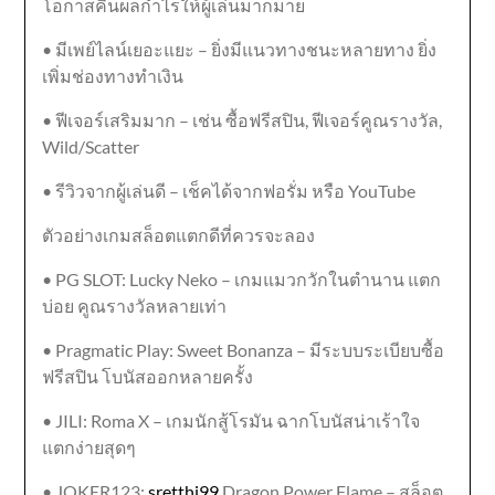
โอกาสคืนผลกำไรให้ผู้เล่นมากมาย
• มีเพย์ไลน์เยอะแยะ – ยิ่งมีแนวทางชนะหลายทาง ยิ่ง
เพิ่มช่องทางทำเงิน
• ฟีเจอร์เสริมมาก – เช่น ซื้อฟรีสปิน, ฟีเจอร์คูณรางวัล,
Wild/Scatter
• รีวิวจากผู้เล่นดี – เช็คได้จากฟอรั่ม หรือ YouTube
ตัวอย่างเกมสล็อตแตกดีที่ควรจะลอง
• PG SLOT: Lucky Neko – เกมแมวกวักในตำนาน แตก
บ่อย คูณรางวัลหลายเท่า
• Pragmatic Play: Sweet Bonanza – มีระบบระเบียบซื้อ
ฟรีสปิน โบนัสออกหลายครั้ง
• JILI: Roma X – เกมนักสู้โรมัน ฉากโบนัสน่าเร้าใจ
แตกง่ายสุดๆ
• JOKER123:
sretthi99
Dragon Power Flame – สล็อต