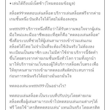
• เล่นได้ถึงแม้เน็ตช้า (โหมดออมข้อมูล)
สล็อต99 ทดสอบเล่นสล็อต บริการเล่นสล็อตฟรีจากค่าย
เกมชั้นหนึ่ง บันเทิงใจได้โดยไม่ต้องลงทุน
sretthi99 บริการหนึ่งที่ถือว่าได้รับความพอใจจากผู้เล่น
มือใหม่และมืออาชีพเยอะที่สุดก็คือ “ทดลองเล่นสล็อต”
ซึ่งคือระบบที่ช่วยให้ผู้เล่นสามารถเข้าร่วมเล่นเกม
สล็อตได้โดย ไม่จำเป็นที่จะต้องใช้เงินจริง ไม่ต้องลง
ทะเบียนเป็นสมาชิก และไม่มีค่าใช้จ่าย บริการนี้จัดทำ
ขึ้นโดยตรงจากค่ายเกมชั้นหนึ่งทั่วโลก รวมทั้งถูกนำ
มาให้บริการผ่านเว็บของผู้ให้บริการสล็อตเว็บตรง เพื่อ
ให้ทุกคนสามารถเข้ามาทดลองสัมผัสประสบการณ์
ก่อนการพนันจริงได้อย่างมั่นอกมั่นใจ
ทดลองเล่น sretthi99 เป็นอย่างไร?
ทดสอบเล่นสล็อต เป็นระบบที่ปรับปรุงโดยค่ายเกม
สล็อตเพื่อผู้เล่นสามารถเข้าไปทดสอบเล่นเกมต่างๆได้
ฟรี โดยใช้ “เครดิตทดสอบเล่น” แทนเงินจริง โดยเครดิต