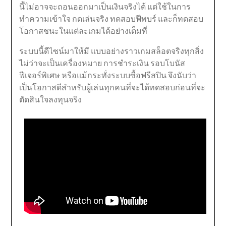
นี้ไม่อาจจะถอนออกมาเป็นเงินจริงได้ แต่ใช้ในการ
ทำความเข้าใจ กดเล่นจริง ทดสอบฟีพบร์ และก็ทดสอบ
โอกาสชนะในแต่ละเกมได้อย่างเต็มที่
ระบบนี้ดีไซน์มาให้มี แบบอย่างราวเกมสล็อตจริงทุกสิ่ง
ไม่ว่าจะเป็นเครื่องหมาย การชำระเงิน รอบโบนัส
ฟีเจอร์พิเศษ หรือแม้กระทั่งระบบซื้อฟรีสปิน จึงนับว่า
เป็นโอกาสดีสำหรับผู้เล่นทุกคนที่จะได้ทดสอบก่อนที่จะ
ตัดสินใจลงทุนจริง