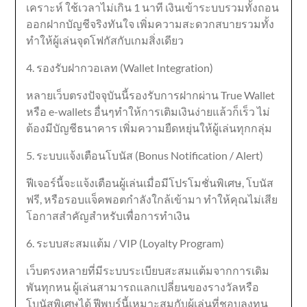
เคราะห์ ใช้เวลาไม่เกิน 1 นาที เงินเข้าระบบรวมทั้งถอน
ออกฝากบัญชีจริงทันใจ เพิ่มความสะดวกสบายรวมทั้ง
ทำให้ผู้เล่นจุดโฟกัสกับเกมสิ่งเดียว
4. รองรับฝากวอเลท (Wallet Integration)
หลายเว็บตรงปัจจุบันนี้รองรับการฝากผ่าน True Wallet
หรือ e-wallets อื่นๆทำให้การเติมเงินง่ายแล้วก็เร็ว ไม่
ต้องมีบัญชีธนาคาร เพิ่มความยืดหยุ่นให้ผู้เล่นทุกกลุ่ม
5. ระบบแจ้งเตือนโบนัส (Bonus Notification / Alert)
ฟีเจอร์นี้จะแจ้งเตือนผู้เล่นเมื่อมีโปรโมชั่นพิเศษ, โบนัส
ฟรี, หรือรอบแจ็คพอตกำลังใกล้เข้ามา ทำให้คุณไม่เสีย
โอกาสสำคัญสำหรับเพื่อการทำเงิน
6. ระบบสะสมแต้ม / VIP (Loyalty Program)
เว็บตรงหลายที่มีระบบระเบียบสะสมแต้มจากการเดิม
พันทุกหน ผู้เล่นสามารถแลกเปลี่ยนของรางวัลหรือ
โบนัสพิเศษได้ ฟีพบร์นี้เหมาะสมกับผู้เล่นที่ชอบลงทุน