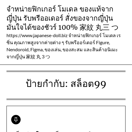
Skip
จำหน่ายฟิกเกอร์ โมเดล ของแท้จาก
to
ญี่ปุ่น รับพรีออเดอร์ สั่งของจากญี่ปุ่น
content
มั่นใจได้ของชัวร์ 100% 家紋 丸三 つ
https://www.japanese-doll.biz จำหน่ายฟิกเกอร์ โมเดล เร
ซิ่น คุณภาพสูงจากค่ายต่าง ๆ รับพรีออร์เดอร์ Figure,
Nendoroid, Figma, ของเล่น, ของสะสม และสินค้าอนิเมะ
จากญี่ปุ่น 家紋 丸 3 つ
ป้ายกำกับ:
สล็อต99