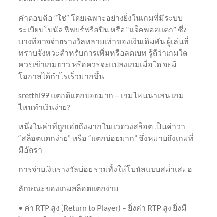
คำตอบคือ “ใช่” โดยเฉพาะอย่างยิ่งในเกมที่มีระบบ
ระเบียบโบนัส ฟีพบร์ฟรีสปิน หรือ “แจ็คพอตแตก” ซึ่ง
บางทีอาจจ่ายรางวัลหลายเท่าของเงินเดิมพัน ผู้เล่นที่
ทราบจังหวะสำหรับการเพิ่มหรือลดเบท รู้ดีว่าเกมใด
ควรเข้าเกมยาว หรือควรจะแปลงเกมเมื่อใด จะมี
โอกาสได้กำไรเร็วมากขึ้น
sretthi99 แตกดีแตกบ่อยมาก – เกมไหนน่าเล่น เกม
ไหนทำเงินง่าย?
หนึ่งในคำที่ถูกเอ๋ยถึงมากในแวดวงสล็อต เป็นคำว่า
“สล็อตแตกง่าย” หรือ “แตกบ่อยมาก” ซึ่งหมายถึงเกมที่
มีอัตรา
การจ่ายเงินรางวัลบ่อย รวมทั้งให้โบนัสแบบสม่ำเสมอ
ลักษณะของเกมสล็อตแตกง่าย
• ค่า RTP สูง (Return to Player) – ยิ่งค่า RTP สูง ยิ่งมี