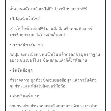
ขั้นตอนสมัครกล้วยๆไม่ถึง 1 นาที กับ sretthi99
• ไปสู่หน้าเว็บไซต์
เข้าเว็บไซต์ sretthi99 ผ่านมือถือหรือคอมพิวเตอร์
รองรับทุกระบบ ไม่ต้องติดตั้งแอป
• คลิกสมัครสมาชิก
กดปุ่ม ลงทะเบียน บนหน้าเว็บ แล้วกรอกข้อมูลรากฐาน
อย่างเช่น เบอร์โทร, ชื่อ-สกุล, แล้วก็ตั้งรหัสผ่าน
• ยืนยันข้อมูล
สำรวจความถูกต้องชัดเจนของข้อมูล แล้วการันตีตัว
ตนผ่าน OTP ที่ส่งไปยังเบอร์มือถือ
• ฝากเงินครั้งแรก
สามารถฝากผ่าน วอเลท หรือธนาคาร ด้วยระบบ ฝาก