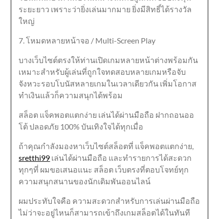
ระยะยาว เพราะว่ายิ่งเล่นมากมาย ยิ่งมีสิทธิ์ได้รางวัล
ใหญ่
7. โหมดหลายหน้าจอ / Multi-Screen Play
บางเว็บไซต์ตรงให้ท่านเปิดเกมหลายหน้าต่างพร้อมกัน
เหมาะสำหรับผู้เล่นที่ถูกใจทดสอบหลายเกมหรือจับ
จังหวะรอบโบนัสหลายเกมในเวลาเดียวกัน เพิ่มโอกาส
ทำเงินแล้วก็ความสนุกได้พร้อม
สล็อต แจ็คพอตแตกง่าย เล่นได้ผ่านมือถือ ฝากถอนออ
โต้ ปลอดภัย 100% บันเทิงใจได้ทุกเมื่อ
ถ้าคุณกำลังมองหาเว็บไซต์สล็อตที่ แจ็คพอตแตกง่าย,
sretthi99
เล่นได้ผ่านมือถือ และทำรายการได้สะดวก
ทุกๆที่ ผมขอเสนอแนะ สล็อต เว็บตรงที่ตอบโจทย์ทุก
ความสนุกสนานของนักเดิมพันออนไลน์
ผมประทับใจคือ ความสะดวกสำหรับการเล่นผ่านมือถือ
ไม่ว่าจะอยู่ไหนก็สามารถเข้าถึงเกมสล็อตได้ในทันที