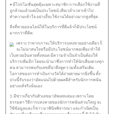
• มีโปรโมชั่นสุดคุ้มเฉพาะสมาชิก การเลือกใช้งานที่
ถูกล้วนแล้วแต่เป็นประโยชน์ เสียเวล่ำเวลาเข้าไป
ทำความเข้าใจ อย่างงี้จะใช้งานได้อย่างมากสูงที่สุด
สิ่งที่หวยออนไลน์ให้ในบริการที่ดีแล้วก็มีประโยชน์
มากกว่าที่คิด
เพราะว่าหากเราจะให้บริการแทงหวยอย่างเดียว ก็
จะไม่น่าสนใจหรือมีประโยชน์มากพอเพียง ทำให้
เว็บหวยเงินหวยทั้งหมด มีความจำเป็นจำเป็นต้องให้
บริการเพิ่มอีก โดยจะนำมาซึ่งการทำให้นักเสี่ยงดวงทุก
คน สามารถพบกับเลขที่น่าดึงดูด รวมทั้งเสริมเติม
โอกาสของการทำเงินรางวัลได้ง่ายดายมากยิ่งขึ้น ทั้ง
ปวงนี้รับรองว่าอัดแน่นไปด้วยผลดีสำหรับนักการพนัน
อย่างแท้จริงนั่นเอง
1. มีข่าวเกี่ยวกับตัวเลขมาอัพเดทเสมอ เพราะโดย
ธรรมดา วิธีการแทงหวยของนักการพนันส่วนใหญ่ จะ
ใช้ข้อมูลและก็ข่าว มาพินิจพิจารณา และกำเนิดเป็น