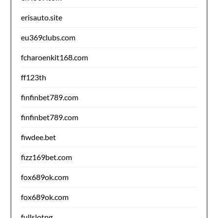
erisauto.site
eu369clubs.com
fcharoenkit168.com
ff123th
finfinbet789.com
finfinbet789.com
fiwdee.bet
fizz169bet.com
fox689ok.com
fox689ok.com
fullslotpg