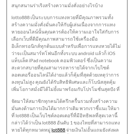
สนุกสนานร่าเริงสร้างความมั่งคั่งอย่างไรบ้าง
lotto888 เป็นระบบการแทงหวยที่มีคุณภาพรวมทั้ง
สร้างความมั่งคั่งมั่นคงให้กับผู้เล่นเนื่องจากการแทง
หวยออนไลน์นั้นคุณควรต้องให้ความเอาใจใส่กับการ
เลือกเว็บที่ดีมีคุณภาพสามารถใช้เครื่องมือ
อิเล็กทรอนิกส์ทุกต้นแบบสำหรับเพื่อการแทงหวยได้ไม่
ว่าจะเป็นสมาร์ทโฟนอีกทั้งระบบ android แล้วก็ iOS
แท็บเล็ต iPad notebook คอมพิวเตอร์ ซึ่งเป็นความ
สะดวกสบายที่คุณสามารถหารายได้จากเว็บไซต์
ลอตเตอรี่ออนไลน์ได้ง่ายแล้วก็คุ้มที่สุดด้วยเหตุว่าการ
ลงทุนไม่สูง คุณยังได้รับสิทธิพิเศษและก็โบนัสสุดคุ้ม
เพิ่มโอกาสมั่งมีได้ไม่ยั้งมาพร้อมกับโปรโมชั่นสุดปัง ที่
จัดมาให้สมาชิกทุกคนได้ครึกครื้นรวมทั้งสร้างความ
มั่นคงด้านการเงินได้มากกว่าเดิม พวกเราชี้แนะให้มา
ที่ lot888 เป็นเว็บไซต์ลอตเตอรี่ที่มีอิทธิพลที่สุดเวลานี้
กล่าวได้ว่าเป็น lot888 อันดับ 1 ของไทยที่สามารถแทง
หวยได้ทุกหมวดหมู่
lot888
จ่ายเงินไม่อั้นแถมยังส่งผล