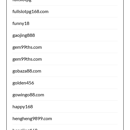
fullslotpg168.com
funny18
gaojing888
gem99ths.com
gem99ths.com
gobaza88.com
golden456
gowingo88.com
happy168
hengheng9899.com