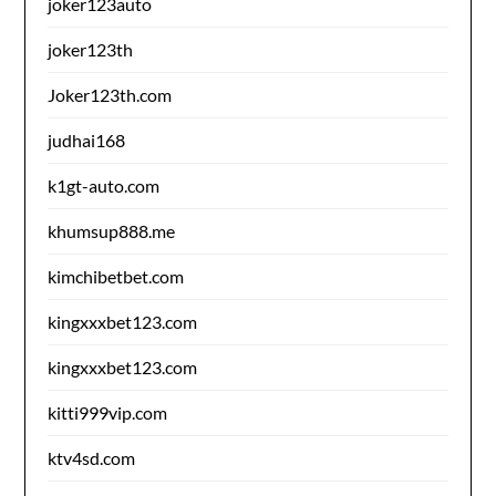
joker123auto
joker123th
Joker123th.com
judhai168
k1gt-auto.com
khumsup888.me
kimchibetbet.com
kingxxxbet123.com
kingxxxbet123.com
kitti999vip.com
ktv4sd.com