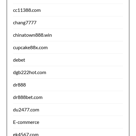
cc11388.com
chang7777
chinatown888.win
cupcake88x.com
debet
dgb222hot.com
dr888
dr888bet.com
du2477.com
E-commerce
ek4567.com