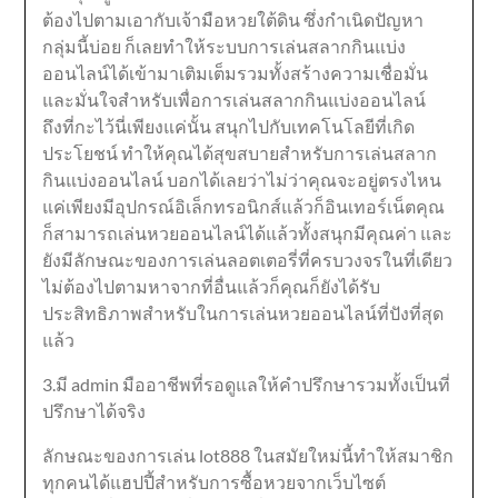
ต้องไปตามเอากับเจ้ามือหวยใต้ดิน ซึ่งกำเนิดปัญหา
กลุ่มนี้บ่อย ก็เลยทำให้ระบบการเล่นสลากกินแบ่ง
ออนไลน์ได้เข้ามาเติมเต็มรวมทั้งสร้างความเชื่อมั่น
และมั่นใจสำหรับเพื่อการเล่นสลากกินแบ่งออนไลน์
ถึงที่กะไว้นี่เพียงแค่นั้น สนุกไปกับเทคโนโลยีที่เกิด
ประโยชน์ ทำให้คุณได้สุขสบายสำหรับการเล่นสลาก
กินแบ่งออนไลน์ บอกได้เลยว่าไม่ว่าคุณจะอยู่ตรงไหน
แค่เพียงมีอุปกรณ์อิเล็กทรอนิกส์แล้วก็อินเทอร์เน็ตคุณ
ก็สามารถเล่นหวยออนไลน์ได้แล้วทั้งสนุกมีคุณค่า และ
ยังมีลักษณะของการเล่นลอตเตอรี่ที่ครบวงจรในที่เดียว
ไม่ต้องไปตามหาจากที่อื่นแล้วก็คุณก็ยังได้รับ
ประสิทธิภาพสำหรับในการเล่นหวยออนไลน์ที่ปังที่สุด
แล้ว
3.มี admin มืออาชีพที่รอดูแลให้คำปรึกษารวมทั้งเป็นที่
ปรึกษาได้จริง
ลักษณะของการเล่น lot888 ในสมัยใหม่นี้ทำให้สมาชิก
ทุกคนได้แฮปปี้สำหรับการซื้อหวยจากเว็บไซต์