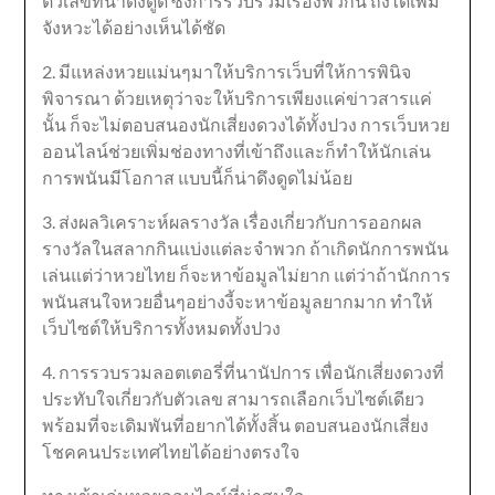
ตัวเลขที่น่าดึงดูด ซึ่งการรวบรวมเรื่องพวกนี้ ถึงได้เพิ่ม
จังหวะได้อย่างเห็นได้ชัด
2. มีแหล่งหวยแม่นๆมาให้บริการเว็บที่ให้การพินิจ
พิจารณา ด้วยเหตุว่าจะให้บริการเพียงแค่ข่าวสารแค่
นั้น ก็จะไม่ตอบสนองนักเสี่ยงดวงได้ทั้งปวง การเว็บหวย
ออนไลน์ช่วยเพิ่มช่องทางที่เข้าถึงและก็ทำให้นักเล่น
การพนันมีโอกาส แบบนี้ก็น่าดึงดูดไม่น้อย
3. ส่งผลวิเคราะห์ผลรางวัล เรื่องเกี่ยวกับการออกผล
รางวัลในสลากกินแบ่งแต่ละจำพวก ถ้าเกิดนักการพนัน
เล่นแต่ว่าหวยไทย ก็จะหาข้อมูลไม่ยาก แต่ว่าถ้านักการ
พนันสนใจหวยอื่นๆอย่างงี้จะหาข้อมูลยากมาก ทำให้
เว็บไซต์ให้บริการทั้งหมดทั้งปวง
4. การรวบรวมลอตเตอรี่ที่นานัปการ เพื่อนักเสี่ยงดวงที่
ประทับใจเกี่ยวกับตัวเลข สามารถเลือกเว็บไซต์เดียว
พร้อมที่จะเดิมพันที่อยากได้ทั้งสิ้น ตอบสนองนักเสี่ยง
โชคคนประเทศไทยได้อย่างตรงใจ