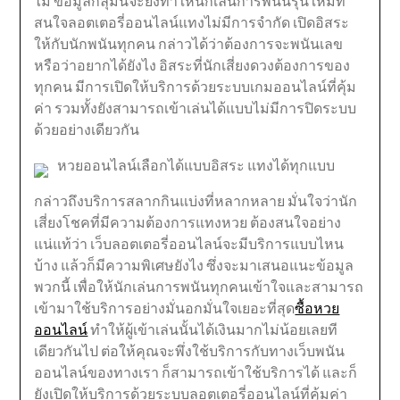
ไม่ ข้อมูลกลุ่มนี้จะยิ่งทำให้นักเล่นการพนันรุ่นใหม่ที่
สนใจลอตเตอรี่ออนไลน์แทงไม่มีการจำกัด เปิดอิสระ
ให้กับนักพนันทุกคน กล่าวได้ว่าต้องการจะพนันเลข
หรือว่าอยากได้ยังไง อิสระที่นักเสี่ยงดวงต้องการของ
ทุกคน มีการเปิดให้บริการด้วยระบบเกมออนไลน์ที่คุ้ม
ค่า รวมทั้งยังสามารถเข้าเล่นได้แบบไม่มีการปิดระบบ
ด้วยอย่างเดียวกัน
หวยออนไลน์เลือกได้แบบอิสระ แทงได้ทุกแบบ
กล่าวถึงบริการสลากกินแบ่งที่หลากหลาย มั่นใจว่านัก
เสี่ยงโชคที่มีความต้องการแทงหวย ต้องสนใจอย่าง
แน่แท้ว่า เว็บลอตเตอรี่ออนไลน์จะมีบริการแบบไหน
บ้าง แล้วก็มีความพิเศษยังไง ซึ่งจะมาเสนอแนะข้อมูล
พวกนี้ เพื่อให้นักเล่นการพนันทุกคนเข้าใจและสามารถ
เข้ามาใช้บริการอย่างมั่นอกมั่นใจเยอะที่สุด
ซื้อหวย
ออนไลน์
ทำให้ผู้เข้าเล่นนั้นได้เงินมากไม่น้อยเลยที
เดียวกันไป ต่อให้คุณจะพึ่งใช้บริการกับทางเว็บพนัน
ออนไลน์ของทางเรา ก็สามารถเข้าใช้บริการได้ และก็
ยังเปิดให้บริการด้วยระบบลอตเตอรี่ออนไลน์ที่คุ้มค่า