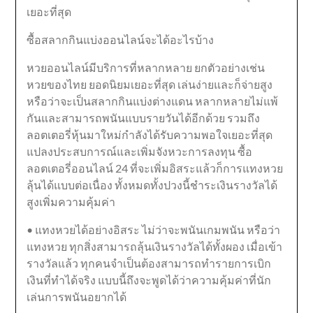
เยอะที่สุด
ซื้อสลากกินแบ่งออนไลน์จะได้อะไรบ้าง
หวยออนไลน์มีบริการที่หลากหลาย ยกตัวอย่างเช่น
หวยของไทย ยอดนิยมเยอะที่สุด เล่นง่ายและก็จ่ายสูง
หรือว่าจะเป็นสลากกินแบ่งต่างแดน หลากหลายไม่แพ้
กันและสามารถพนันแบบรายวันได้อีกด้วย รวมถึง
ลอตเตอรี่หุ้นมาใหม่กำลังได้รับความพอใจเยอะที่สุด
แปลงประสบการณ์และเพิ่มจังหวะการลงทุน ซื้อ
ลอตเตอรี่ออนไลน์ 24 ที่จะเพิ่มอิสระแล้วก็การแทงหวย
ลุ้นได้แบบต่อเนื่อง ทั้งหมดทั้งปวงนี้ชำระเงินรางวัลได้
สูงเพิ่มความคุ้มค่า
• แทงหวยได้อย่างอิสระ ไม่ว่าจะพนันเกมพนัน หรือว่า
แทงหวย ทุกสิ่งสามารถลุ้นเงินรางวัลได้ทั้งผอง เมื่อเข้า
รางวัลแล้ว ทุกคนจำเป็นต้องสามารถทำรายการเบิก
เงินที่ทำได้จริง แบบนี้ถึงจะพูดได้ว่าความคุ้มค่าที่นัก
เล่นการพนันอยากได้