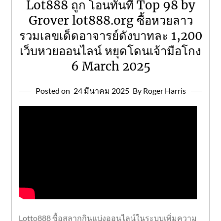
Lot888 ถูก โอนทันที Top 98 by
Grover lot888.org ซื้อหวยลาว
รวมเลขเด็ดอาจารย์ดังบาทละ 1,200
เว็บหวยออนไลน์ หยุดโดนเจ้ามือโกง
6 March 2025
Posted on
24 มีนาคม 2025
By Roger Harris
Lotto888 ซื้อสลากกินแบ่งออนไลน์ในระบบเพิ่มความ