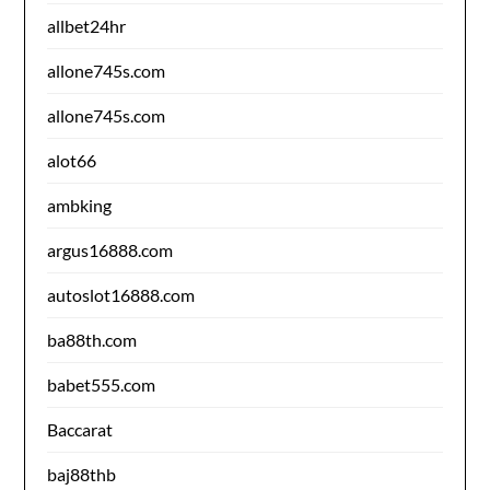
allbet24hr
allone745s.com
allone745s.com
alot66
ambking
argus16888.com
autoslot16888.com
ba88th.com
babet555.com
Baccarat
baj88thb