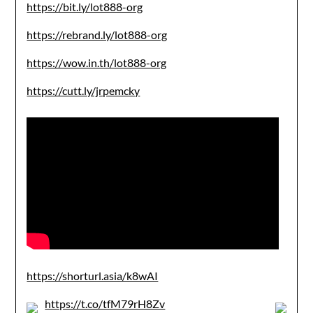
https://bit.ly/lot888-org
https://rebrand.ly/lot888-org
https://wow.in.th/lot888-org
https://cutt.ly/jrpemcky
https://shorturl.asia/k8wAI
https://t.co/tfM79rH8Zv