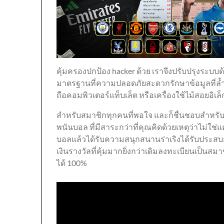
คุ้มครองปกป้อง hacker ด้วย เราจึงปรับปรุงระบบ
มาตรฐานที่ความปลอดภัยสะดวกรักษาข้อมูลที่ล้ำยุ
ถือคอมพิวเตอร์แท็บเล็ต หรือเครื่องใช้ไม้สอยอิเ
สำหรับสมาชิกทุกคนที่พอใจ และก็ชื่นชอบสำหรั
พนันบอล ที่มีสาระกว่าที่คุณคิดด้วยเหตุว่าไม่ใช่
บอลแล้วได้รับความสนุกสนานร่าเริงได้รับประสบกา
เงินรางวัลที่คุ้มมากยิ่งกว่าเดิมลงทะเบียนเป็นสมาชิ
ได้ 100%