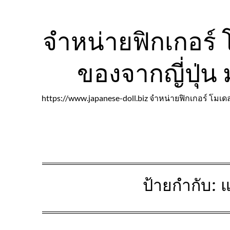
Skip
to
content
จำหน่ายฟิกเกอร์ โ
ของจากญี่ปุ่
https://www.japanese-doll.biz จำหน่ายฟิกเกอร์ โมเดล
ป้ายกำกับ:
แ