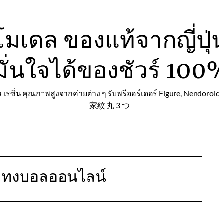
มเดล ของแท้จากญี่ปุ่น 
น มั่นใจได้ของชัวร์
 เรซิ่น คุณภาพสูงจากค่ายต่าง ๆ รับพรีออร์เดอร์ Figure, Nendoroi
家紋 丸 3 つ
ทงบอลออนไลน์