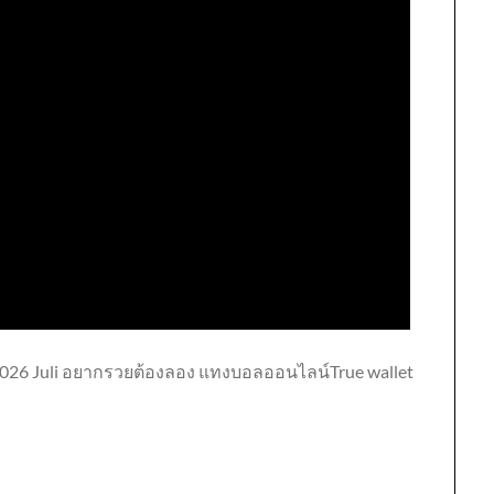
y 2026 Juli อยากรวยต้องลอง แทงบอลออนไลน์True wallet