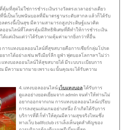
่คุ้มที่สุดไม่ใช่การชำระเงินรางวัลตรงเวลาอย่างเดียว
ที่นี่เป็นเว็บพนันบอลที่มีมาตรฐานระดับสากล แล้วก็ได้รับ
ตรงนี้เป็นสุข มีความสามารถสูงประดิษฐ์แนวคิด
นไลน์ที่โคตรคุ้มมีสิทธิพิเศษที่ดีทำให้การชำระเงิน
่ได้แค่เงินแต่ว่าได้รับความคุ้มค่ามากยิ่งกว่าที่อื่น
ใจ การแทงบอลออนไลน์ที่สุขสบายคือการเชียร์กลุ่มโปรด
ณอยากได้อย่างเช่น พรีเมียร์ลีก ยูฟ่า ฟุตบอลโลกฯลฯ ไม่ว่า
ะแทงบอลออนไลน์ให้สุขสบายได้ มีระบบระเบียบการ
ุณ มีความมากมาย เพราะฉะนั้นคุณจะได้รับความ
ม
4. แทงบอลออนไลน์
เว็บแทงบอล
ได้รับการ
ดูแลอย่างยอดเยี่ยมจาก admin จนทำให้ท่านไม่
อยากออกจากเกม การแทงบอลออนไลน์เปรียบ
การลงทุนเล่นเกมอย่างหนึ่ง ถ้าเกิดได้รับการ
บริการที่ดี ก็ทำให้คุณมีความสุขจริงไหมซึ่ง
ทางเว็บ ballfcclub เราเล็งเห็นจุดสำคัญของ
การบริการต้องดีแบบพรีเมี่ยมที่สุด