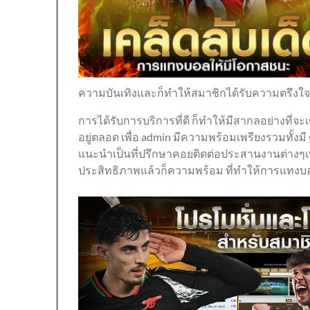
ความบันเทิงและก็ทำให้สมาชิกได้รับความตรึงใจส
การได้รับการบริการที่ดี ก็ทำให้มีสากลอย่างที่
อยู่ตลอด เพื่อ admin มีความพร้อมเพรียงรวมทั้งม
แนะนำเป็นที่ปรึกษาคอยติดต่อประสานงานต่างๆเพ
ประสิทธิภาพแล้วก็ความพร้อม ที่ทำให้การแทงบ