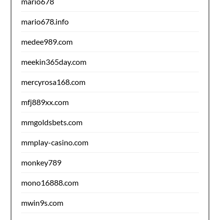
mario678
mario678.info
medee989.com
meekin365day.com
mercyrosa168.com
mfj889xx.com
mmgoldsbets.com
mmplay-casino.com
monkey789
mono16888.com
mwin9s.com