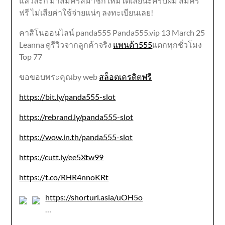
แล้วล่ะก็ มาสมัครสมาชิกใหม่ได้เลยนะครับผม สมัคร
ฟรี ไม่เสียค่าใช้จ่ายแน่ๆ ลงทะเบียนเลย!
คาสิโนออนไลน์ panda555 Panda555.vip 13 March 25
Leanna ดูรีวิวจากลูกค้าจริง
แพนด้า555
แตกทุกชั่วโมง
Top 77
ขอขอบพระคุณby web
สล็อตเครดิตฟรี
https://bit.ly/panda555-slot
https://rebrand.ly/panda555-slot
https://wow.in.th/panda555-slot
https://cutt.ly/ee5Xtw99
https://t.co/RHR4nnoKRt
https://shorturl.asia/uOH5o
…