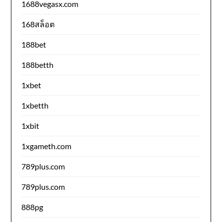
1688vegasx.com
168สล็อต
188bet
188betth
1xbet
1xbetth
1xbit
1xgameth.com
789plus.com
789plus.com
888pg