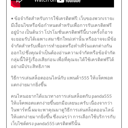
• ข้อจำกัดสำหรับการใช้เครดิตฟรี: เว็บของพวกเราจะ
มีเงื่อนไขหรือข้อกำหนดสำหรับเพื่อการรับเครดิตฟรี
อยู่บ้าง เป็นต้นว่า โปรโมชั่นเครดิตฟรีนี้บางครั้งก็อาจ
จะยอมรับได้เฉพาะสมาชิกใหม่เท่านั้น หรืออาจจะมีข้อ
จำกัดสำหรับเพื่อการทำยอดหรือทำเทิร์นแตกต่างกัน
ออกไป ซึ่งคุณจำเป็นต้องอ่านความจำกัดหรือข้อจำกัด
กลุ่มนี้ให้รู้เรื่องเสียก่อน เพื่อที่คุณจะได้ใช้เครดิตฟรีได้
อย่างมีประสิทธิภาพ
วิธีการเล่นสล็อตออนไลน์กับ แพนด้า555 ให้แจ็คพอต
แตกง่ายมากยิ่งขึ้น
คนไหนอยากได้แนวทางการเล่นสล็อตกับ panda555
ให้แจ็คพอตแตกง่ายขึ้นยกมือเลยนะครับ เนื่องจากว่า
ในพาร์ทนี้ ผมจะพาคุณมาดูวิธีการเล่นสล็อตออนไลน์
ให้แตกง่ายมากยิ่งขึ้น ซึ่งแน่ๆว่า การเลือกใช้บริการกับ
เว็บไซต์ตรง panda555 เครดิตฟรีนั้น