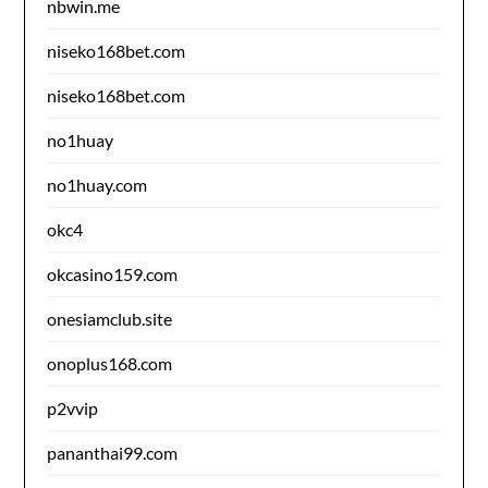
nbwin.me
niseko168bet.com
niseko168bet.com
no1huay
no1huay.com
okc4
okcasino159.com
onesiamclub.site
onoplus168.com
p2vvip
pananthai99.com