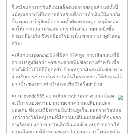
ก็เสมือนการการันตีเกมสล็อตแตกง่ายอยู่แล้ว แต่ทั้งนี้
แม้คุณอยากได้โอกาสสำหรับเพื่อการทำเงินให้มากยิ่ง
ขึ้น คุณต่างก็รู้จักเลือกรวมทั้งคัดสรรเหตุต่างๆที่จะส่ง
ผลให้การเล่นเกมของพวกเรานั้นง่ายดายมากยิ่งขึ้น
ด้วยเหมือนกัน ซึ่งจะมีอะไรบ้างนั้น พวกเรามาดูกันเลย
ครับ!
• เลือกเกม panda555 ที่มีค่า RTP สูง: การเลือกเกมที่มี
ค่า RTP สูงยิ่งกว่า 96% จะช่วยเพิ่มช่องทางสำหรับเพื่อ
การได้กำไรได้ดีที่สุดครับ ด้วยเหตุว่ามันจะเพิ่มช่องทาง
สำหรับการชำระเงินรางวัลคืนในระยะยาวให้กับคุณได้
มากขึ้น ช่องทางทำเงินก็จะเพิ่มขึ้นเรื่อยๆด้วย
• เกม panda555 ความผันผวนปานกลาง: เกมสล็อต
จะมีการแบ่งความยากง่ายจากความเปลี่ยนแปลง
ของเกม ซึ่งเกมที่มีความปั่นป่วนสูงก็จะออกรางวัลน้อย
แต่ว่ารางวัลใหญ่ เกมที่มีความเปลี่ยนแปลงต่ำก็จะออก
รางวัลบ่อยแต่ว่ารางวัลเล็กนั่นเอง ด้วยเหตุดังกล่าว ให้
ท่านเลือกเกมที่มีขนาดของขวัญปานกลาง ไม่น้อยเกิน