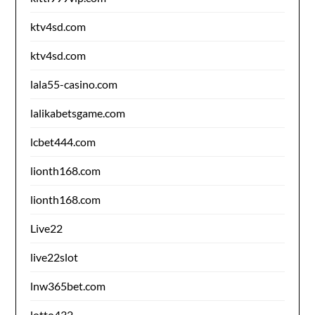
ktv4sd.com
ktv4sd.com
lala55-casino.com
lalikabetsgame.com
lcbet444.com
lionth168.com
lionth168.com
Live22
live22slot
lnw365bet.com
lotto432