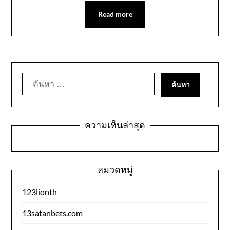
Read more
ค้นหา
สำหรับ:
ความเห็นล่าสุด
หมวดหมู่
123lionth
13satanbets.com