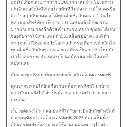
เกมให้เลือกเล่นมากกว่า 3,000 เกม เล่นผ่านโปรแกรม
เล่นอินเตอร์เน็ตได้เลยโดยทันที ไม่ต้องดาวน์โหลดหรือ
ติดตั้ง สนุกกับเกมมากได้ทุกเมื่อเชื่อวันตลอด 1 วัน ไม่
พลาดทุกสิทธิพิเศษดีๆจากโปรโมชั่นแล้วก็กิจกรรม
มากมายก่ายกองอีกด้วย ค้ำประกันเลยว่า คุณจะได้เอน
จอยกับการใช้งาน แพนด้า555สล็อต อย่างแน่แท้ ถ้า
หากคุณไม่ได้อยากเสียโอกาสสำหรับเพื่อการทำเงินใน
ทุกเมื่อเชื่อวันกับพวกเราล่ะก็ สมัครเป็นสมาชิกใหม่กับ
เราได้เลยค่ะขอรับ ลงทะเบียนสมัครสมาชิกใหม่ฟรี
สมัครเลย!
มัดรวมทุกปริศนาที่คุณสงสัยเกี่ยวกับ สล็อตเครดิตฟรี
คุณอาจจะเคยได้ยินเกี่ยวกับ สล็อตเครดิตฟรี มาบ้าง
แล้ว มันเป็นยังไง? จำเป็นต้องบอกก่อนครับว่า พวกเรา
เองเป็น
เว็บไซต์ตรงไม่ผ่านเอเย่นต์ที่ได้รับการยืนยันลิขสิทธิ์แท้
ด้วยเหตุดังกล่าว สล็อตเครดิตฟรี 2025 ที่คุณเห็นนี้จะ
เป็นเครดิตฟรีซึ่งสามารถใช้งานบนเกมต่างๆได้จริง