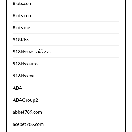
8lots.com
8lots.com
8lots.me
918Kiss
918kiss ดาวน์โหลด
918kissauto
918kissme
ABA
ABAGroup2
abbet789.com
acebet789.com