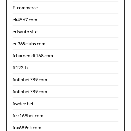
E-commerce
ek4567.com
erisauto.site
eu369clubs.com
fcharoenkit168.com
ff123th
finfinbet789.com
finfinbet789.com
fiwdee.bet
fizz169bet.com
fox689ok.com