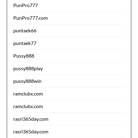
PunPro777
PunPro777.com
puntaek66
puntaek77
Pussy888
pussy888play
pussy888win
ramclubx.com
ramclubx.com
rasri365day.com
rasri365day.com