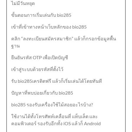
ไม่มีวันหยุด
ขั้นตอนการเริ่มเล่นกับ bio285
เข้าที่เข้าทางหน้าเว็บหลักของ bio285
คลิก “ลงทะเบียนสมัครสมาชิก” แล้วก็กรอกข้อมูลพื้น
ฐาน
ยืนยันรหัส OTP เพื่อเปิดบัญชี
เข้าสู่ระบบด้วยรหัสที่ตั้งไว้
รับ bio285เครดิตฟรี แล้วก็เริ่มเล่นได้โดยทันที
ปัญหาที่พบบ่อยเกี่ยวกับ bio285
bio285 รองรับเครื่องใช้ไม้สอยอะไรบ้าง?
ใช้งานได้ทั้งโทรศัพท์เคลื่อนที่ แท็บเล็ต และ
คอมพิวเตอร์ รองรับอีกทั้ง iOS แล้วก็ Android