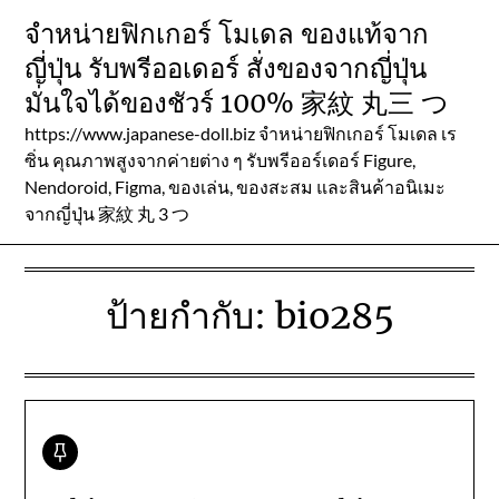
Skip
จำหน่ายฟิกเกอร์ โมเดล ของแท้จาก
to
ญี่ปุ่น รับพรีออเดอร์ สั่งของจากญี่ปุ่น
content
มั่นใจได้ของชัวร์ 100% 家紋 丸三 つ
https://www.japanese-doll.biz จำหน่ายฟิกเกอร์ โมเดล เร
ซิ่น คุณภาพสูงจากค่ายต่าง ๆ รับพรีออร์เดอร์ Figure,
Nendoroid, Figma, ของเล่น, ของสะสม และสินค้าอนิเมะ
จากญี่ปุ่น 家紋 丸 3 つ
ป้ายกำกับ:
bio285