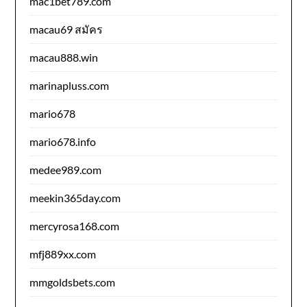
mac1bet789.com
macau69 สมัคร
macau888.win
marinapluss.com
mario678
mario678.info
medee989.com
meekin365day.com
mercyrosa168.com
mfj889xx.com
mmgoldsbets.com