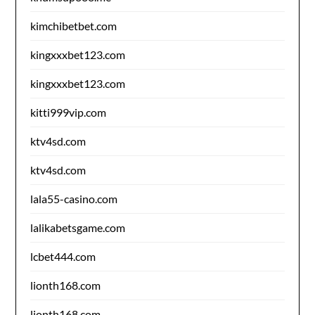
kimchibetbet.com
kingxxxbet123.com
kingxxxbet123.com
kitti999vip.com
ktv4sd.com
ktv4sd.com
lala55-casino.com
lalikabetsgame.com
lcbet444.com
lionth168.com
lionth168.com