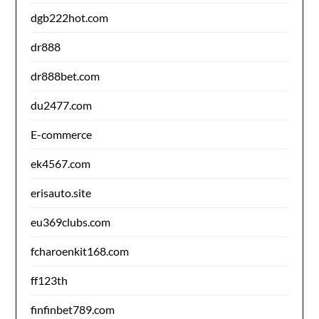
dgb222hot.com
dr888
dr888bet.com
du2477.com
E-commerce
ek4567.com
erisauto.site
eu369clubs.com
fcharoenkit168.com
ff123th
finfinbet789.com