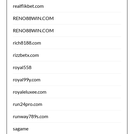
realflikbet.com
RENO88WIN.COM
RENO88WIN.COM
rich8188.com
rizzbetx.com
royal558
royal99y.com
royaleluxee.com
run24pro.com
runway789s.com
sagame