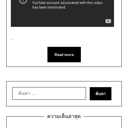
…
Read more
ค้นหา
สำหรับ:
ความเห็นล่าสุด