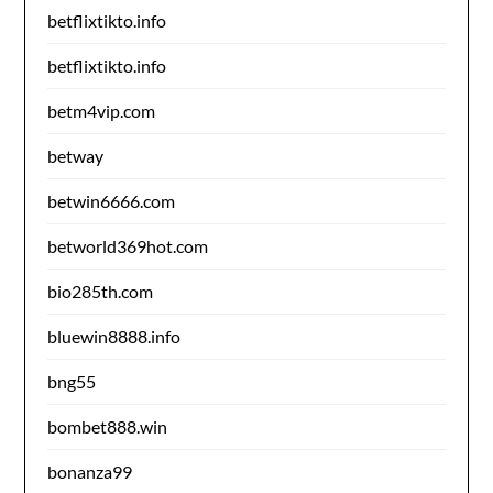
betflixtikto.info
betflixtikto.info
betm4vip.com
betway
betwin6666.com
betworld369hot.com
bio285th.com
bluewin8888.info
bng55
bombet888.win
bonanza99