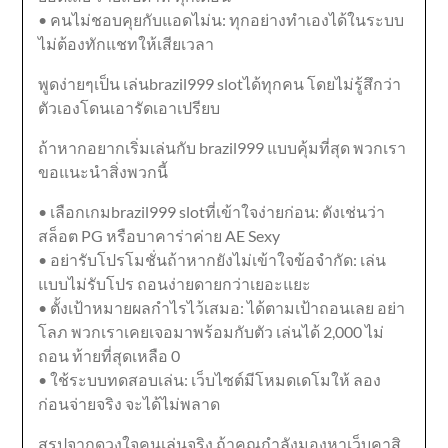
• คนไม่ชอบคุยกับแอดไม่น: ทุกอย่างทำเองได้ในระบบ
ไม่ต้องทักแชทให้เสียเวลา
พูดง่ายๆเป็น เล่นbrazil999 slotได้ทุกคน โดยไม่รู้สึกว่า
ตัวเองโดนเอารัดเอาเปรียบ
ถ้าหากอยากเริ่มเล่นกับ brazil999 แบบคุ้มที่สุด พวกเรา
ขอแนะนำสิ่งพวกนี้
• เลือกเกมbrazil999 slotที่เข้าใจง่ายก่อน: ดังเช่นว่า
สล็อต PG หรือบาคาร่าค่าย AE Sexy
• อย่ารับโปรโมชั่นถ้าหากยังไม่เข้าใจข้อจำกัด: เล่น
แบบไม่รับโปร ถอนง่ายดายกว่าเยอะแยะ
• ตั้งเป้าหมายผลกำไรไว้เสมอ: ได้ตามเป้าถอนเลย อย่า
โลภ พวกเราเคยเจอมาพร้อมกับตัว เล่นได้ 2,000 ไม่
ถอน ท้ายที่สุดเหลือ 0
• ใช้ระบบทดสอบเล่น: เว็บไซต์มีโหมดเดโมให้ ลอง
ก่อนจ่ายจริง จะได้ไม่พลาด
สรุปจากดวงใจคนเล่นจริง ถ้าคุณกำลังมองหาเว็บคาสิ