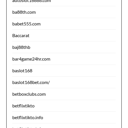
autoslot16888.com
ba88th.com
babet555.com
Baccarat
baj88thb
bar4game24hr.com
baslot168
baslot168bet.com/
betboxclubs.com
betflixtikto
betflixtikto.info