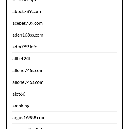
abbet789.com
acebet789.com
aden168ss.com
adm789.info
allbet24hr
allone745s.com
allone745s.com
alot66
ambking
argus16888.com