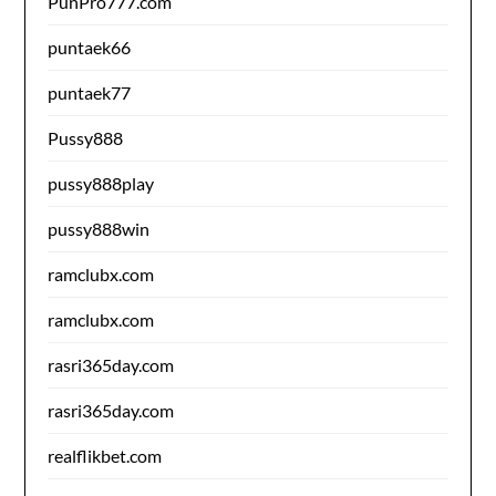
PunPro777.com
puntaek66
puntaek77
Pussy888
pussy888play
pussy888win
ramclubx.com
ramclubx.com
rasri365day.com
rasri365day.com
realflikbet.com