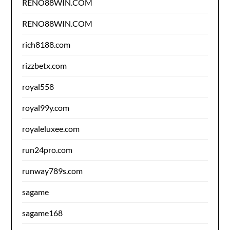
RENO88WIN.COM
RENO88WIN.COM
rich8188.com
rizzbetx.com
royal558
royal99y.com
royaleluxee.com
run24pro.com
runway789s.com
sagame
sagame168