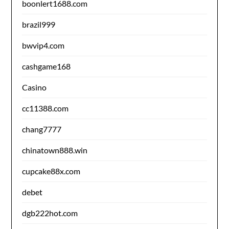
boonlert1688.com
brazil999
bwvip4.com
cashgame168
Casino
cc11388.com
chang7777
chinatown888.win
cupcake88x.com
debet
dgb222hot.com