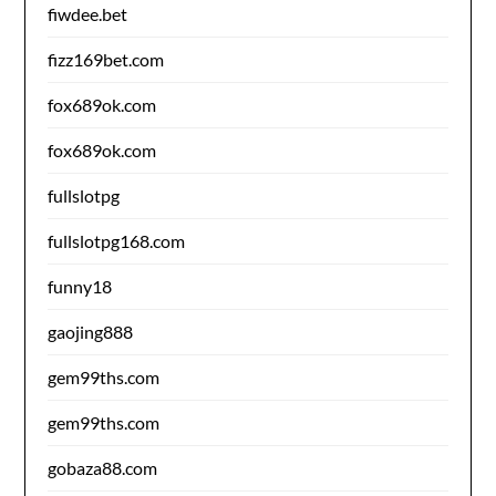
fiwdee.bet
fizz169bet.com
fox689ok.com
fox689ok.com
fullslotpg
fullslotpg168.com
funny18
gaojing888
gem99ths.com
gem99ths.com
gobaza88.com