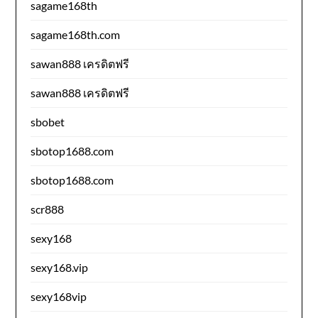
sagame168th
sagame168th.com
sawan888 เครดิตฟรี
sawan888 เครดิตฟรี
sbobet
sbotop1688.com
sbotop1688.com
scr888
sexy168
sexy168.vip
sexy168vip