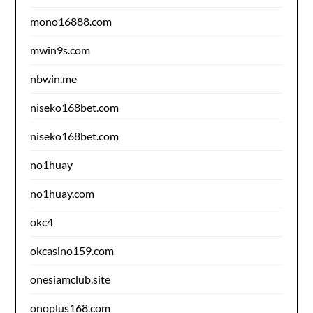
mono16888.com
mwin9s.com
nbwin.me
niseko168bet.com
niseko168bet.com
no1huay
no1huay.com
okc4
okcasino159.com
onesiamclub.site
onoplus168.com