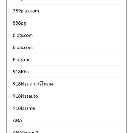
789plus.com
888pg
8lots.com
8lots.com
8lots.me
918Kiss
918kiss ดาวน์โหลด
918kissauto
918kissme
ABA
ABAGroup2