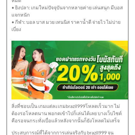
หมด
• ยิงปลา: เกมใหม่ปัจจุบันจากหลายค่าย เล่นสนุก มีบอส
แจกหนัก
• กีฬา: บอล บาส มวย เทนนิส ราคาน้ำดี จ่ายไว ไม่บ่าย
เบี่ยง
สิ่งที่ชอบเป็น เกมแต่ละเกมbrazil999โหลดเร็วมาก ไม่
ต้องรอโหลดนาน พอกดเข้าไปก็เล่นได้เลย บางเว็บไซต์
คือรอจนกระทั่งเบื่อแล้วหลังจากนั้นก็ยังโหลดไม่เสร็จ
ประสบการณ์ที่ได้จากการเล่นจริงกับ brazil999 จน