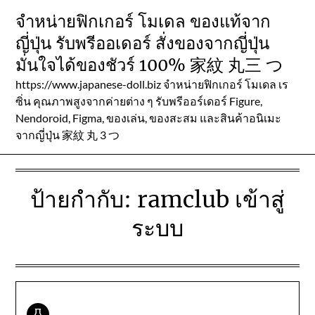
Skip
จำหน่ายฟิกเกอร์ โมเดล ของแท้จาก
to
ญี่ปุ่น รับพรีออเดอร์ สั่งของจากญี่ปุ่น
content
มั่นใจได้ของชัวร์ 100% 家紋 丸三 つ
https://www.japanese-doll.biz จำหน่ายฟิกเกอร์ โมเดล เร
ซิ่น คุณภาพสูงจากค่ายต่าง ๆ รับพรีออร์เดอร์ Figure,
Nendoroid, Figma, ของเล่น, ของสะสม และสินค้าอนิเมะ
จากญี่ปุ่น 家紋 丸 3 つ
ป้ายกำกับ:
ramclub เข้าสู่
ระบบ