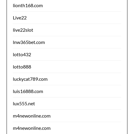
lionth168.com
Live22
live22slot
lnw365bet.com
lotto432
lotto888
luckycat789.com
luis16888.com
lux555.net
m4newonline.com
m4newonline.com