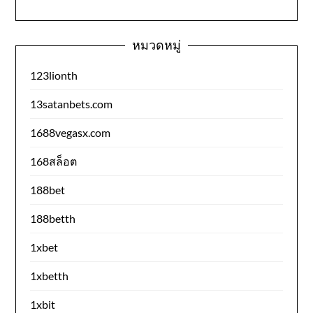
หมวดหมู่
123lionth
13satanbets.com
1688vegasx.com
168สล็อต
188bet
188betth
1xbet
1xbetth
1xbit