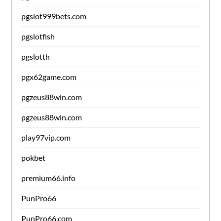
pgslot999bets.com
pgslotfish
pgslotth
pgx62game.com
pgzeus88win.com
pgzeus88win.com
play97vip.com
pokbet
premium66.info
PunPro66
PunPro66.com