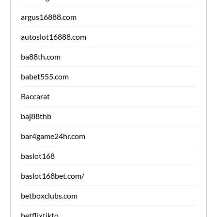
argus16888.com
autoslot16888.com
ba88th.com
babet555.com
Baccarat
baj88thb
bar4game24hr.com
baslot168
baslot168bet.com/
betboxclubs.com
betflixtikto