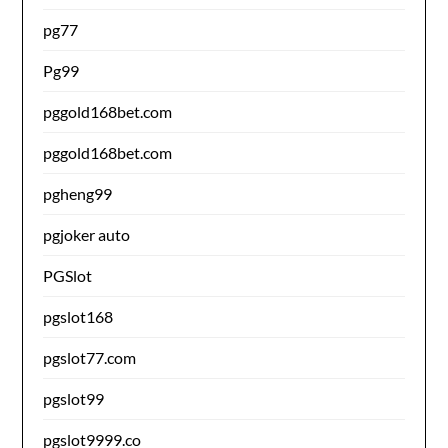
pg77
Pg99
pggold168bet.com
pggold168bet.com
pgheng99
pgjoker auto
PGSlot
pgslot168
pgslot77.com
pgslot99
pgslot9999.co