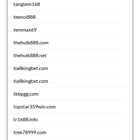
tangtem168
teenoi888
temmax69
thehulk888.com
thehulk888.net
tia8kingbet.com
tia8kingbet.com
tkbpgg.com
topstar359win.com
tr1688.info
tree78999.com