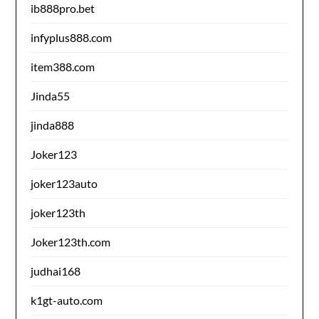
ib888pro.bet
infyplus888.com
item388.com
Jinda55
jinda888
Joker123
joker123auto
joker123th
Joker123th.com
judhai168
k1gt-auto.com