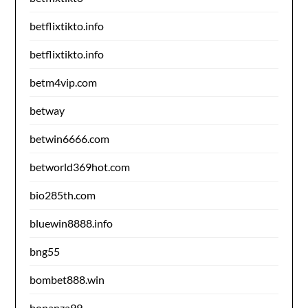
betflixtikto.info
betflixtikto.info
betm4vip.com
betway
betwin6666.com
betworld369hot.com
bio285th.com
bluewin8888.info
bng55
bombet888.win
bonanza99