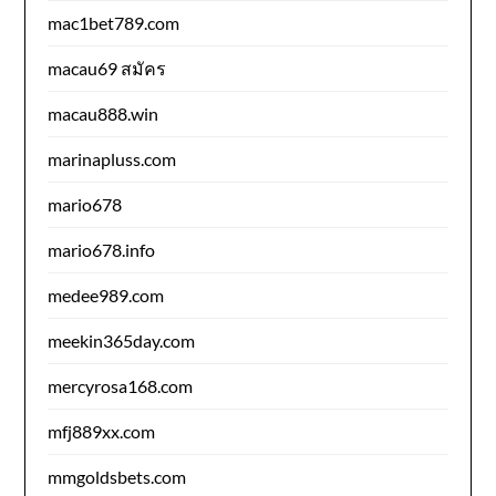
mac1bet789.com
macau69 สมัคร
macau888.win
marinapluss.com
mario678
mario678.info
medee989.com
meekin365day.com
mercyrosa168.com
mfj889xx.com
mmgoldsbets.com