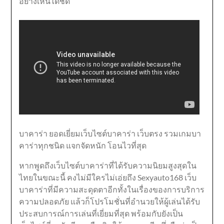
อย่างเห็นได้ชัด
บาคาร่า ยอดเยี่ยมเว็บไซต์บาคาร่า เว็บตรง รวมเกมบา
คาร่าทุกชนิด แจกจัดหนัก โอนไวที่สุด
หากพูดถึงเว็บไซต์บาคาร่าที่ได้รับความนิยมสูงสุดใน
ไทยในขณะนี้ คงไม่มีใครไม่เอ่ยถึง Sexyauto168 เว็บ
บาคาร่าที่มีความสะดุดตาอีกทั้งในเรื่องของการบริการ
ความปลอดภัย แล้วก็โปรโมชั่นที่อำนวยให้ผู้เล่นได้รับ
ประสบการณ์การเล่นที่เยี่ยมที่สุด พร้อมกับยังเป็น