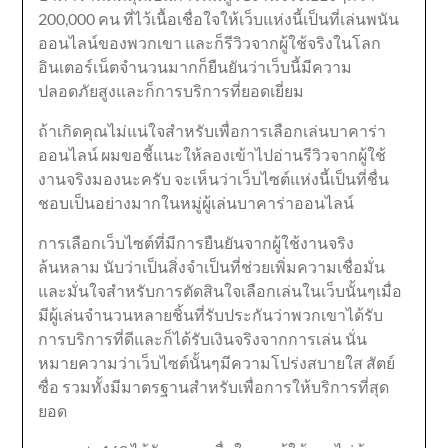
200,000 คน ที่ไว้เนื้อเชื่อใจให้เว็บแห่งนี้เป็นที่เล่นพนัน
ออนไลน์ของพวกเขา และก็รีวิวจากผู้ใช้จริงในโลก
อินเตอร์เน็ตจำนวนมากก็ยืนยันว่าเว็บนี้มีความ
ปลอดภัยสูงและก็การบริการที่ยอดเยี่ยม
ถ้าเกิดคุณไม่แน่ใจสำหรับเพื่อการเลือกเล่นบาคาร่า
ออนไลน์ ผมขอชี้แนะให้ลองเข้าไปอ่านรีวิวจากผู้ใช้
งานจริงมองนะครับ จะเห็นว่าเว็บไซต์แห่งนี้เป็นที่ชื่น
ชอบเป็นอย่างมากในหมู่ผู้เล่นบาคาร่าออนไลน์
การเลือกเว็บไซต์ที่มีการยืนยันจากผู้ใช้งานจริง
ล้นหลาม นับว่าเป็นสิ่งจำเป็นที่ช่วยเพิ่มความเชื่อมั่น
และมั่นใจสำหรับการตัดสินใจเลือกเล่นในเว็บนั้นๆเมื่อ
มีผู้เล่นจำนวนหลายชิ้นที่รับประกันว่าพวกเขาได้รับ
การบริการที่ดีและก็ได้รับเงินจริงจากการเล่น นั่น
หมายความว่าเว็บไซต์นั้นๆมีความโปร่งสบายใส สัตย์
ซื่อ รวมทั้งมีมาตรฐานสำหรับเพื่อการให้บริการที่สุด
ยอด