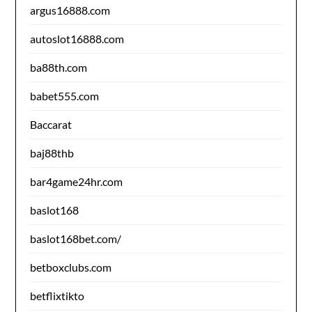
argus16888.com
autoslot16888.com
ba88th.com
babet555.com
Baccarat
baj88thb
bar4game24hr.com
baslot168
baslot168bet.com/
betboxclubs.com
betflixtikto