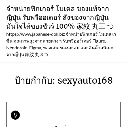
Skip
จำหน่ายฟิกเกอร์ โมเดล ของแท้จาก
to
ญี่ปุ่น รับพรีออเดอร์ สั่งของจากญี่ปุ่น
content
มั่นใจได้ของชัวร์ 100% 家紋 丸三 つ
https://www.japanese-doll.biz จำหน่ายฟิกเกอร์ โมเดล เร
ซิ่น คุณภาพสูงจากค่ายต่าง ๆ รับพรีออร์เดอร์ Figure,
Nendoroid, Figma, ของเล่น, ของสะสม และสินค้าอนิเมะ
จากญี่ปุ่น 家紋 丸 3 つ
ป้ายกำกับ:
sexyauto168