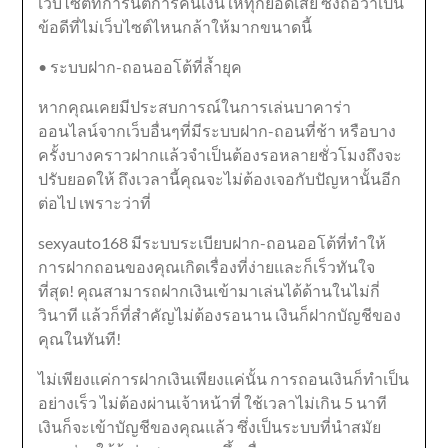
เว็บไซต์ที่การันตีการคืนเงินให้ทุกยอดเสีย ซึ่งถือว่าเป็น
ข้อดีที่ไม่เว็บไซต์ไหนกล้าให้มากขนาดนี้
• ระบบฝาก-ถอนออโต้ที่ล้ำยุค
หากคุณเคยมีประสบการณ์ในการเล่นบาคาร่า
ออนไลน์จากเว็บอื่นๆที่มีระบบฝาก-ถอนที่ช้า หรือบาง
ครั้งบางคราวฝากแล้วจำเป็นต้องรอหลายชั่วโมงถึงจะ
ปรับยอดให้ ถึงเวลานี้คุณจะไม่ต้องเจอกับปัญหานั้นอีก
ต่อไป เพราะว่าที่
sexyauto168 มีระบบระเบียบฝาก-ถอนออโต้ที่ทำให้
การฝากถอนของคุณเกิดเรื่องที่ง่ายและก็เร็วทันใจ
ที่สุด! คุณสามารถฝากเงินเข้ามาเล่นได้ด้านในไม่กี่
วินาที แล้วก็ที่สำคัญไม่ต้องรอนาน เงินก็ฝากบัญชีของ
คุณในทันที!
ไม่เพียงแค่การฝากเงินเพียงแค่นั้น การถอนเงินก็ทำเป็น
อย่างเร็ว ไม่ต้องผ่านเจ้าหน้าที่ ใช้เวลาไม่เกิน 5 นาที
เงินก็จะเข้าบัญชีของคุณแล้ว ซึ่งเป็นระบบที่นำสมัย