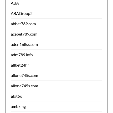
ABA
ABAGroup2
abbet789.com
acebet789.com
aden168ss.com
adm789.info
allbet24hr
allone745s.com
allone745s.com
alot66
ambking