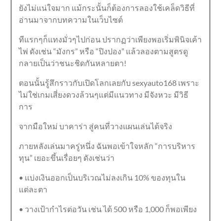
ยังไม่แน่ใจมาก แม้กระนั้นก็ต้องการลองใช้เคล็ดวิธีที่
อ่านมาจากบทความในเว็บไซต์
ทีแรกๆก็แทงมั่วๆไปก่อน ปรากฏว่าเพียงพอเริ่มพินิจเค้า
ไพ่ ดังเช่น “มังกร” หรือ “ปิงปอง” แล้วลองตามสูตรดู
กลายเป็นว่าชนะชิดกันหลายตา!
ตอนนั้นรู้สึกราวกับเปิดโลกเลยกับ sexyauto168 เพราะ
ไม่ใช่เกมเสี่ยงดวงล้วนๆแต่มีแนวทาง มีจังหวะ มีวิธี
การ
จากมือใหม่ บาคาร่า สู่คนที่วางแผนเล่นได้จริง
ภายหลังเล่นมาครู่หนึ่ง ฉันพอเข้าใจหลัก “การบริหาร
ทุน” เยอะขึ้นเรื่อยๆ ดังเช่นว่า
• แบ่งเงินออกเป็นบริเวณไม่ลงเกิน 10% ของทุนใน
แต่ละตา
• วางเป้ากำไรต่อวัน เช่น ได้ 500 หรือ 1,000 ก็พอเพียง