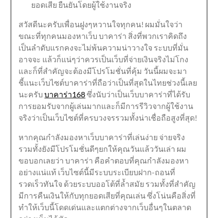
ยอดเสีย ยืนยันโดยผู้ใช้งานจริง
สวัสดีนะครับเพื่อนฝูงๆหวานใจทุกคน! ผมมั่นใจว่า
ขณะที่ทุกคนมองหาเว็บ บาคาร่า สิ่งที่พวกเราคิดถึง
เป็นลำดับแรกคงจะไม่พ้นความน่าวางใจ ระบบที่มั่น
อาจจะ แล้วก็แน่ๆว่าควรเป็นเว็บที่จ่ายเงินจริงไม่โกง
และก็ที่สำคัญจะต้องมีโปรโมชั่นที่คุ้ม วันนี้ผมจะมา
ชี้แนะเว็บไซต์บาคาร่าที่ถือว่าเป็นที่สุดในไทยช่วงนี้เลย
นะครับ
บาคาร่า168
ซึ่งนับว่าเป็นเว็บบาคาร่าที่ได้รับ
การยอมรับจากผู้เล่นมากและก็มีการรีวิวจากผู้ใช้งาน
จริงว่าเป็นเว็บไซต์ที่ครบวงจรรวมทั้งน่าเชื่อถือสูงที่สุด!
หากคุณกำลังมองหาเว็บบาคาร่าที่เล่นง่าย จ่ายจริง
รวมทั้งยังมีโปรโมชั่นดีๆยกให้คุณวันแล้ววันเล่า ผม
ขอบอกเลยว่า บาคาร่า คือคำตอบที่คุณกำลังมองหา
อย่างแน่แท้ เว็บไซต์นี้มีระบบระเบียบฝาก-ถอนที่
รวดเร็วทันใจ ด้วยระบบออโต้ที่ล้ำสมัย รวมทั้งที่สำคัญ
มีการคืนเงินให้กับทุกยอดเสียที่คุณเล่น ซึ่งโน่นคือสิ่งที่
ทำให้เว็บนี้โดดเด่นและแตกต่างจากเว็บอื่นๆในตลาด