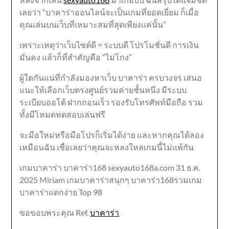
เลยว่า “บาคาร่าออนไลน์จะเป็นเกมที่ยอดเยี่ยม ก็เมื่อ
คุณเล่นบนเว็บที่เหมาะสมที่สุดเพียงแค่นั้น”
เพราะเหตุว่าเว็บไซต์ดี = ระบบดี โปรโมชั่นดี การเงิน
มั่นคง แล้วก็ที่สำคัญคือ “ไม่โกง”
ผู้ใดกันแน่ที่กำลังมองหาเว็บ บาคาร่า ครบวงจร เสนอ
แนะให้เลือกเว็บตรงศูนย์รวมค่ายชั้นหนึ่ง มีระบบ
ระเบียบออโต้ ฝากถอนเร็ว รองรับโทรศัพท์มือถือ รวม
ทั้งมีโหมดทดสอบเล่นฟรี
จะมือใหม่หรือมือโปรก็เริ่มได้ง่าย และหากคุณได้ลอง
เหมือนฉัน เชื่อเลยว่าคุณจะหลงใหลเกมนี้ไม่แพ้กัน
เกมบาคาร่า บาคาร่า168 sexyauto168a.com 31 ธ.ค.
2025 Miriam เกมบาคาร่าสนุกๆ บาคาร่า168รวมเกม
บาคาร่าแตกง่าย Top 98
ขอขอบพระคุณ Ref.
บาคาร่า