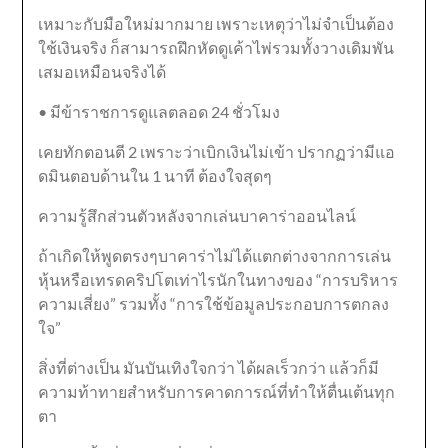
เหมาะกับมือใหม่มากมาย เพราะเหตุว่าไม่จำเป็นต้อง
ใช้เงินจริง ก็สามารถฝึกหัดดูเค้าไพ่รวมทั้งวางเดิมพัน
เสมอเหมือนจริงได้
• มีข้าราชการดูแลตลอด 24 ชั่วโมง
เคยทักตอนตี 2 เพราะว่าเบิกเงินไม่เข้า ปรากฏว่ามีแอ
ดมินตอบด้านใน 1 นาที ต้องใจสุดๆ
ความรู้สึกส่วนตัวหลังจากเล่นบาคาร่าออนไลน์
ถ้าเกิดให้พูดตรงๆบาคาร่าไม่ได้แตกต่างจากการเล่น
หุ้นหรือเทรดคริปโตเท่าไรนักในทางของ “การบริหาร
ความเสี่ยง” รวมทั้ง “การใช้ข้อมูลประกอบการตกลง
ใจ”
สิ่งที่ต่างเป็น มันบันเทิงใจกว่า ได้ผลเร็วกว่า แล้วก็มี
ความท้าทายสำหรับการคาดการณ์ที่ทำให้ตื่นเต้นทุก
ตา