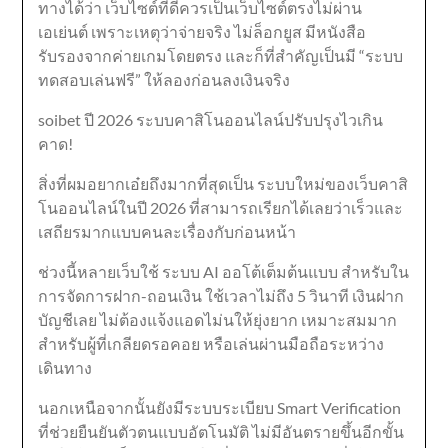
ทางได้ว่า เว็บไซต์ที่ดีควรเป็นเว็บไซต์ตรงไม่ผ่าน
เอเย่นต์ เพราะเหตุว่าจ่ายจริง ไม่ล็อกยูส มีหนังสือ
รับรองจากค่ายเกมโดยตรง และก็ที่สำคัญเป็นมี “ระบบ
ทดสอบเล่นฟรี” ให้ลองก่อนลงเงินจริง
soibet ปี 2026 ระบบคาสิโนออนไลน์ปรับปรุงไวเกิน
คาด!
สิ่งที่ผมอยากเอ๋ยถึงมากที่สุดเป็น ระบบใหม่ของเว็บคาสิ
โนออนไลน์ในปี 2026 ที่สามารถเรียกได้เลยว่าเร็วและ
เสถียรมากแบบคนละเรื่องกับก่อนหน้า
ช่วงนี้หลายเว็บใช้ ระบบ AI ออโต้เต็มต้นแบบ สำหรับใน
การจัดการฝาก-ถอนเงิน ใช้เวลาไม่ถึง 5 วินาที เงินฝาก
บัญชีเลย ไม่ต้องแจ้งแอดไม่นให้ยุ่งยาก เหมาะสมมาก
สำหรับผู้ที่เกลียดรอคอย หรือเล่นผ่านมือถือระหว่าง
เดินทาง
นอกเหนือจากนั้นยังมีระบบระเบียบ Smart Verification
ที่ช่วยยืนยันตัวตนแบบอัตโนมัติ ไม่มีอันตรายขึ้นอีกขั้น