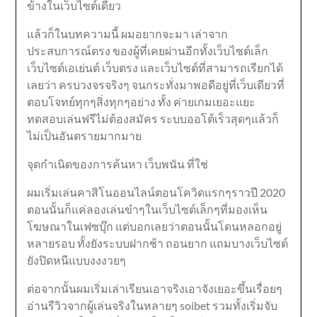
ข้างในเว็บไซต์เดียว
แล้วก็ในบทความนี้ ผมอยากจะมา เล่าจาก
ประสบการณ์ตรง ของผู้ที่เคยผ่านอีกทั้งเว็บไซต์เล็ก
เว็บไซต์เอเย่นต์ เว็บตรง และเว็บไซต์ที่สามารถเรียกได้
เลยว่า ครบวงจรจริงๆ จนกระทั่งมาพอดีอยู่ที่เว็บเดียวที่
ตอบโจทย์ทุกๆสิ่งทุกๆอย่าง ทั้ง ค่ายเกมเยอะแยะ
ทดสอบเล่นฟรีไม่ต้องสมัคร ระบบออโต้เร็วสุดๆแล้วก็
ไม่เป็นอันตรายมากมาย
จุดกำเนิดของการค้นหา เว็บพนัน ที่ใช่
ผมเริ่มเล่นคาสิโนออนไลน์ตอนโควิดแรกๆราวปี 2020
ตอนนั้นก็แค่ลองเล่นขำๆในเว็บไซต์เล็กๆที่มองเห็น
โฆษณาในเฟซบุ๊ก แต่บอกเลยว่าตอนนั้นโดนหลอกอยู่
หลายรอบ ทั้งยังระบบฝากช้า ถอนยาก แถมบางเว็บไซต์
ยังปิดหนีแบบงงงวยๆ
ต่อจากนั้นผมเริ่มเล่าเรียนเอาจริงเอาจังเยอะขึ้นเรื่อยๆ
อ่านรีวิวจากผู้เล่นจริงในหลายๆ soibet รวมทั้งเริ่มจับ