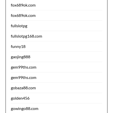
fox689ok.com
fox689ok.com
fullslotpg
fullslotpg168.com
funny18
gaojing888
gem99ths.com
gem99ths.com
gobaza88.com
golden456
gowingo88.com