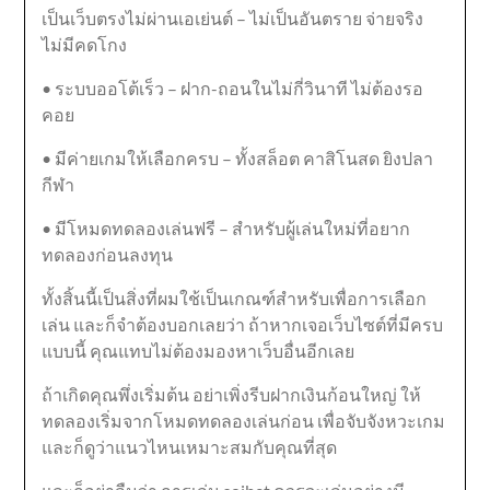
เป็นเว็บตรงไม่ผ่านเอเย่นต์ – ไม่เป็นอันตราย จ่ายจริง
ไม่มีคดโกง
• ระบบออโต้เร็ว – ฝาก-ถอนในไม่กี่วินาที ไม่ต้องรอ
คอย
• มีค่ายเกมให้เลือกครบ – ทั้งสล็อต คาสิโนสด ยิงปลา
กีฬา
• มีโหมดทดลองเล่นฟรี – สำหรับผู้เล่นใหม่ที่อยาก
ทดลองก่อนลงทุน
ทั้งสิ้นนี้เป็นสิ่งที่ผมใช้เป็นเกณฑ์สำหรับเพื่อการเลือก
เล่น และก็จำต้องบอกเลยว่า ถ้าหากเจอเว็บไซต์ที่มีครบ
แบบนี้ คุณแทบไม่ต้องมองหาเว็บอื่นอีกเลย
ถ้าเกิดคุณพึ่งเริ่มต้น อย่าเพิ่งรีบฝากเงินก้อนใหญ่ ให้
ทดลองเริ่มจากโหมดทดลองเล่นก่อน เพื่อจับจังหวะเกม
และก็ดูว่าแนวไหนเหมาะสมกับคุณที่สุด