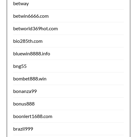
betway
betwin6666.com
betworld369hot.com
bio285th.com
bluewin8888.info
bng55
bombet888.win
bonanza99
bonus888
boonlert1688.com
brazil999