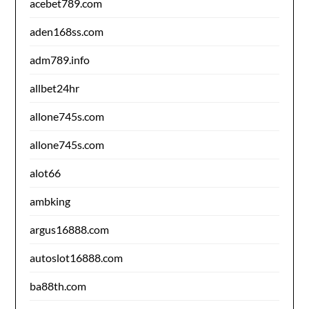
acebet789.com
aden168ss.com
adm789.info
allbet24hr
allone745s.com
allone745s.com
alot66
ambking
argus16888.com
autoslot16888.com
ba88th.com