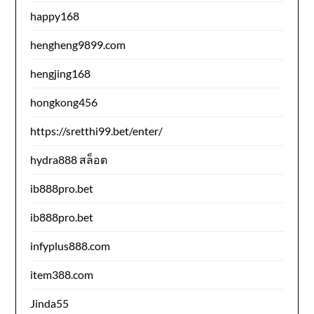
happy168
hengheng9899.com
hengjing168
hongkong456
https://sretthi99.bet/enter/
hydra888 สล็อต
ib888pro.bet
ib888pro.bet
infyplus888.com
item388.com
Jinda55