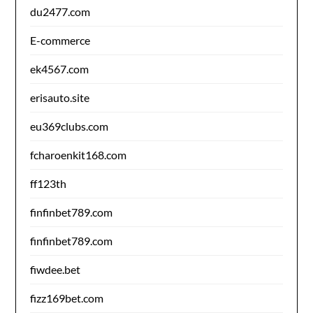
du2477.com
E-commerce
ek4567.com
erisauto.site
eu369clubs.com
fcharoenkit168.com
ff123th
finfinbet789.com
finfinbet789.com
fiwdee.bet
fizz169bet.com