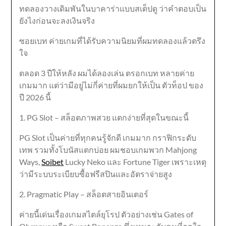
ทดลองวางเดิมพันในบาคาร่าแบบสเต็ปดู ว่าคำตอบเป็น
ยังไงก่อนจะลงเงินจริง
ซอยเบท ค่ายเกมที่ได้รับความนิยมที่ผมทดลองแล้วตรึง
ใจ
ตลอด 3 ปีให้หลัง ผมได้ลองเล่น ตรอกเบท หลายค่าย
เกมมาก แต่ว่ามีอยู่ไม่กี่ค่ายที่ผมยกให้เป็น ตัวท็อป ของ
ปี 2026 นี้
1. PG Slot – สล็อตภาพสวย แตกง่ายที่สุดในขณะนี้
PG Slot เป็นค่ายที่ทุกคนรู้จักดี เกมมาก กราฟิกระดับ
เทพ รวมทั้งโบนัสแตกบ่อย ผมชอบเกมพวก Mahjong
Ways,
Soibet
Lucky Neko และ Fortune Tiger เพราะเหตุ
ว่ามีระบบระเบียบซื้อฟรีสปินและอัตราจ่ายสูง
2. Pragmatic Play – สล็อตสายอินเตอร์
ค่ายนี้เด่นเรื่องเกมสไตล์ยุโรป ตัวอย่างเช่น Gates of