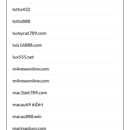
lotto432
lotto888
luckycat789.com
luis16888.com
lux555.net
m4newonline.com
m4newonline.com
mac1bet789.com
macau69 สมัคร
macau888.win
marinapluss.com