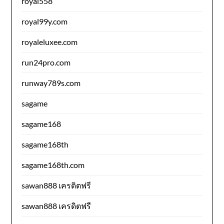
royal558
royal99y.com
royaleluxee.com
run24pro.com
runway789s.com
sagame
sagame168
sagame168th
sagame168th.com
sawan888 เครดิตฟรี
sawan888 เครดิตฟรี