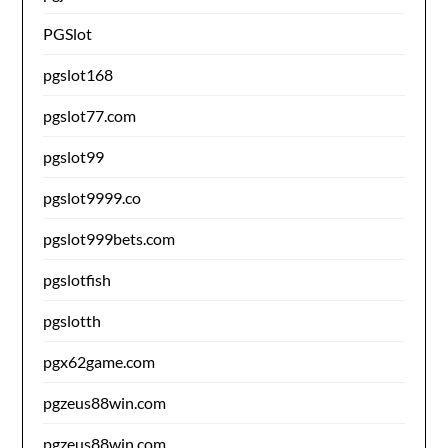
PGSlot
pgslot168
pgslot77.com
pgslot99
pgslot9999.co
pgslot999bets.com
pgslotfish
pgslotth
pgx62game.com
pgzeus88win.com
pgzeus88win.com