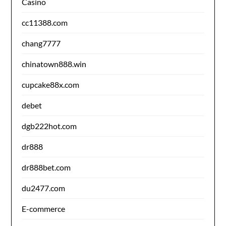
Casino
cc11388.com
chang7777
chinatown888.win
cupcake88x.com
debet
dgb222hot.com
dr888
dr888bet.com
du2477.com
E-commerce