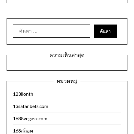
ค้นหา
สำหรับ:
ความเห็นล่าสุด
หมวดหมู่
123lionth
13satanbets.com
1688vegasx.com
168สล็อต