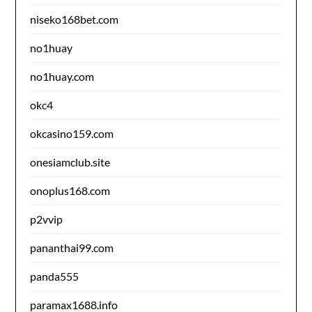
niseko168bet.com
no1huay
no1huay.com
okc4
okcasino159.com
onesiamclub.site
onoplus168.com
p2vvip
pananthai99.com
panda555
paramax1688.info