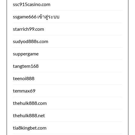
ssc915casino.com
ssgame666 เข้าสู่ระบบ
starrich99.com
sudyod888s.com
suppergame
tangtem168
teenoi888
temmax69
thehulk888.com
thehulk888.net
tia8kingbet.com