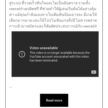
สู่ระบบ ที่รวดเร็วทันใจและไม่เป็นอันตราย รวมทั้ง
veera69 เดรดิตฟรี ที่ช่วยทำให้ผู้เล่นเริ่มต้นได้อย่างคุ้ม
ค่า แม้คุณกำลังมองหาเว็บเดิมพันป้อมอาจจะ มีเกมให้
เลือกมากมาย และก็มีโปรโมชั่นแรงทั้งปี ไม่ควรพลาด
การเข้ามาสมัครและก็สัมผัสประสบการณ์กับ veera69
…
Read more