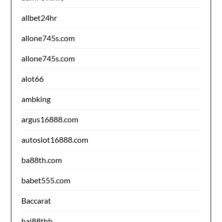
allbet24hr
allone745s.com
allone745s.com
alot66
ambking
argus16888.com
autoslot16888.com
ba88th.com
babet555.com
Baccarat
baj88thb