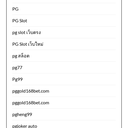
PG
PG Slot
pg slot เว็บตรง
PG Slot เว็บใหม่
pg สล็อต
pg77
Pg99
pggold168bet.com
pggold168bet.com
pgheng99
pgjoker auto