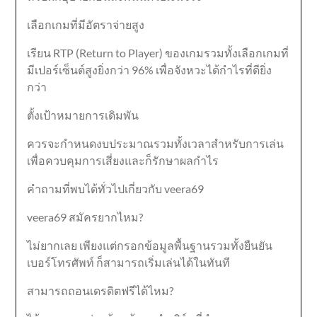
เลือกเกมที่มีอัตราจ่ายสูง
เรียน RTP (Return to Player) ของเกมรวมทั้งเลือกเกมที่
มีเปอร์เซ็นต์สูงยิ่งกว่า 96% เพื่อจังหวะได้กำไรที่ดียิ่ง
กว่า
ตั้งเป้าหมายการเดิมพัน
ควรจะกำหนดงบประมาณรวมทั้งเวลาสำหรับการเล่น
เพื่อควบคุมการเสี่ยงและก็รักษาผลกำไร
คำถามที่พบได้ทั่วไปเกี่ยวกับ veera69
veera69 สมัครยากไหม?
ไม่ยากเลย เพียงแต่กรอกข้อมูลพื้นฐานรวมทั้งยืนยัน
เบอร์โทรศัพท์ ก็สามารถเริ่มเล่นได้ในทันที
สามารถถอนเดรดิตฟรีได้ไหม?