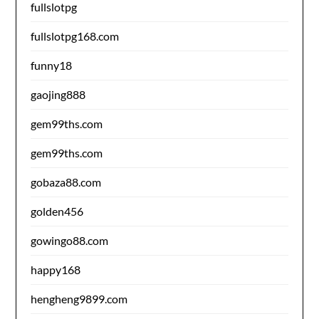
fullslotpg
fullslotpg168.com
funny18
gaojing888
gem99ths.com
gem99ths.com
gobaza88.com
golden456
gowingo88.com
happy168
hengheng9899.com