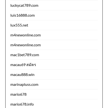
luckycat789.com
luis16888.com
lux555.net
m4newonline.com
m4newonline.com
mac1bet789.com
macau69 สมัคร
macau888.win
marinapluss.com
mario678
mario678.info