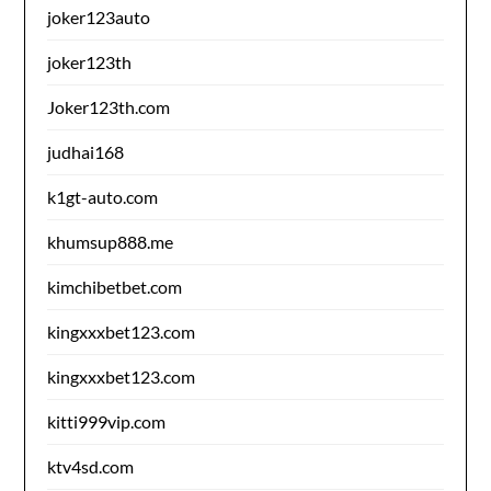
joker123auto
joker123th
Joker123th.com
judhai168
k1gt-auto.com
khumsup888.me
kimchibetbet.com
kingxxxbet123.com
kingxxxbet123.com
kitti999vip.com
ktv4sd.com