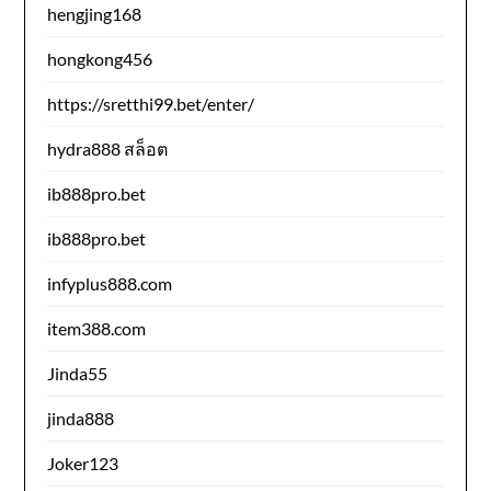
hengjing168
hongkong456
https://sretthi99.bet/enter/
hydra888 สล็อต
ib888pro.bet
ib888pro.bet
infyplus888.com
item388.com
Jinda55
jinda888
Joker123