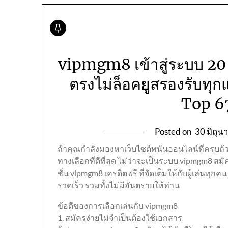
vipmgm8 เข้าสู่ระบบ 20
ตรงไม่ล็อคยูสรองรับทุก
Top 6
Posted on
30 มิถุ
ถ้าคุณกำลังมองหาเว็บไซต์พนันออนไลน์ที่ครบถ้วน
ทางเลือกที่ดีที่สุด ไม่ว่าจะเป็นระบบ vipmgm8 สม
ชั่น vipmgm8 เครดิตฟรี ที่จัดเต็มให้กับผู้เล่น
รวดเร็ว รวมทั้งไม่มีอันตรายให้ท่าน
ข้อดีของการเลือกเล่นกับ vipmgm8
1. สมัครง่ายไม่จำเป็นต้องใช้เอกสาร