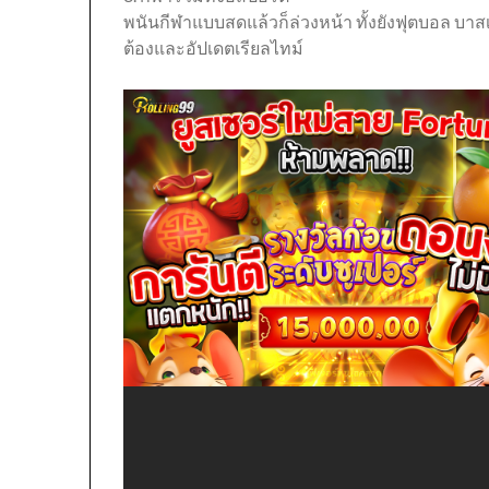
พนันกีฬาแบบสดแล้วก็ล่วงหน้า ทั้งยังฟุตบอล บา
ต้องและอัปเดตเรียลไทม์