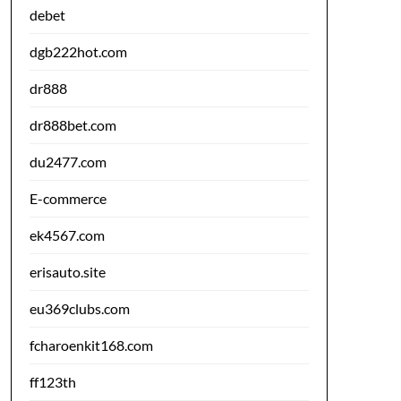
debet
dgb222hot.com
dr888
dr888bet.com
du2477.com
E-commerce
ek4567.com
erisauto.site
eu369clubs.com
fcharoenkit168.com
ff123th