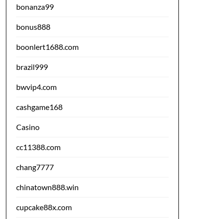
bonanza99
bonus888
boonlert1688.com
brazil999
bwvip4.com
cashgame168
Casino
cc11388.com
chang7777
chinatown888.win
cupcake88x.com