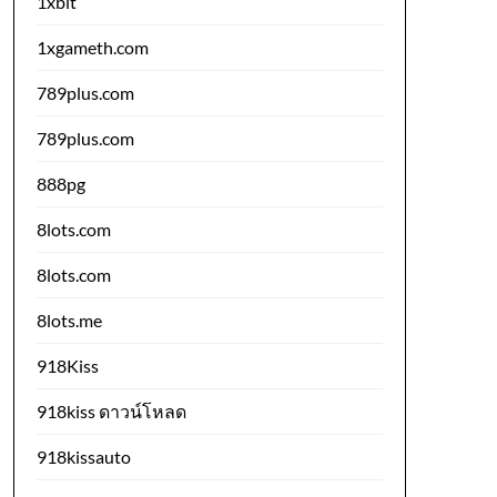
1xbit
1xgameth.com
789plus.com
789plus.com
888pg
8lots.com
8lots.com
8lots.me
918Kiss
918kiss ดาวน์โหลด
918kissauto