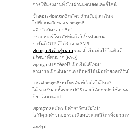
การใช้แรงงานทั่วไป ผ่านแชทสดและก็ไลน์
ขั้นตอน vipmgm8 สมัคร สำหรับผู้เล่นใหม่
ไปที่เว็บหลักของ vipmgm8
คลิก “สมัครสมาชิก”
กรอกเบอร์โทรศัพท์แล้วก็ตั้งรหัสผ่าน
การันตี OTP ที่ได้รับทาง SMS
vipmgm8 เข้าสู่ระบบ
รวมทั้งเริ่มเล่นได้ในทันที
ปริศนาที่พบมาก (FAQ)
vipmgm8 เครดิตฟรี เบิกเงินได้ไหม?
สามารถเบิกเงินจากเครดิตฟรีได้ เมื่อทำยอดเทิ
เล่น vipmgm8 บนโทรศัพท์มือถือได้ไหม?
ได้ รองรับอีกทั้งระบบ iOS และก็ Android ใช้งา
ต้องโหลดแอป
vipmgm8 สมัคร มีค่าจารีตหรือไม่?
ไม่มีคุณค่าขนบธรรมเนียมประเพณีใดๆทั้งมวล ก
ผลสรุป