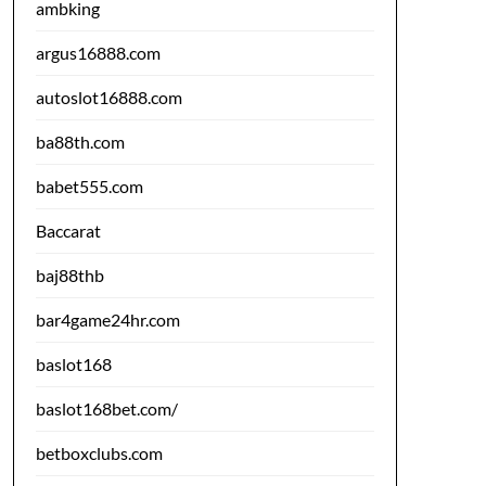
ambking
argus16888.com
autoslot16888.com
ba88th.com
babet555.com
Baccarat
baj88thb
bar4game24hr.com
baslot168
baslot168bet.com/
betboxclubs.com