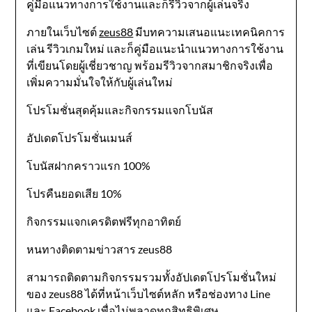
คู่มือแนวทางการใช้งานและก็รีวิวจากผู้เล่นจริง
ภายในเว็บไซต์
zeus88
มีบทความเสนอแนะเทคนิคการ
เล่น รีวิวเกมใหม่ และก็คู่มือแนะนำแนวทางการใช้งาน
ที่เขียนโดยผู้เชี่ยวชาญ พร้อมรีวิวจากสมาชิกจริงเพื่อ
เพิ่มความมั่นใจให้กับผู้เล่นใหม่
โปรโมชั่นสุดคุ้มและกิจกรรมแจกโบนัส
อัปเดตโปรโมชั่นเมนส์
โบนัสฝากคราวแรก 100%
โปรคืนยอดเสีย 10%
กิจกรรมแจกเครดิตฟรีทุกอาทิตย์
หนทางติดตามข่าวสาร zeus88
สามารถติดตามกิจกรรมรวมทั้งอัปเดตโปรโมชั่นใหม่
ของ zeus88 ได้ที่หน้าเว็บไซต์หลัก หรือช่องทาง Line
และ Facebook เพื่อไม่พลาดทุกสิทธิพิเศษ