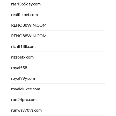
rasri365day.com
realflikbet.com
RENO88WIN.COM
RENO88WIN.COM
rich8188.com
rizzbetx.com
royal558
royal99y.com
royaleluxee.com
run24pro.com
runway789s.com