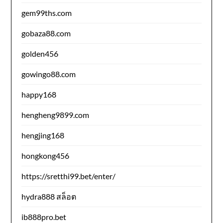
gem99ths.com
gobaza88.com
golden456
gowingo88.com
happy168
hengheng9899.com
hengjing168
hongkong456
https://sretthi99.bet/enter/
hydra888 สล็อต
ib888pro.bet