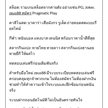
สล็อต: รวมเกมสล็อตจากค่ายดัง อย่างเช่น PG, Joker,
zeus88 สมัคร
Pragmatic Play
คาสิโนสด: บาคาร่า เสือมังกร รูเล็ต ถ่ายทอดสดแบบเรี
ยลไทม์
กีฬา: พนันบอล แทงบาส เทนนิส พร้อมราคาน้ำดีที่สุด
สลากกินแบ่ง: หวยไทย หวยลาว สลากกินแบ่งฮานอย
หวยยี่กี ให้ผลไว
ทดสอบเล่นฟรีก่อนเดิมพันจริง
สำหรับมือใหม่ zeus88 มีระบบระเบียบทดสอบเล่นฟรี
ครอบคลุมทุกจำพวกเกม ไม่ต้องสมัคร ไม่ต้องฝากเงิน
ช่วยทำให้ทำความเข้าใจระบบและฝึกซ้อมก่อนพนัน
จริง
ระบบฝากถอนอัตโนมัติ ไม่เป็นอันตรายทันใจ