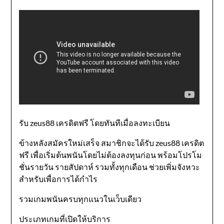
รับ zeus88 เครดิตฟรี โดยทันทีเมื่อลงทะเบียน
ข้างหลังสมัครใหม่เสร็จ สมาชิกจะได้รับ zeus88 เครดิต
ฟรี เพื่อเริ่มต้นพนันโดยไม่ต้องลงทุนก่อน พร้อมโปรโม
ชั่นรายวัน รายสัปดาห์ รวมทั้งทุกเดือน ช่วยเพิ่มจังหวะ
สำหรับเพื่อการได้กำไร
รวมเกมพนันครบทุกแนวในเว็บเดียว
ประเภทเกมที่เปิดให้บริการ