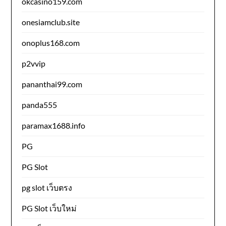
okcasino159.com
onesiamclub.site
onoplus168.com
p2vvip
pananthai99.com
panda555
paramax1688.info
PG
PG Slot
pg slot เว็บตรง
PG Slot เว็บใหม่