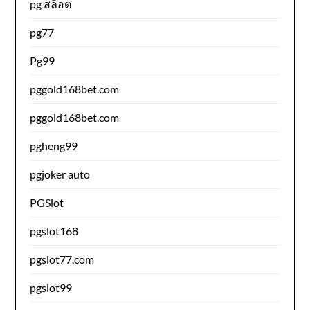
pg สล็อต
pg77
Pg99
pggold168bet.com
pggold168bet.com
pgheng99
pgjoker auto
PGSlot
pgslot168
pgslot77.com
pgslot99