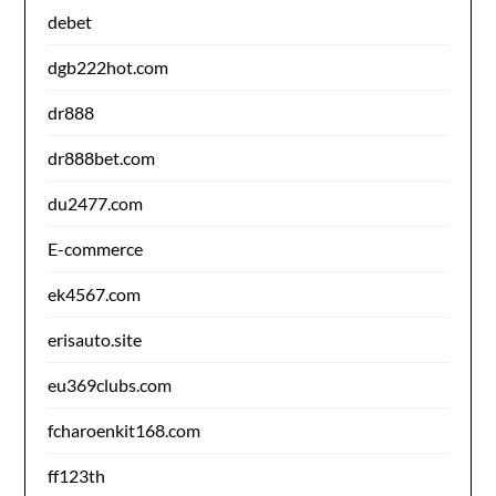
debet
dgb222hot.com
dr888
dr888bet.com
du2477.com
E-commerce
ek4567.com
erisauto.site
eu369clubs.com
fcharoenkit168.com
ff123th