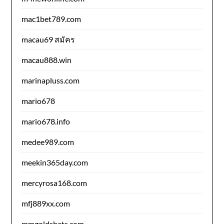
mac1bet789.com
macau69 สมัคร
macau888.win
marinapluss.com
mario678
mario678.info
medee989.com
meekin365day.com
mercyrosa168.com
mfj889xx.com
mmgoldsbets.com