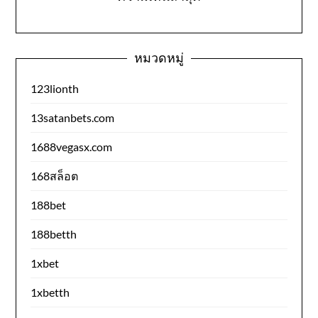
หมวดหมู่
123lionth
13satanbets.com
1688vegasx.com
168สล็อต
188bet
188betth
1xbet
1xbetth