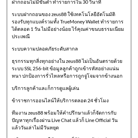
ฝากถอนไม่มีขั้นต่ำ ทำรายการใน 30 วินาที
ระบบฝากถอนของ zeus88 ใช้เทคโนโลยีอัตโนมัติ
รองรับทุกแบงค์รวมทั้ง TrueMoney Wallet ทำรายการ
ได้ตลอด 1 วัน ไม่มีอย่างน้อย ไร้คุณค่าขนบธรรมเนียม
ประเพณี
ระบบความปลอดภัยระดับสากล
ธุรกรรมทุกสิ่งทุกอย่างใน zeus88 ไม่เป็นอันตรายด้วย
ระบบ SSL 256-bit ข้อมูลลูกค้าถูกเข้ารหัสอย่างแน่น
หนา ปกป้องการรั่วไหลหรือการถูกจู่โจมจากข้างนอก
บริการลูกค้าและก็การดูแลผู้เล่น
ข้าราชการออนไลน์ให้บริการตลอด 24 ชั่วโมง
ทีมงาน zeus88 พร้อมให้คำปรึกษาแล้วก็จัดการกับ
ปัญหาทุกเรื่องผ่าน Live Chat แล้วก็ Line Official วัน
แล้ววันเล่าไม่มีวันหยุด