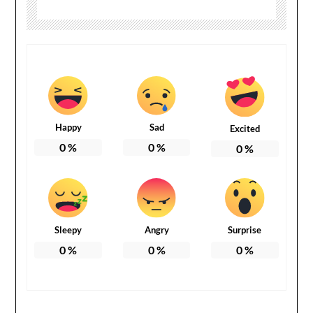
Happy
Sad
Excited
0
%
0
%
0
%
Sleepy
Angry
Surprise
0
%
0
%
0
%