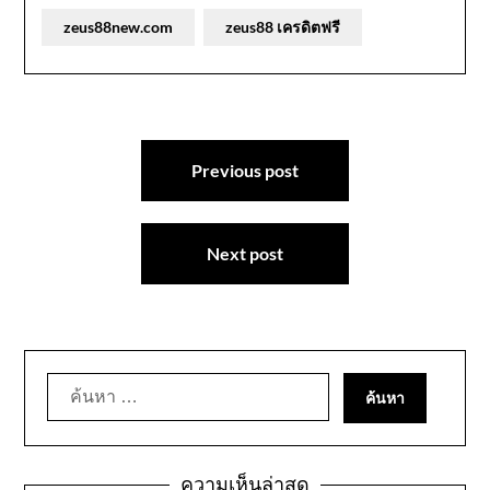
zeus88new.com
zeus88 เครดิตฟรี
แนะแนว
Previous post
เรื่อง
Next post
ค้นหา
สำหรับ:
ความเห็นล่าสุด