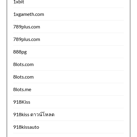
1xbit
1xgameth.com
789plus.com
789plus.com
888pg
8lots.com
8lots.com
8lots.me
918Kiss
918kiss ดาวน์โหลด
918kissauto