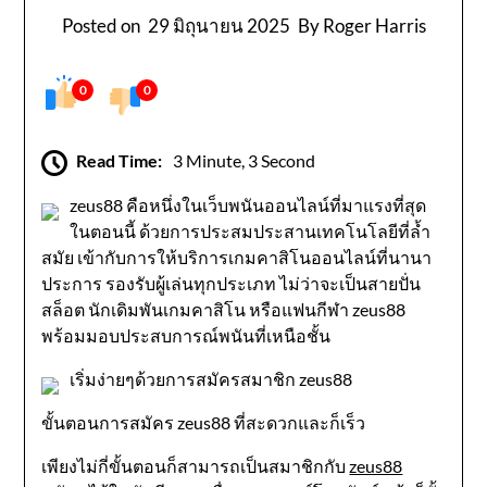
Posted on
29 มิถุนายน 2025
By Roger Harris
0
0
Read Time:
3 Minute, 3 Second
zeus88 คือหนึ่งในเว็บพนันออนไลน์ที่มาแรงที่สุด
ในตอนนี้ ด้วยการประสมประสานเทคโนโลยีที่ล้ำ
สมัย เข้ากับการให้บริการเกมคาสิโนออนไลน์ที่นานา
ประการ รองรับผู้เล่นทุกประเภท ไม่ว่าจะเป็นสายปั่น
สล็อต นักเดิมพันเกมคาสิโน หรือแฟนกีฬา zeus88
พร้อมมอบประสบการณ์พนันที่เหนือชั้น
เริ่มง่ายๆด้วยการสมัครสมาชิก zeus88
ขั้นตอนการสมัคร zeus88 ที่สะดวกและก็เร็ว
เพียงไม่กี่ขั้นตอนก็สามารถเป็นสมาชิกกับ
zeus88