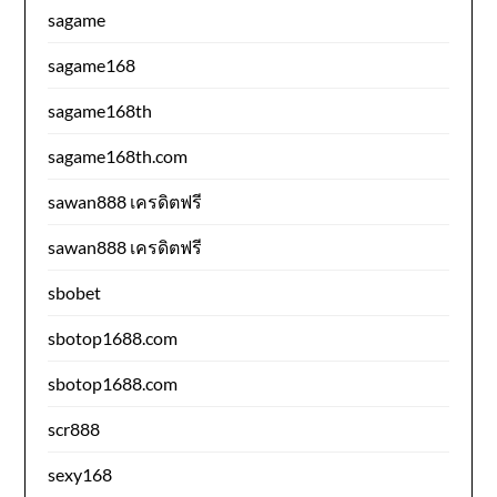
sagame
sagame168
sagame168th
sagame168th.com
sawan888 เครดิตฟรี
sawan888 เครดิตฟรี
sbobet
sbotop1688.com
sbotop1688.com
scr888
sexy168